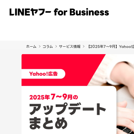
サービス
事例
イベント・セミナー
ホーム
コラム
サービス情報
【2025年7～9月】Yaho