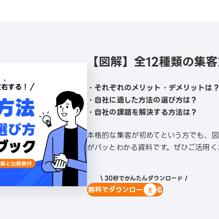
【図解】全12種類の集
・それぞれのメリット・デメリットは
・自社に適した方法の選び方は？
・自社の課題を解決する方法は？
本格的な集客が初めてという方でも、
がパッとわかる資料です。ぜひご活用く
\ 30秒でかんたんダウンロード /
無料でダウンロードする