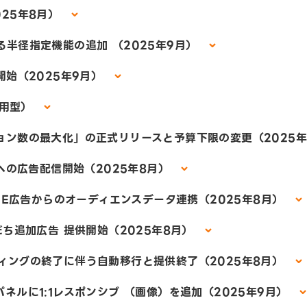
5年8月）
指定機能の追加 （2025年9月）
（2025年9月）
運用型）
数の最大化」の正式リリースと予算下限の変更（2025年
の広告配信開始（2025年8月）
広告からのオーディエンスデータ連携（2025年8月）
追加広告 提供開始（2025年8月）
の終了に伴う自動移行と提供終了（2025年8月）
1:1レスポンシブ （画像）を追加（2025年9月）