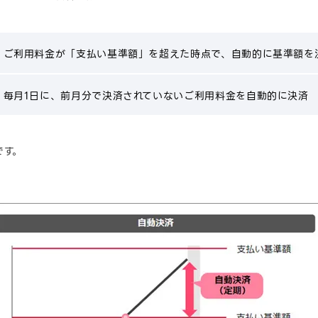
ご利用料金が「支払い基準額」を超えた時点で、自動的に基準額を
毎月1日に、前月分で決済されていないご利用料金を自動的に決済
です。