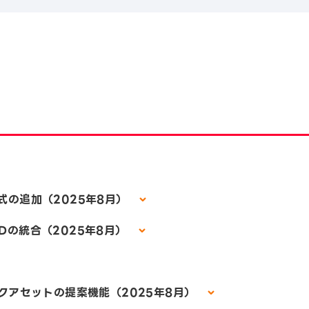
追加（2025年8月）
Dの統合（2025年8月）
セットの提案機能（2025年8月）