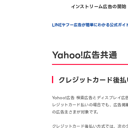
インストリーム広告の開始（2
LINEヤフー広告が簡単にわかる公式ガ
Yahoo!広告共通
クレジットカード後払
Yahoo!広告 検索広告とディスプレ
レジットカード払いの場合でも、広告掲
の広告主さまが対象です。
クレジットカード後払い方式では、次の