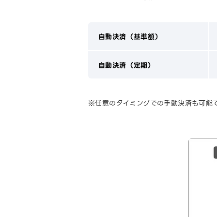
自動決済（基準額）
自動決済（定期）
※任意のタイミングでの手動決済も可能