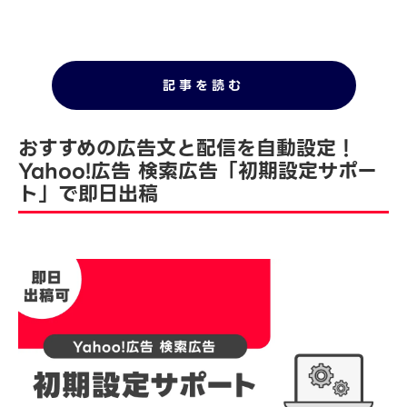
記事を読む
おすすめの広告文と配信を自動設定！
Yahoo!広告 検索広告「初期設定サポー
ト」で即日出稿