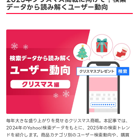
データから読み解くユーザー動向
毎年大きな盛り上がりを見せるクリスマス商戦。本記事では、
2024年のYahoo!検索データをもとに、2025年の検索トレン
ドを紹介します。商品カテゴリ別のユーザー検索動向や、購買