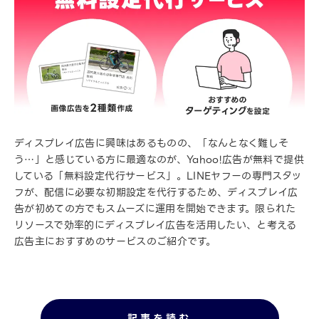
ディスプレイ広告に興味はあるものの、「なんとなく難しそ
う…」と感じている方に最適なのが、Yahoo!広告が無料で提供
している「無料設定代行サービス」。LINEヤフーの専門スタッ
フが、配信に必要な初期設定を代行するため、ディスプレイ広
告が初めての方でもスムーズに運用を開始できます。限られた
リソースで効率的にディスプレイ広告を活用したい、と考える
広告主におすすめのサービスのご紹介です。
記事を読む