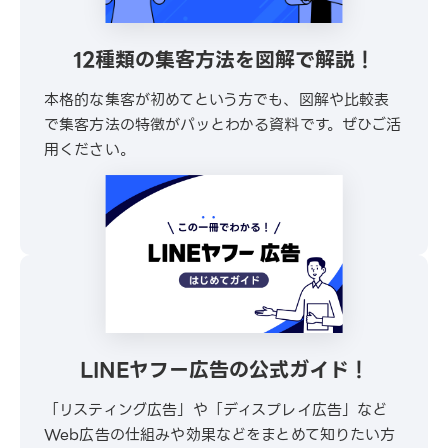
12種類の集客方法を図解で解説！
本格的な集客が初めてという方でも、図解や比較表
で集客方法の特徴がパッとわかる資料です。ぜひご活
用ください。
\ 30秒でかんたんダウンロード /
無料でダウンロードする
LINEヤフー広告の公式ガイド！
「リスティング広告」や「ディスプレイ広告」など
Web広告の仕組みや効果などをまとめて知りたい方