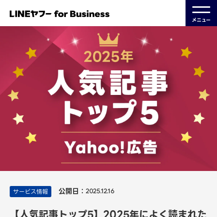
メニュー
公開日：
サービス情報
2025.12.16
【人気記事トップ5】2025年によく読まれた