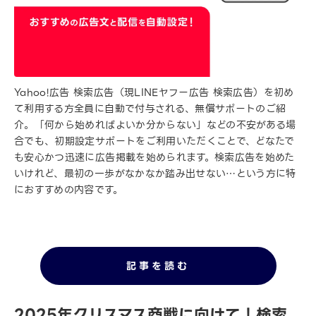
Yahoo!広告 検索広告（現LINEヤフー広告 検索広告）を初め
て利用する方全員に自動で付与される、無償サポートのご紹
介。「何から始めればよいか分からない」などの不安がある場
合でも、初期設定サポートをご利用いただくことで、どなたで
も安心かつ迅速に広告掲載を始められます。検索広告を始めた
いけれど、最初の一歩がなかなか踏み出せない…という方に特
におすすめの内容です。
記事を読む
2025年クリスマス商戦に向けて！検索