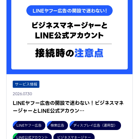
サービス情報
2026.07.30
LINEヤフー広告の開設で迷わない！ビジネスマネ
ージャーとLINE公式アカウン…
LINEヤフー広告
検索広告
ディスプレイ広告（運用型）
LINE公式アカウント
ビジネスマネージャー