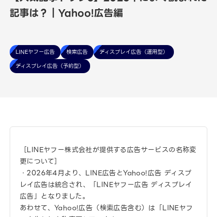
記事は？｜Yahoo!広告編
LINEヤフー広告
検索広告
ディスプレイ広告（運用型）
ディスプレイ広告（予約型）
［LINEヤフー株式会社が提供する広告サービスの名称変
更について］
・2026年4月より、LINE広告とYahoo!広告 ディスプ
レイ広告は統合され、「LINEヤフー広告 ディスプレイ
広告」となりました。
あわせて、Yahoo!広告（検索広告含む）は「LINEヤフ