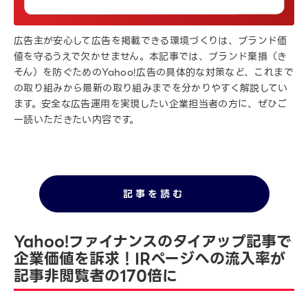
広告主が安心して広告を掲載できる環境づくりは、ブランド価
値を守るうえで欠かせません。本記事では、ブランド棄損（き
そん）を防ぐためのYahoo!広告の具体的な対策など、これまで
の取り組みから最新の取り組みまでを分かりやすく解説してい
ます。安全な広告運用を実現したい企業担当者の方に、ぜひご
一読いただきたい内容です。
記事を読む
Yahoo!ファイナンスのタイアップ記事で
企業価値を訴求！IRページへの流入率が
記事非閲覧者の170倍に