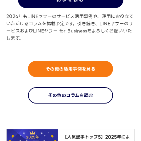
2026年もLINEヤフーのサービス活用事例や、運用にお役立て
いただけるコラムを掲載予定です。引き続き、LINEヤフーのサ
ービスおよびLINEヤフー for Businessをよろしくお願いいた
します。
その他の活用事例を見る
その他のコラムを読む
【人気記事トップ5】2025年によ