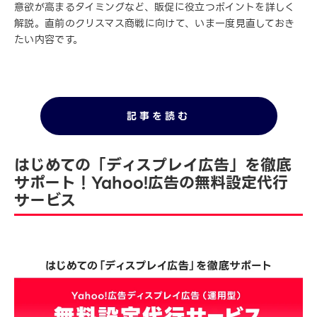
意欲が高まるタイミングなど、販促に役立つポイントを詳しく
解説。直前のクリスマス商戦に向けて、いま一度見直しておき
たい内容です。
記事を読む
はじめての「ディスプレイ広告」を徹底
サポート！Yahoo!広告の無料設定代行
サービス