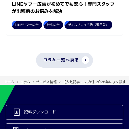
LINEヤフー広告が初めてでも安心！専門スタッフ
が出稿前のお悩みを解決
LINEヤフー広告
検索広告
ディスプレイ広告（運用型）
コラム一覧へ戻る
ホーム
コラム
サービス情報
【人気記事トップ5】2025年によく読まれ
資料ダウンロード