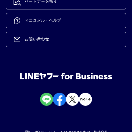
パートナーを探す
マニュアル・ヘルプ
お問い合わせ