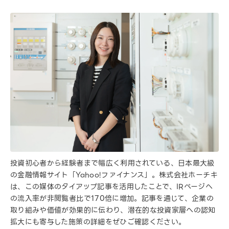
投資初心者から経験者まで幅広く利用されている、日本最大級
の金融情報サイト「Yahoo!ファイナンス」。株式会社ホーチキ
は、この媒体のタイアップ記事を活用したことで、IRページへ
の流入率が非閲覧者比で170倍に増加。記事を通じて、企業の
取り組みや価値が効果的に伝わり、潜在的な投資家層への認知
拡大にも寄与した施策の詳細をぜひご確認ください。