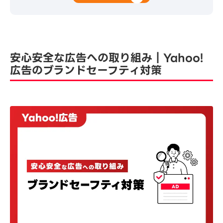
安心安全な広告への取り組み｜Yahoo!
広告のブランドセーフティ対策