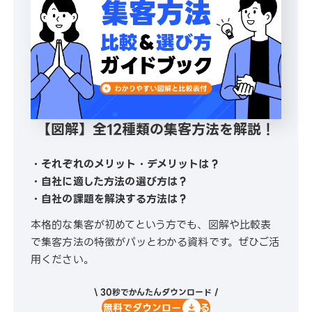
【図解】全12種類の集客方法を解説！
・それぞれのメリット・デメリットは？
・自社に適した方法の選び方は？
・自社の課題を解決する方法は？
本格的な集客が初めてという方でも、図解や比較表
で集客方法の特徴がパッとわかる資料です。ぜひご活
用ください。
\ 30秒でかんたんダウンロード /
無料でダウンロードする