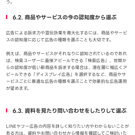
う。
6.2. 商品やサービスの今の認知度から選ぶ
広告による訴求力や宣伝効果を最大化するには、商品やサービ
スの認知度に応じて広告の種類を選ぶことも大切です。
例えば、商品やサービスがそれなりに認知されているのであれ
ば、検索ユーザーに直接アピールできる「検索広告」、世間か
らの認知度が低い新商品を訴求する場合は、潜在層に幅広くア
ピールできる「ディスプレイ広告」を選択するなど、商品やサ
ービスごとに最適な広告の種類を選ぶことで効果的な広告運用
が望めます。
6.3. 資料を見たり問い合わせをしたりして選ぶ
LINEヤフー広告の内容を詳しく知りたい方やわからないことが
ある方は、資料やお問い合わせから情報を確認してご検討いた