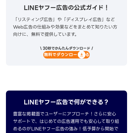
LINEヤフー広告の公式ガイド！
「リスティング広告」や「ディスプレイ広告」など
Web広告の仕組みや効果などをまとめて知りたい方
向けに、無料で提供しています。
\ 30秒でかんたんダウンロード /
無料でダウンロードする
LINEヤフー広告で何ができる？
豊富な掲載面でユーザーにアプローチ！さらに安心
サポートで、はじめての広告運用でも安心して取り組
めるのがLINEヤフー広告の強み！低予算から開始で