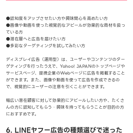
●認知度をアップさせたい方や興味関心を高めたい方
●画像や動画を使った視覚的なアピールが効果的な商材を扱っ
ている方
●潜在層へと広告を届けたい方
●多彩なターゲティングを試してみたい方
ディスプレイ広告（運用型）は、ユーザーやコンテンツのター
ゲティングを行ったうえで、Yahoo! JAPANのトップページや
サービスページ、提携企業のWebページに広告を掲載すること
ができます。また、画像や動画を使って広告を作成できるの
で、視覚的にユーザーの注意を引くことができます。
幅広い潜在顧客に対して効果的にアピールしたい方や、たくさ
んの方に認知してもらう・興味を持ってもらうことが目的の方
におすすめです。
6. LINEヤフー広告の種類選びで迷った