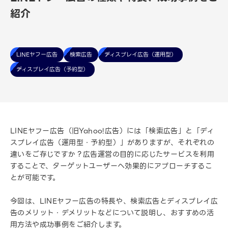
紹介
LINEヤフー広告
検索広告
ディスプレイ広告（運用型）
ディスプレイ広告（予約型）
LINEヤフー広告（旧Yahoo!広告）には「検索広告」と「ディ
スプレイ広告（運用型・予約型）」がありますが、それぞれの
違いをご存じですか？広告運営の目的に応じたサービスを利用
することで、ターゲットユーザーへ効果的にアプローチするこ
とが可能です。
今回は、LINEヤフー広告の特長や、検索広告とディスプレイ広
告のメリット・デメリットなどについて説明し、おすすめの活
用方法や成功事例をご紹介します。