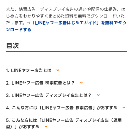
また、検索広告・ディスプレイ広告の違いや配信の仕組み、は
じめ方をわかりやすくまとめた資料を無料でダウンロードいた
だけます。→
「LINEヤフー広告はじめてガイド」を無料でダウ
ンロードする
目次
1. LINEヤフー広告とは
2. LINEヤフー広告 検索広告とは？
3. LINEヤフー広告 ディスプレイ広告とは？
4. こんな方には「LINEヤフー広告 検索広告」がおすすめ
5. こんな方には「LINEヤフー広告 ディスプレイ広告（運用
型）」がおすすめ