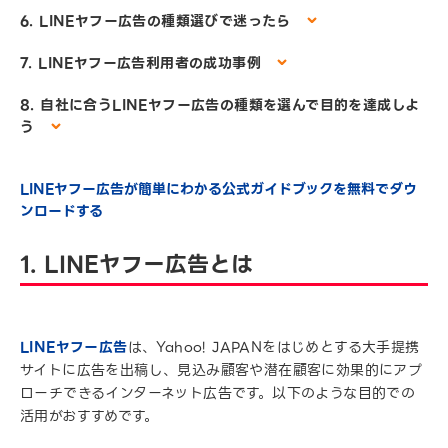
6. LINEヤフー広告の種類選びで迷ったら
7. LINEヤフー広告利用者の成功事例
8. 自社に合うLINEヤフー広告の種類を選んで目的を達成しよ
う
LINEヤフー広告が簡単にわかる公式ガイドブックを無料でダウ
ンロードする
1. LINEヤフー広告とは
LINEヤフー広告
は、Yahoo! JAPANをはじめとする大手提携
サイトに広告を出稿し、見込み顧客や潜在顧客に効果的にアプ
ローチできるインターネット広告です。以下のような目的での
活用がおすすめです。