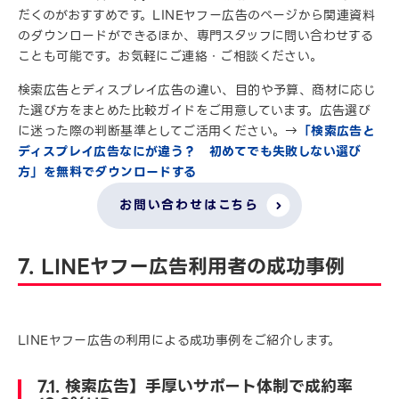
だくのがおすすめです。LINEヤフー広告のページから関連資料
のダウンロードができるほか、専門スタッフに問い合わせする
ことも可能です。お気軽にご連絡・ご相談ください。
検索広告とディスプレイ広告の違い、目的や予算、商材に応じ
た選び方をまとめた比較ガイドをご用意しています。広告選び
に迷った際の判断基準としてご活用ください。→
「検索広告と
ディスプレイ広告なにが違う？ 初めてでも失敗しない選び
方」を無料でダウンロードする
お問い合わせはこちら
7. LINEヤフー広告利用者の成功事例
LINEヤフー広告の利用による成功事例をご紹介します。
7.1. 検索広告】手厚いサポート体制で成約率