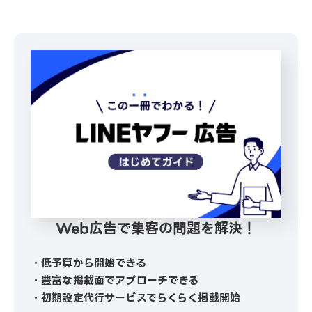
Web広告で集客の問題を解決！
・低予算から開始できる
・豊富な掲載面でアプローチできる
・初期設定代行サービスでらくらく掲載開始