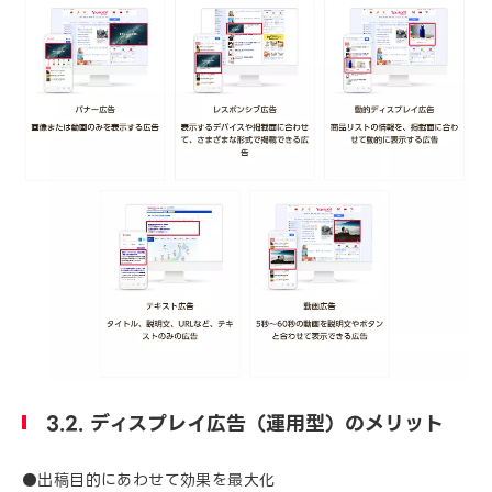
3.2. ディスプレイ広告（運用型）のメリット
●出稿目的にあわせて効果を最大化