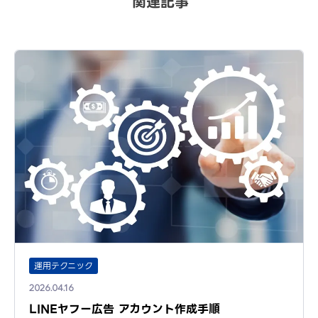
関連記事
運用テクニック
2026.04.16
LINEヤフー広告 アカウント作成手順