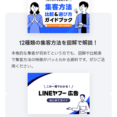
12種類の集客方法を図解で解説！
本格的な集客が初めてという方でも、図解や比較表
で集客方法の特徴がパッとわかる資料です。ぜひご活
用ください。
\ 30秒でかんたんダウンロード /
無料でダウンロードする