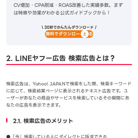
CV増加・CPA削減・ROAS改善した実績多数。まず
は特徴や効果がわかる公式ガイドブックから！
\ 30秒でかんたんダウンロード /
無料でダウンロードする
2. LINEヤフー広告 検索広告とは？
検索広告は、Yahoo! JAPANで検索をした際、検索キーワード
に応じて、検索結果ページに表示されるテキスト広告です。ユ
ーザーがあなたの商品やサービスを検索しているその瞬間にあ
なたの広告を表示できます。
2.1. 検索広告のメリット
●「今」検索している人にダイレクトに訴求できる