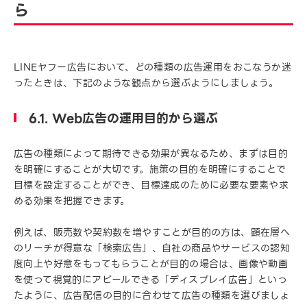
ら
LINEヤフー広告において、どの種類の広告運用をおこなうか迷
ったときは、下記のような観点から選ぶようにしましょう。
6.1. Web広告の運用目的から選ぶ
広告の種類によって期待できる効果が異なるため、まずは目的
を明確にすることが大切です。施策の目的を明確にすることで
目標を設定することができ、目標達成のために必要な要素や求
める効果を把握できます。
例えば、販売数や契約数を増やすことが目的の方は、顕在層へ
のリーチが得意な「検索広告」、自社の商品やサービスの認知
度向上や好意をもってもらうことが目的の場合は、画像や動画
を使って視覚的にアピールできる「ディスプレイ広告」といっ
たように、広告配信の目的に合わせて広告の種類を選びましょ