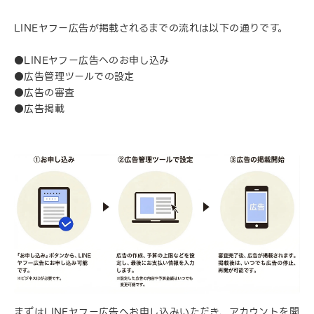
LINEヤフー広告が掲載されるまでの流れは以下の通りです。
●LINEヤフー広告へのお申し込み
●広告管理ツールでの設定
●広告の審査
●広告掲載
まずはLINEヤフー広告へお申し込みいただき、アカウントを開