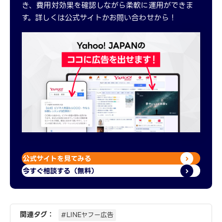
き、費用対効果を確認しながら柔軟に運用ができま
す。詳しくは公式サイトかお問い合わせから！
公式サイトを見てみる
今すぐ相談する（無料）
関連タグ：
#LINEヤフー広告