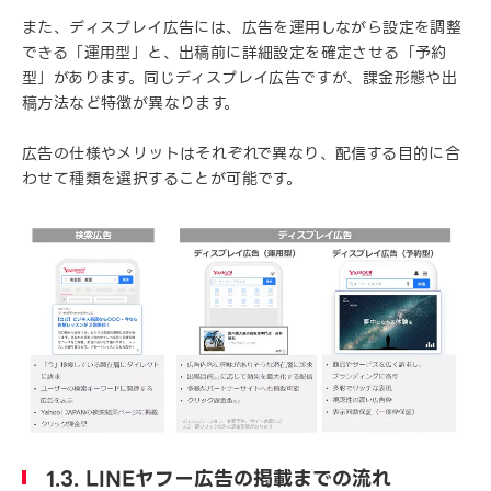
また、ディスプレイ広告には、広告を運用しながら設定を調整
できる「運用型」と、出稿前に詳細設定を確定させる「予約
型」があります。同じディスプレイ広告ですが、課金形態や出
稿方法など特徴が異なります。
広告の仕様やメリットはそれぞれで異なり、配信する目的に合
わせて種類を選択することが可能です。
1.3. LINEヤフー広告の掲載までの流れ