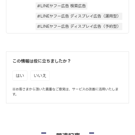
#LINEヤフー広告 検索広告
#LINEヤフー広告 ディスプレイ広告（運用型）
#LINEヤフー広告 ディスプレイ広告（予約型）
この情報は役に立ちましたか？
はい
いいえ
※お客さまから頂いた貴重なご意見は、サービスの改善に活用いたしま
す。