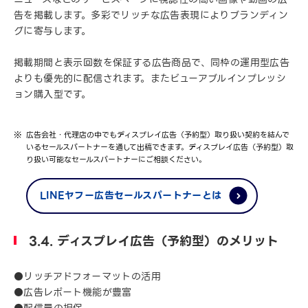
告を掲載します。多彩でリッチな広告表現によりブランディン
グに寄与します。
掲載期間と表示回数を保証する広告商品で、同枠の運用型広告
よりも優先的に配信されます。またビューアブルインプレッシ
ョン購入型です。
広告会社・代理店の中でもディスプレイ広告（予約型）取り扱い契約を結んで
いるセールスパートナーを通して出稿できます。ディスプレイ広告（予約型）取
り扱い可能なセールスパートナーにご相談ください。
LINEヤフー広告セールスパートナーとは
3.4. ディスプレイ広告（予約型）のメリット
●リッチアドフォーマットの活用
●広告レポート機能が豊富
●配信量の担保