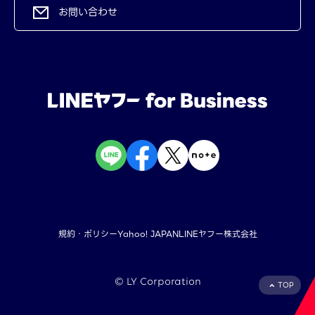
お問い合わせ
規約・ポリシー
Yahoo! JAPAN
LINEヤフー株式会社
©︎ LY Corporation
TOP