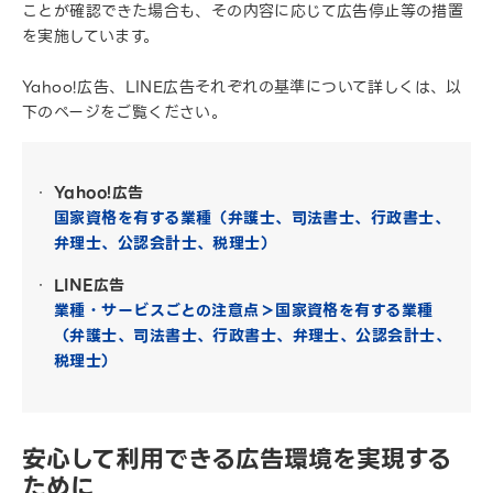
ことが確認できた場合も、その内容に応じて広告停止等の措置
を実施しています。
Yahoo!広告、LINE広告それぞれの基準について詳しくは、以
下のページをご覧ください。
Yahoo!広告
国家資格を有する業種（弁護士、司法書士、行政書士、
弁理士、公認会計士、税理士）
LINE広告
業種・サービスごとの注意点＞国家資格を有する業種
（弁護士、司法書士、行政書士、弁理士、公認会計士、
税理士）
安心して利用できる広告環境を実現する
ために