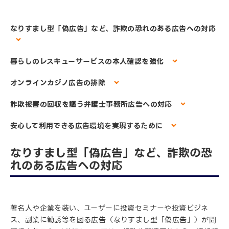
なりすまし型「偽広告」など、詐欺の恐れのある広告への対応
暮らしのレスキューサービスの本人確認を強化
オンラインカジノ広告の排除
詐欺被害の回収を謳う弁護士事務所広告への対応
安心して利用できる広告環境を実現するために
なりすまし型「偽広告」など、詐欺の恐
れのある広告への対応
著名人や企業を装い、ユーザーに投資セミナーや投資ビジネ
ス、副業に勧誘等を図る広告（なりすまし型「偽広告」）が問