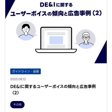
ガイドライン・品質
2025.08.12
DE&Iに関するユーザーボイスの傾向と広告事例
（2）
その他