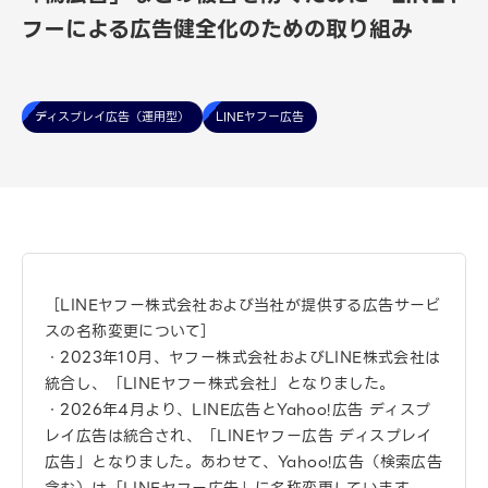
フーによる広告健全化のための取り組み
ディスプレイ広告（運用型）
LINEヤフー広告
［LINEヤフー株式会社および当社が提供する広告サービ
スの名称変更について］
・2023年10月、ヤフー株式会社およびLINE株式会社は
統合し、「LINEヤフー株式会社」となりました。
・2026年4月より、LINE広告とYahoo!広告 ディスプ
レイ広告は統合され、「LINEヤフー広告 ディスプレイ
広告」となりました。あわせて、Yahoo!広告（検索広告