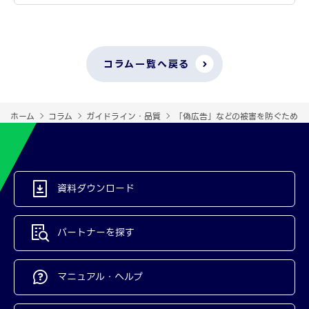
コラム一覧へ戻る
ホーム
コラム
ガイドライン・品質
「偽広告」などの被害を防ぐために
資料ダウンロード
パートナーを探す
マニュアル・ヘルプ