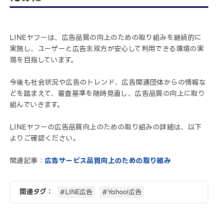
LINEヤフーは、広告品質の向上のための取り組みを継続的に
実施し、ユーザーと広告主双方が安心して利用できる環境の実
現を目指しています。
今後も社会状況や広告のトレンド、広告関連団体からの情報な
どを踏まえて、審査基準を随時見直し、広告品質の向上に取り
組んでいきます。
LINEヤフーの広告品質向上のための取り組みの詳細は、以下
よりご確認ください。
関連記事：
広告サービス品質向上のための取り組み
関連タグ：
#LINE広告
#Yahoo!広告