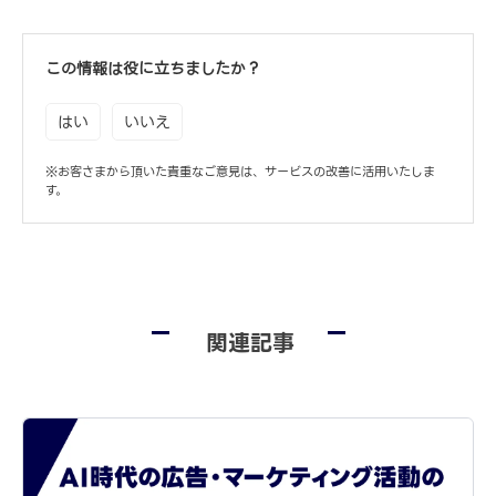
この情報は役に立ちましたか？
はい
いいえ
※お客さまから頂いた貴重なご意見は、サービスの改善に活用いたしま
す。
関連記事