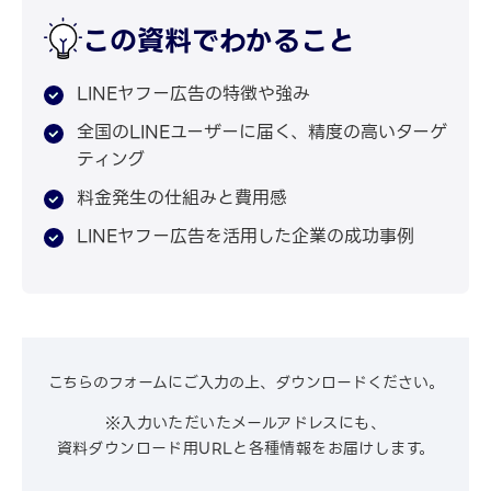
この資料でわかること
LINEヤフー広告の特徴や強み
全国のLINEユーザーに届く、精度の高いターゲ
ティング
料金発生の仕組みと費用感
LINEヤフー広告を活用した企業の成功事例
こちらのフォームにご入力の上、ダウンロードください。
※入力いただいたメールアドレスにも、
資料ダウンロード用URLと各種情報をお届けします。