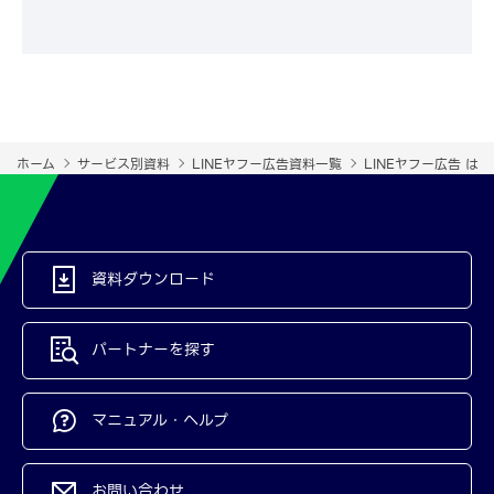
ホーム
サービス別資料
LINEヤフー広告資料一覧
LINEヤフー広告 は
資料ダウンロード
パートナーを探す
マニュアル・ヘルプ
お問い合わせ