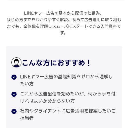
LINEヤフー広告の基本から配信の仕組み、
はじめ方までをわかりやすく解説。初めて広告運用に取り組む
方でも、全体像を理解しスムーズにスタートできる入門資料で
す。
こんな方におすすめ！
LINEヤフー広告の基礎知識をゼロから理解し
たい方
これから広告配信を始めたいが、何から手を付
ければよいか分からない方
社内やクライアントに広告活用を提案したいご
担当者