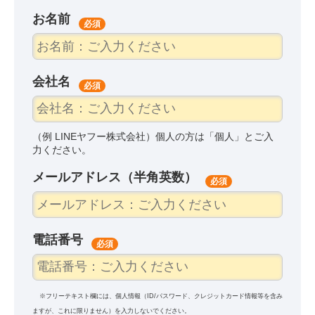
お名前
*
会社名
*
（例 LINEヤフー株式会社）個人の方は「個人」とご入
力ください。
メールアドレス（半角英数）
*
電話番号
*
※フリーテキスト欄には、個人情報（ID/パスワード、クレジットカード情報等を含み
ますが、これに限りません）を入力しないでください。