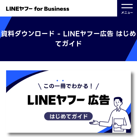
メニュー
資料ダウンロード - LINEヤフー広告 はじめ
てガイド