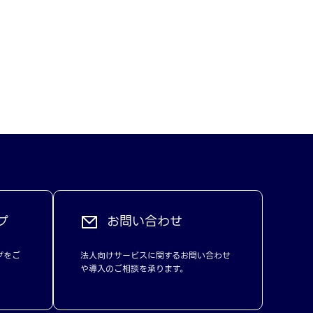
プ
お問い合わせ
プをご
法人向けサービスに関するお問い合わせ
や導入のご相談を承ります。