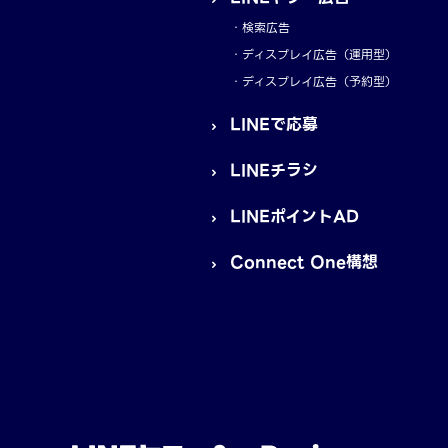
検索広告
ディスプレイ広告（運用型）
ディスプレイ広告（予約型）
LINEで応募
LINEチラシ
LINEポイントAD
Connect One構想