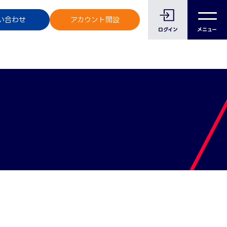
のお客様へ
い合わせ
アカウント開設
ログイン
メニュー