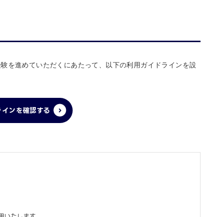
・受験を進めていただくにあたって、以下の利用ガイドラインを設
ラインを確認する
用いたします。