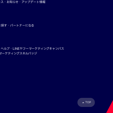
ース
お知らせ
アップデート情報
を探す
パートナーになる
・ヘルプ
LINEヤフーマーケティングキャンパス
ーマーケティングスキルバッジ
TOP