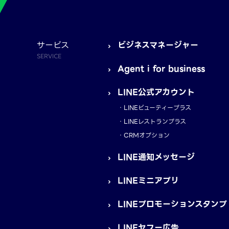
サービス
ビジネスマネージャー
SERVICE
Agent i for business
LINE公式アカウント
LINEビューティープラス
LINEレストランプラス
CRMオプション
LINE通知メッセージ
LINEミニアプリ
LINEプロモーションスタンプ
LINEヤフー広告