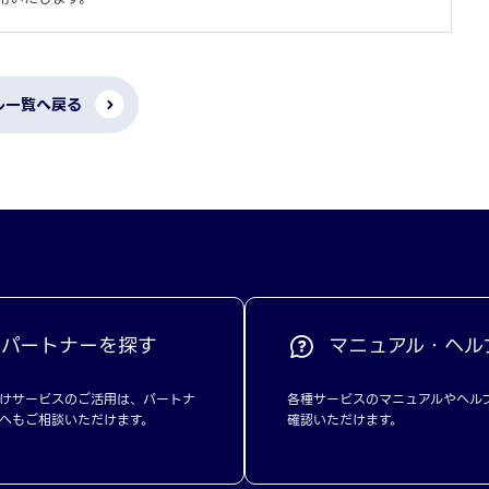
ル一覧へ戻る
パートナーを探す
マニュアル・ヘル
けサービスのご活用は、パートナ
各種サービスのマニュアルやヘル
へもご相談いただけます。
確認いただけます。