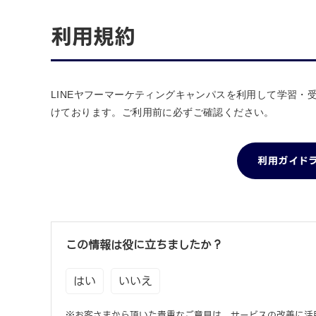
利用規約
LINEヤフーマーケティングキャンパスを利用して学習
けております。ご利用前に必ずご確認ください。
利用ガイド
この情報は役に立ちましたか？
はい
いいえ
※お客さまから頂いた貴重なご意見は、サービスの改善に活