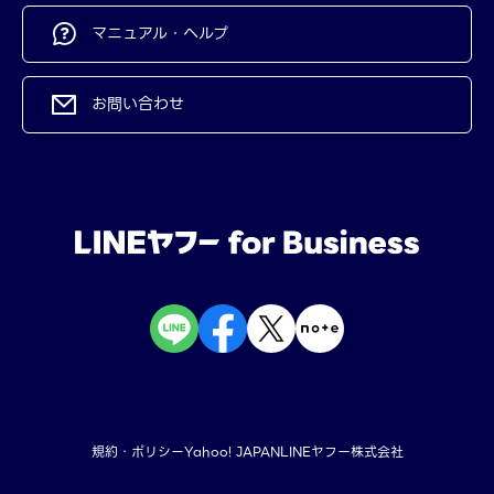
マニュアル・ヘルプ
お問い合わせ
規約・ポリシー
Yahoo! JAPAN
LINEヤフー株式会社