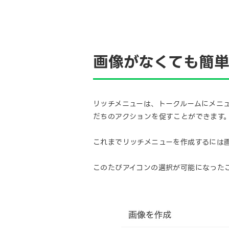
画像がなくても簡
リッチメニューは、トークルームにメニ
だちのアクションを促すことができます
これまでリッチメニューを作成するには
このたびアイコンの選択が可能になった