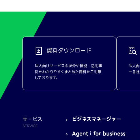
資料ダウンロード
法人向けサービスの紹介や機能・活用事
法人向
例をわかりやすくまとめた資料をご用意
ー各社
しております。
サービス
ビジネスマネージャー
SERVICE
Agent i for business