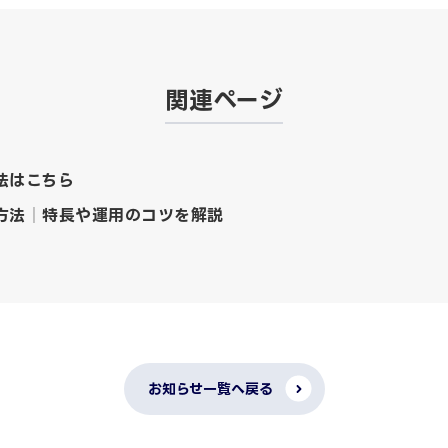
関連ページ
法はこちら
方法│特長や運用のコツを解説
お知らせ一覧へ戻る