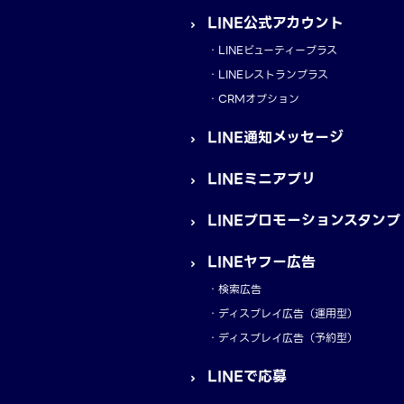
LINE公式アカウント
LINEビューティープラス
LINEレストランプラス
CRMオプション
LINE通知メッセージ
LINEミニアプリ
LINEプロモーションスタンプ
LINEヤフー広告
検索広告
ディスプレイ広告（運用型）
ディスプレイ広告（予約型）
LINEで応募