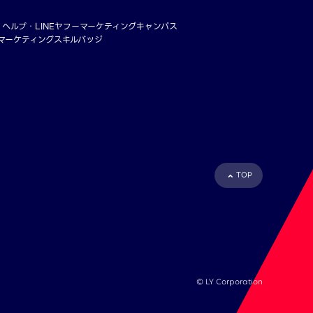
・ヘルプ
LINEヤフーマーケティングキャンパス
ーマーケティングスキルバッジ
TOP
©︎ LY Corporation