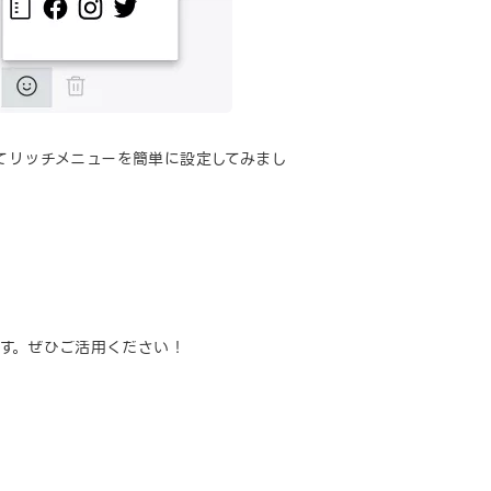
てリッチメニューを簡単に設定してみまし
す。ぜひご活用ください！