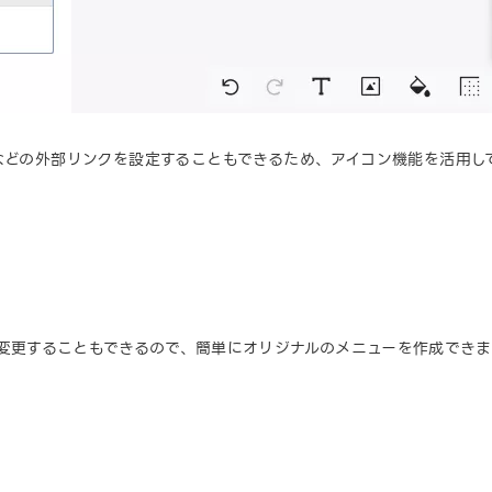
などの外部リンクを設定することもできるため、アイコン機能を活用し
変更することもできるので、簡単にオリジナルのメニューを作成できま