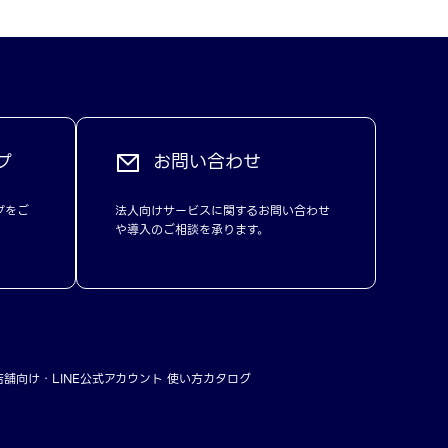
プ
お問い合わせ
プをご
法人向けサービスに関するお問い合わせ
や導入のご相談を承ります。
店舗向け
LINE公式アカウント 使い方カタログ