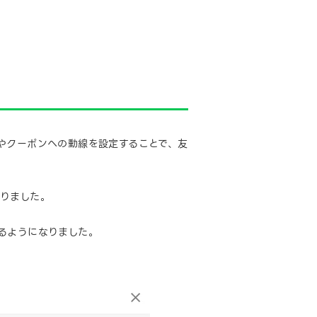
やクーポンへの動線を設定することで、友
りました。
るようになりました。