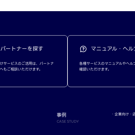
パートナーを探す
マニュアル・ヘル
けサービスのご活用は、パートナ
各種サービスのマニュアルやヘル
へもご相談いただけます。
確認いただけます。
事例
企業向け
CASE STUDY