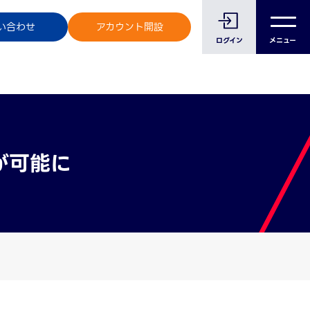
のお客様へ
い合わせ
アカウント開設
ログイン
メニュー
が可能に