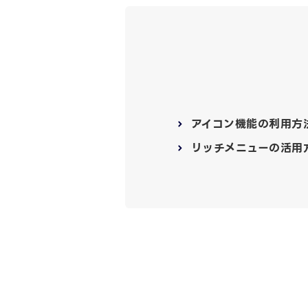
アイコン機能の利用方
リッチメニューの活用