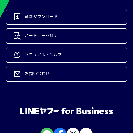
資料ダウンロード
パートナーを探す
マニュアル・ヘルプ
お問い合わせ