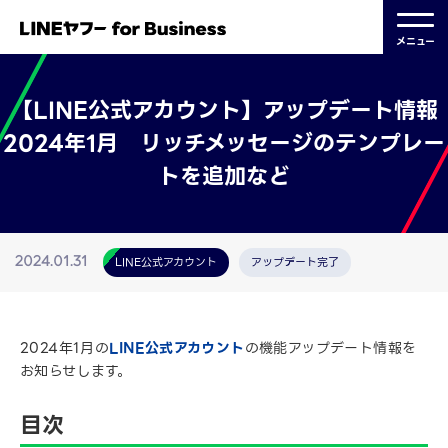
メニュー
【LINE公式アカウント】アップデート情報
2024年1月 リッチメッセージのテンプレー
トを追加など
LINE公式アカウント
アップデート完了
2024.01.31
2024年1月の
LINE公式アカウント
の機能アップデート情報を
お知らせします。
目次