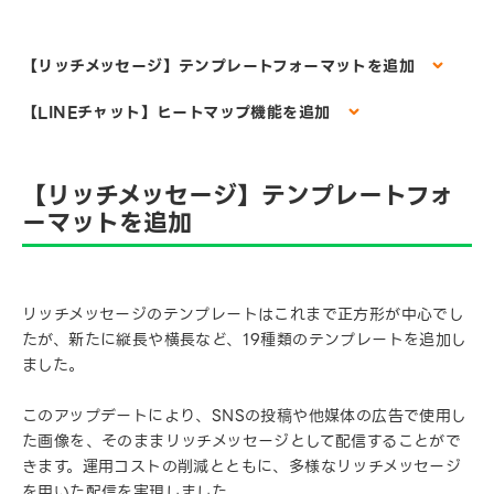
【リッチメッセージ】テンプレートフォーマットを追加
【LINEチャット】ヒートマップ機能を追加
【リッチメッセージ】テンプレートフォ
ーマットを追加
リッチメッセージのテンプレートはこれまで正方形が中心でし
たが、新たに縦長や横長など、19種類のテンプレートを追加し
ました。
このアップデートにより、SNSの投稿や他媒体の広告で使用し
た画像を、そのままリッチメッセージとして配信することがで
きます。運用コストの削減とともに、多様なリッチメッセージ
を用いた配信を実現しました。