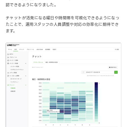
認できるようになりました。
チャットが活発になる曜日や時間帯を可視化できるようになっ
たことで、運用スタッフの人員調整や対応の効率化に期待でき
ます。