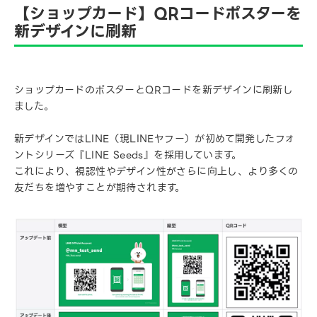
【ショップカード】QRコードポスターを
新デザインに刷新
ショップカードのポスターとQRコードを新デザインに刷新し
ました。
新デザインではLINE（現LINEヤフー）が初めて開発したフォ
ントシリーズ『LINE Seeds』を採用しています。
これにより、視認性やデザイン性がさらに向上し、より多くの
友だちを増やすことが期待されます。