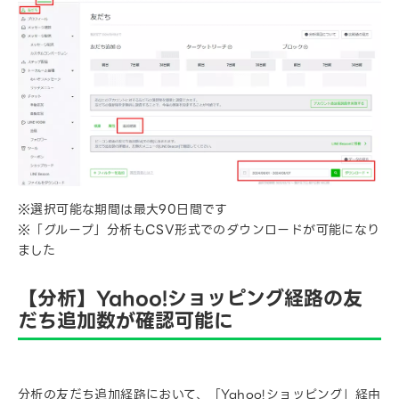
※選択可能な期間は最大90日間です
※「グループ」分析もCSV形式でのダウンロードが可能になり
ました
【分析】Yahoo!ショッピング経路の友
だち追加数が確認可能に
分析の友だち追加経路において、「Yahoo!ショッピング」経由