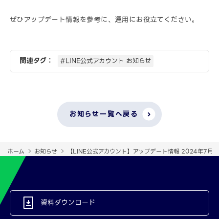
ぜひアップデート情報を参考に、運用にお役立てください。
関連タグ：
#LINE公式アカウント お知らせ
お知らせ一覧へ戻る
ホーム
お知らせ
【LINE公式アカウント】アップデート情報 2024年7
資料ダウンロード