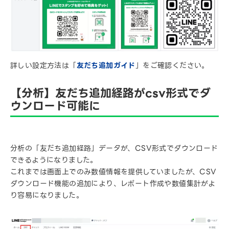
詳しい設定方法は「
友だち追加ガイド
」をご確認ください。
【分析】友だち追加経路がcsv形式でダ
ウンロード可能に
分析の「友だち追加経路」データが、CSV形式でダウンロード
できるようになりました。
これまでは画面上でのみ数値情報を提供していましたが、CSV
ダウンロード機能の追加により、レポート作成や数値集計がよ
り容易になりました。