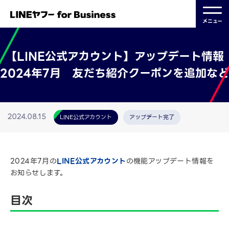
メニュー
【LINE公式アカウント】アップデート情報
2024年7月 友だち紹介クーポンを追加など
LINE公式アカウント
アップデート完了
2024.08.15
2024年7月の
LINE公式アカウント
の機能アップデート情報を
お知らせします。
目次