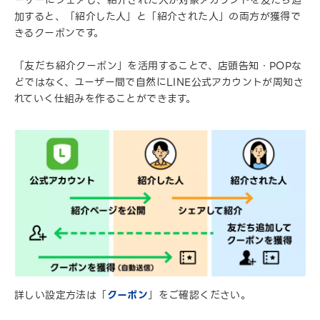
ーザーにシェアし、紹介された人が対象アカウントを友だち追
加すると、「紹介した人」と「紹介された人」の両方が獲得で
きるクーポンです。
「友だち紹介クーポン」を活用することで、店頭告知・POPな
どではなく、ユーザー間で自然にLINE公式アカウントが周知さ
れていく仕組みを作ることができます。
詳しい設定方法は「
クーポン
」をご確認ください。