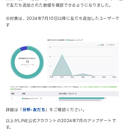
で友だち追加された数値を確認できるようになりました。
※対象は、2024年7月10日以降に友だち追加したユーザーで
す
詳細は「
分析-友だち
」をご確認ください。
以上がLINE公式アカウントの2024年7月のアップデートで
す。