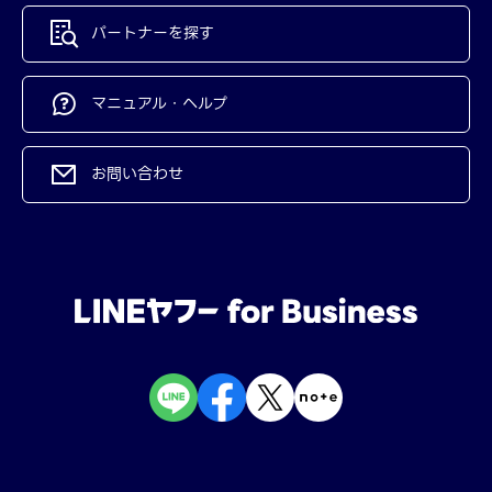
パートナーを探す
マニュアル・ヘルプ
お問い合わせ