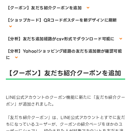
【クーポン】友だち紹介クーポンを追加
【ショップカード】QRコードポスターを新デザインに刷新
【分析】友だち追加経路がcsv形式でダウンロード可能に
【分析】Yahoo!ショッピング経路の友だち追加数が確認可能
に
【クーポン】友だち紹介クーポンを追加
LINE公式アカウントのクーポン機能に新たに「友だち紹介クー
ポン」が追加されました。
「友だち紹介クーポン」は、LINE公式アカウントとすでに友だ
ちになっているユーザーが、クーポンの紹介ページをほかのユ