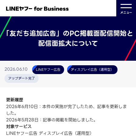
メニュー
「友だち追加広告」のPC掲載面配信開始と
配信面拡大について
LINEヤフー広告
ディスプレイ広告（運用型）
2026.06.10
アップデート完了
更新履歴
2026年6月10日：本件の実施が完了したため、記事を更新しま
した。
2026年5月28日：記事の掲載を開始しました。
対象サービス
LINEヤフー広告 ディスプレイ広告（運用型）