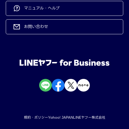
マニュアル・ヘルプ
お問い合わせ
規約・ポリシー
Yahoo! JAPAN
LINEヤフー株式会社