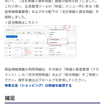
おいて、「注文実績と請求明細」画面の提供を終了しました。
これに伴い、広告管理ツールの「料金」メニュー内にある「商
品情報掲載管理」およびその配下の「注文実績と請求明細」を
削除しました。
＜該当機能はこちら＞
商品情報掲載の利用明細は、引き続き「明細と資金管理（アカ
ウント）」の「月次利用明細」および「取引明細」をご利用く
ださい。操作手順は以下のヘルプを参照してください。
検索広告（ショッピング）の明細を確認する
補足