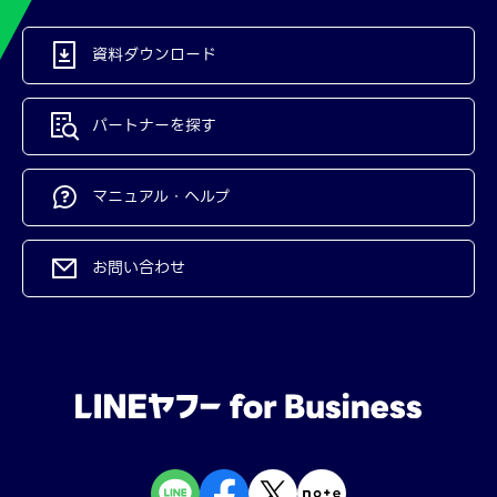
資料ダウンロード
パートナーを探す
マニュアル・ヘルプ
お問い合わせ