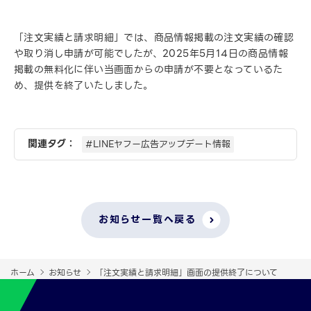
「注文実績と請求明細」では、商品情報掲載の注文実績の確認
や取り消し申請が可能でしたが、2025年5月14日の商品情報
掲載の無料化に伴い当画面からの申請が不要となっているた
め、提供を終了いたしました。
関連タグ：
#LINEヤフー広告アップデート情報
お知らせ一覧へ戻る
ホーム
お知らせ
「注文実績と請求明細」画面の提供終了について