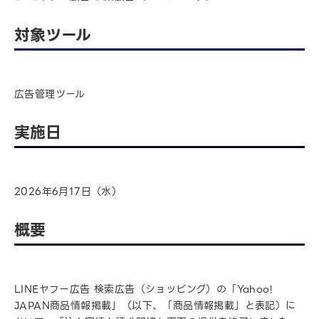
対象ツール
広告管理ツール
実施日
2026年6月17日（水）
概要
LINEヤフー広告 検索広告（ショッピング）の「Yahoo!
JAPAN商品情報掲載」（以下、「商品情報掲載」と表記）に