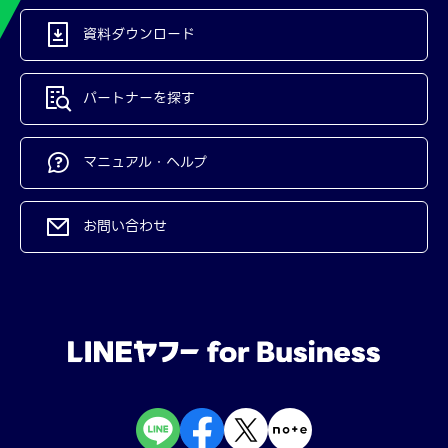
資料ダウンロード
パートナーを探す
マニュアル・ヘルプ
お問い合わせ