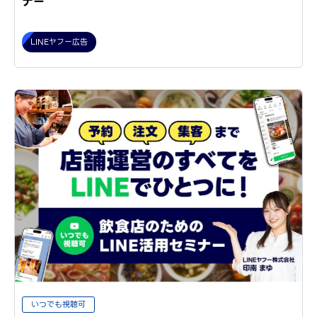
ナー
LINEヤフー広告
いつでも視聴可