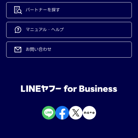
パートナーを探す
マニュアル・ヘルプ
お問い合わせ