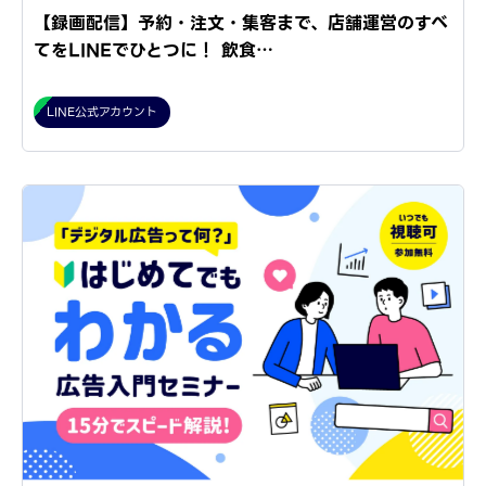
【録画配信】予約・注文・集客まで、店舗運営のすべ
てをLINEでひとつに！ 飲食…
LINE公式アカウント