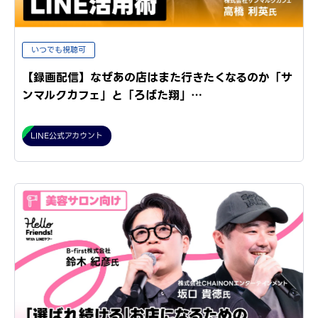
いつでも視聴可
【録画配信】なぜあの店はまた行きたくなるのか「サ
ンマルクカフェ」と「ろばた翔」…
LINE公式アカウント