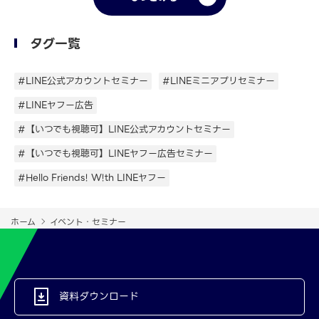
タグ一覧
#LINE公式アカウントセミナー
#LINEミニアプリセミナー
#LINEヤフー広告
#【いつでも視聴可】LINE公式アカウントセミナー
#【いつでも視聴可】LINEヤフー広告セミナー
#Hello Friends! W!th LINEヤフー
ホーム
イベント・セミナー
資料ダウンロード