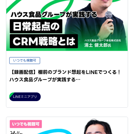
いつでも視聴可
【録画配信】棚前のブランド想起をLINEでつくる！
ハウス食品グループが実践する…
LINEミニアプリ