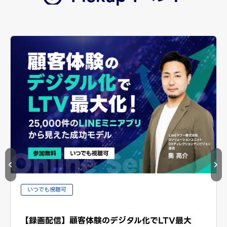
いつでも視聴可
【録画配信】顧客体験のデジタル化でLTV最大