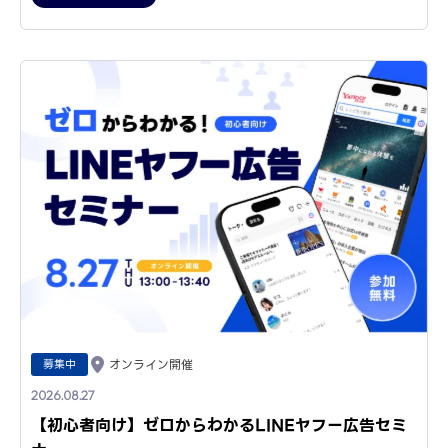
募集中
オンライン開催
2026.08.27
【初心者向け】ゼロからわかるLINEヤフー広告セミ