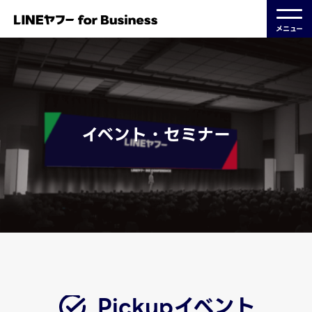
メニュー
イベント・セミナー
Pickupイベント