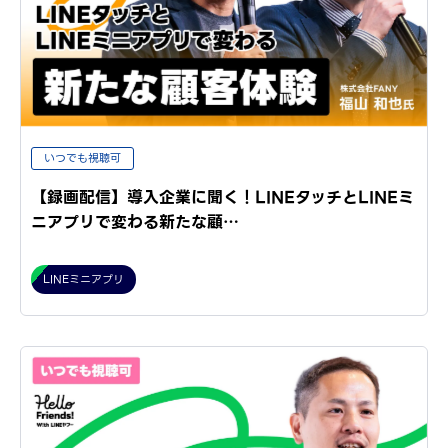
いつでも視聴可
【録画配信】導入企業に聞く！LINEタッチとLINEミ
ニアプリで変わる新たな顧…
LINEミニアプリ