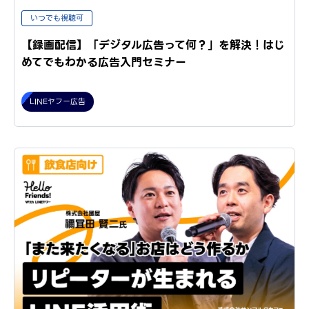
いつでも視聴可
【録画配信】「デジタル広告って何？」を解決！はじ
めてでもわかる広告入門セミナー
LINEヤフー広告