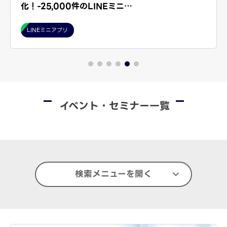
化！-25,000件のLINEミニ…
LINEミニアプリ
イベント・セミナー一覧
検索メニューを開く