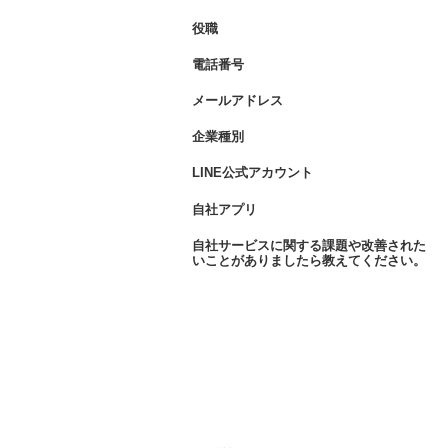
役職
*
電話番号
*
メールアドレス
*
企業種別
*
LINE公式アカウント
*
自社アプリ
*
自社サービスに関する課題や改善された
*
いことがありましたら教えてください。