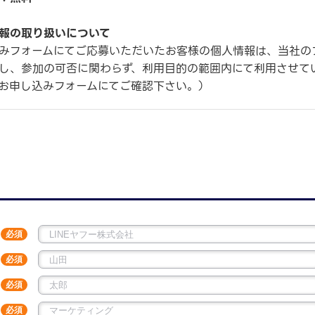
報の取り扱いについて
みフォームにてご応募いただいたお客様の個人情報は、当社の
し、参加の可否に関わらず、利用目的の範囲内にて利用させて
お申し込みフォームにてご確認下さい。）