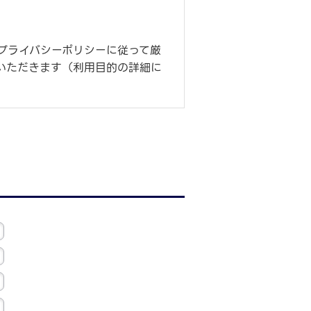
プライバシーポリシーに従って厳
いただきます（利用目的の詳細に