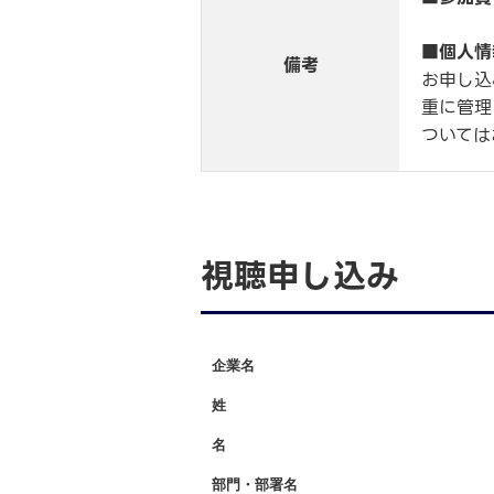
■
個人情
備考
お申し込
重に管理
ついては
視聴申し込み
企業名
*
姓
*
名
*
部門・部署名
*