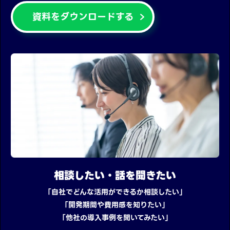
資料をダウンロードする
相談したい・話を聞きたい
「自社でどんな活用ができるか相談したい」
「開発期間や費用感を知りたい」
「他社の導入事例を聞いてみたい」