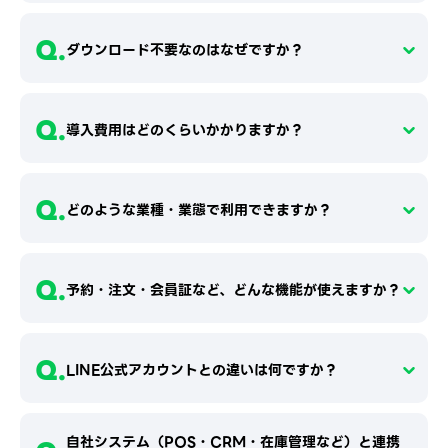
Q.
ダウンロード不要なのはなぜですか？
Q.
導入費用はどのくらいかかりますか？
Q.
どのような業種・業態で利用できますか？
Q.
予約・注文・会員証など、どんな機能が使えますか？
Q.
LINE公式アカウントとの違いは何ですか？
自社システム（POS・CRM・在庫管理など）と連携