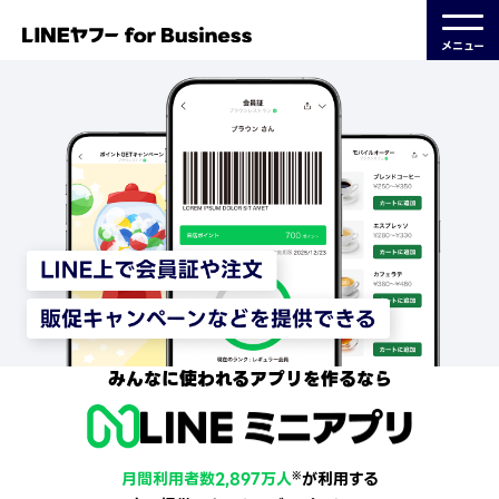
メニュー
みんなに使われるアプリを作るなら
月間利用者数2,897万人
が利用する
※