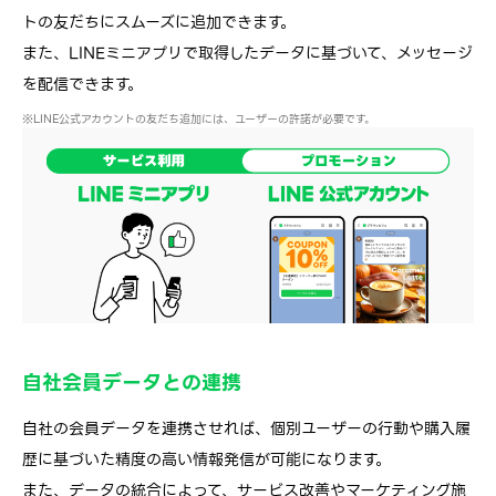
トの友だちにスムーズに追加できます。
また、LINEミニアプリで取得したデータに基づいて、
メッセージ
を配信できます。
LINE公式アカウントの友だち追加には、ユーザーの許諾が必要です。
自社会員データとの連携
自社の会員データを連携させれば、個別ユーザーの行動や購入履
歴に基づいた精度の高い情報発信が可能になります。
また、データの統合によって、サービス改善やマーケティング施