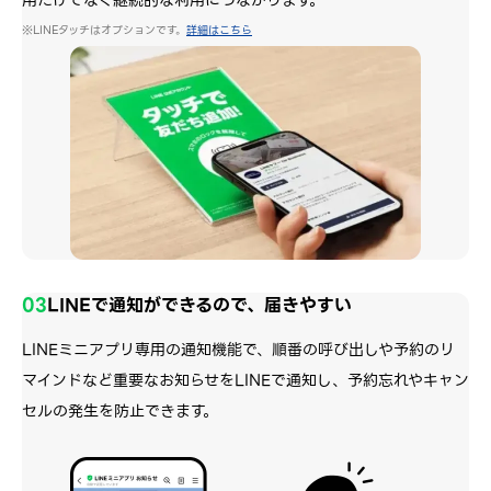
※LINEタッチはオプションです。
詳細はこちら
03
LINEで通知ができるので、届きやすい
LINEミニアプリ専用の通知機能で、順番の呼び出しや予約のリ
マインドなど重要なお知らせをLINEで通知し、予約忘れやキャン
セルの発生を防止できます。