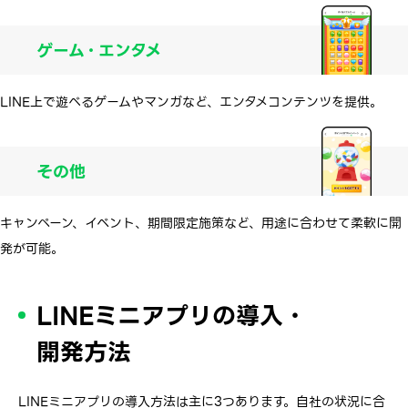
ゲーム・エンタメ
LINE上で遊べるゲームやマンガなど、エンタメコンテンツを提供。
その他
キャンペーン、イベント、期間限定施策など、用途に合わせて柔軟に開
発が可能。
LINEミニアプリの導入・
開発方法
LINEミニアプリの導入方法は主に3つあります。自社の状況に合