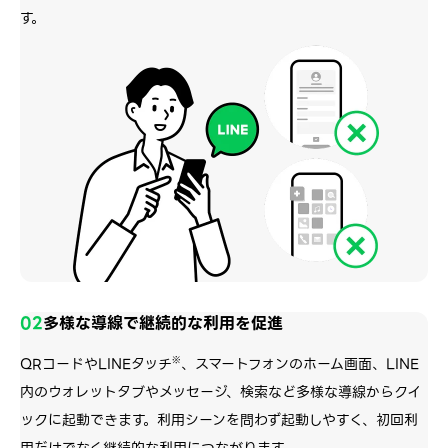
す。
02
多様な導線で継続的な利用を促進
QRコードやLINEタッチ
※
、スマートフォンのホーム画面、LINE
内のウォレットタブやメッセージ、検索など多様な導線からクイ
ックに起動できます。
利用シーンを問わず起動しやすく、初回利
用だけでなく継続的な利用につながります。