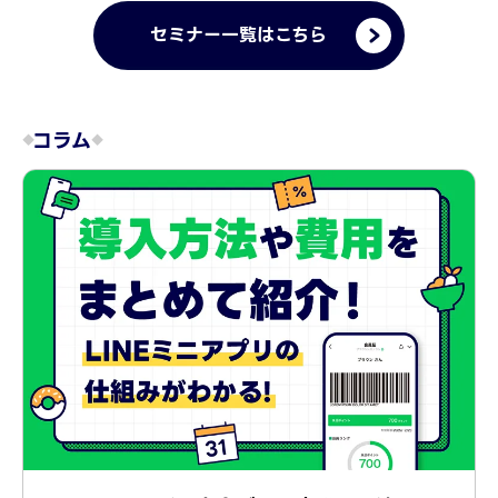
セミナー一覧はこちら
コラム