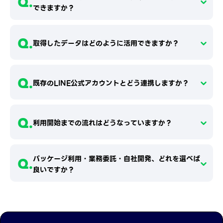
Q.
できますか？
Q.
取得したデータはどのように活用できますか？
Q.
既存のLINE公式アカウントとどう連携しますか？
Q.
利用開始までの流れはどうなっていますか？
パッケージ利用・業務委託・自社開発、どれを選べば
Q.
良いですか？