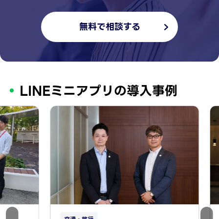
無料で相談する
LINEミニアプリの導入事例