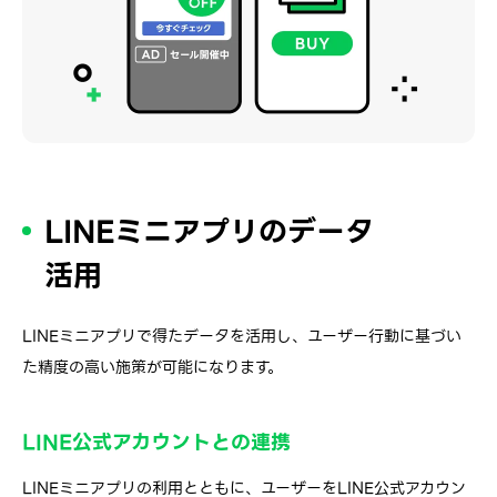
LINEミニアプリのデータ
活用
LINEミニアプリで得たデータを活用し、ユーザー行動に基づい
た精度の高い施策が可能になります。
LINE公式アカウントとの連携
LINEミニアプリの利用とともに、ユーザーをLINE公式アカウン