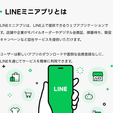
LINEミニアプリとは
LINEミニアプリは、LINE上で提供できるウェブアプリケーションで
す。
店舗や企業がモバイルオーダーやデジタル会員証、順番待ち、販促
キャンペーンなど自社サービスを提供いただけます。
ユーザーは新しいアプリのダウンロードや面倒な会員登録なしに、
LINEを通じてサービスを簡単に利用できます。