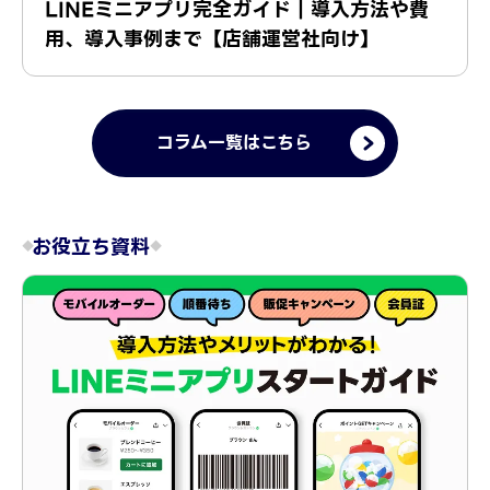
LINEミニアプリ完全ガイド｜導入方法や費
用、導入事例まで【店舗運営社向け】
コラム一覧はこちら
お役立ち資料