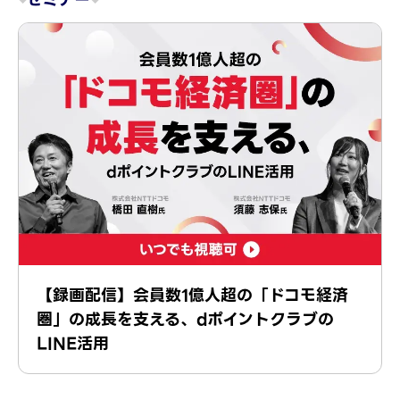
【録画配信】会員数1億人超の「ドコモ経済
圏」の成長を支える、dポイントクラブの
LINE活用