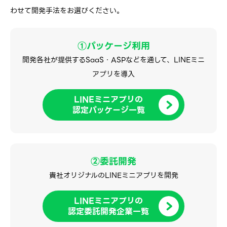
わせて開発手法をお選びください。
①パッケージ利用
開発各社が提供するSaaS・ASPなどを通して、
LINEミニ
アプリを導入
LINEミニアプリの
認定パッケージ一覧
②委託開発
貴社オリジナルのLINEミニアプリを開発
LINEミニアプリの
認定委託開発企業一覧