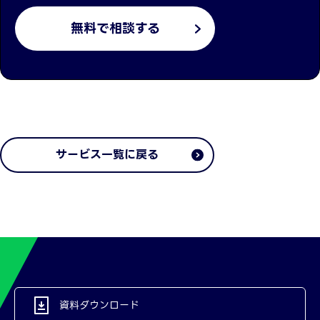
無料で相談する
サービス一覧に戻る
資料ダウンロード