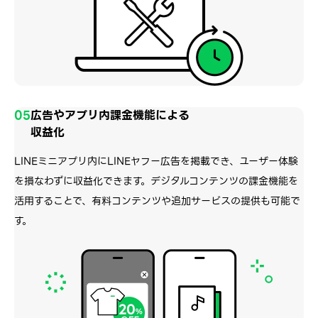
05
広告やアプリ内課金機能による
収益化
LINEミニアプリ内にLINEヤフー広告を掲載でき、ユーザー体験
を損なわずに収益化できます。デジタルコンテンツの課金機能を
活用することで、有料コンテンツや追加サービスの提供も可能で
す。