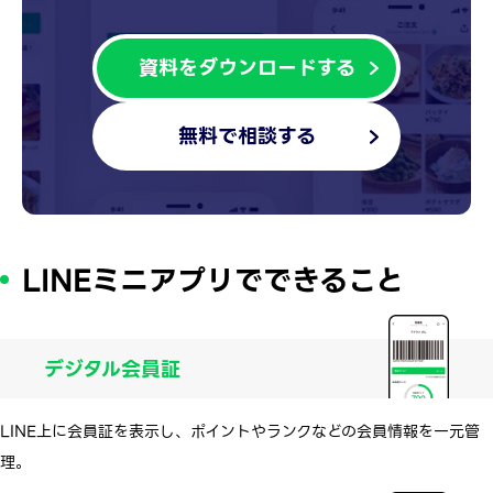
資料をダウンロードする
無料で相談する
LINEミニアプリでできること
デジタル会員証
LINE上に会員証を表示し、ポイントやランクなどの会員情報を一元管
理。