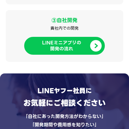
③自社開発
貴社内での開発
LINEミニアプリの
開発の流れ
LINEヤフー社員に
お気軽にご相談ください
｢自社にあった開発方法がわからない｣
｢開発期間や費用感を知りたい｣