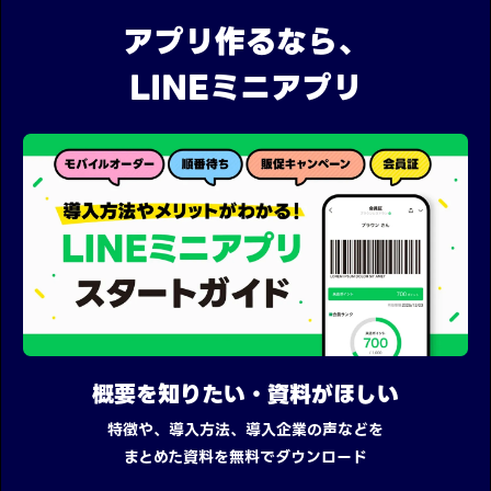
アプリ作るなら、
LINEミニアプリ
概要を知りたい・資料がほしい
特徴や、導入方法、導入企業の声などを
まとめた資料を無料でダウンロード