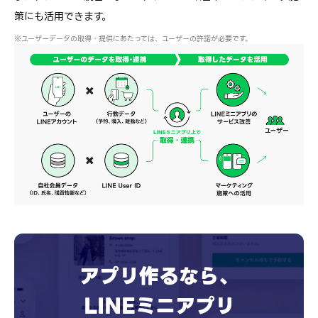
策にも活用できます。
ユーザーデータの取得・提供にあたっては、ユーザーの許諾が必要です。
アプリ作るなら、
LINEミニアプリ