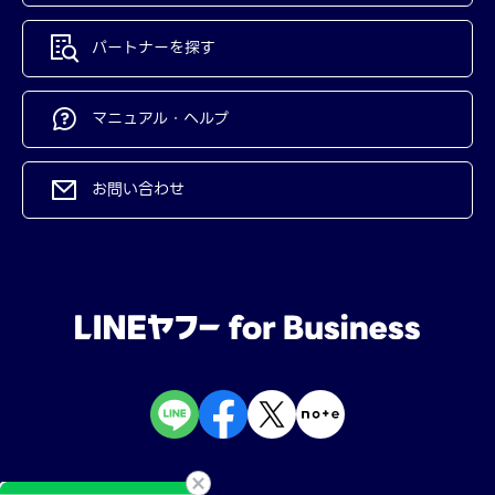
パートナーを探す
マニュアル・ヘルプ
お問い合わせ