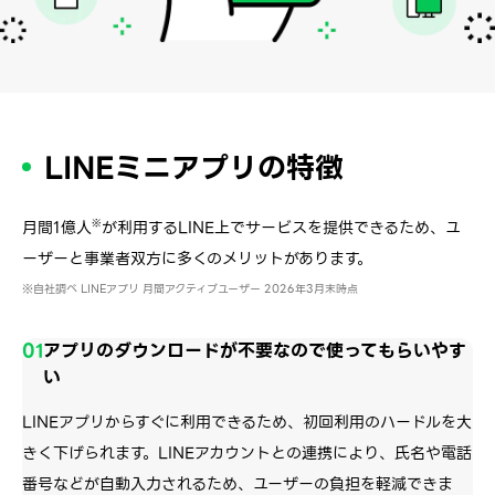
LINEミニアプリの特徴
月間1億人
※
が利用するLINE上でサービスを提供できるため、ユ
ーザーと事業者双方に多くのメリットがあります。
自社調べ LINEアプリ 月間アクティブユーザー 2026年3月末時点
01
アプリのダウンロードが不要なので使ってもらいやす
い
LINEアプリからすぐに利用できるため、初回利用のハードルを大
きく下げられます。LINEアカウントとの連携により、氏名や電話
番号などが自動入力されるため、ユーザーの負担を軽減できま