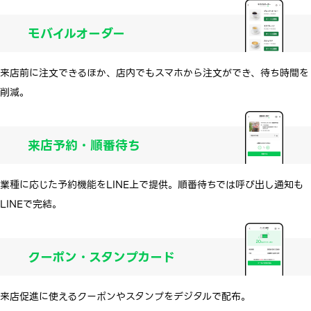
モバイルオーダー
来店前に注文できるほか、店内でもスマホから注文ができ、待ち時間を
削減。
来店予約・順番待ち
業種に応じた予約機能をLINE上で提供。順番待ちでは呼び出し通知も
LINEで完結。
クーポン・スタンプカード
来店促進に使えるクーポンやスタンプをデジタルで配布。