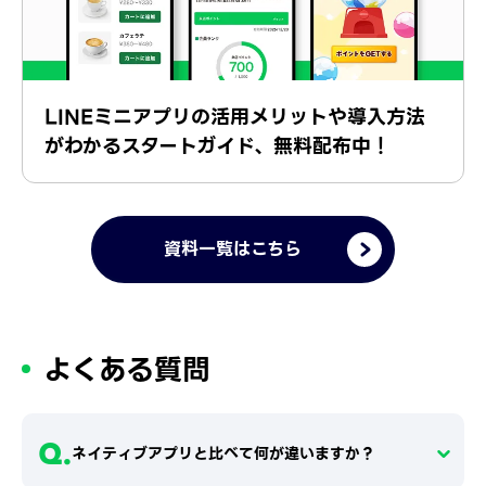
LINEミニアプリの活用メリットや導入方法
がわかるスタートガイド、無料配布中！
資料一覧はこちら
よくある質問
Q.
ネイティブアプリと比べて何が違いますか？