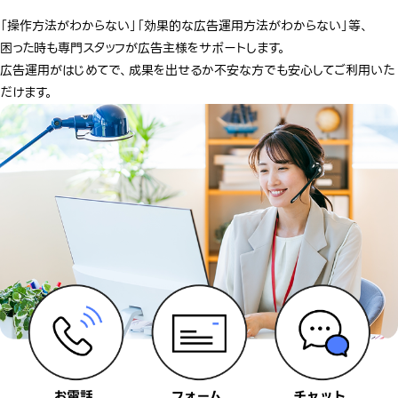
「操作方法がわからない」「効果的な広告運用方法がわからない」等、
困った時も専門スタッフが広告主様をサポートします。
広告運用がはじめてで、成果を出せるか不安な方でも安心してご利用いた
だけます。