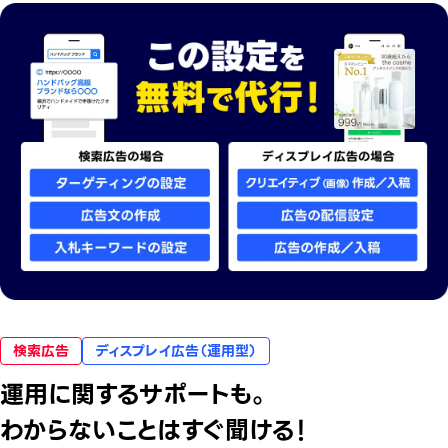
検索広告
ディスプレイ広告（運用型）
運用に関するサポートも。
わからないことはすぐ聞ける！