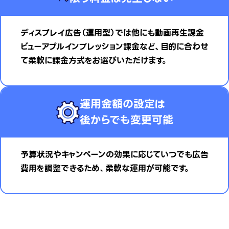
ディスプレイ広告（運用型）では他にも動画再生課金
ビューアブルインプレッション課金など、目的に合わせ
て柔軟に課金方式をお選びいただけます。
運用金額の設定は
後からでも変更可能
予算状況やキャンペーンの効果に応じていつでも広告
費用を調整できるため、柔軟な運用が可能です。