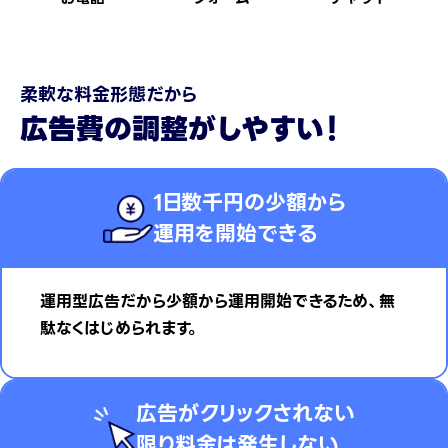
柔軟な料金形態だから
広告費の調整がしやすい！
1日数千円の少額から
運用を開始できる
運用型広告だから少額から運用開始できるため、無
駄なくはじめられます。
広告がクリックされない
限り料金は発生しない