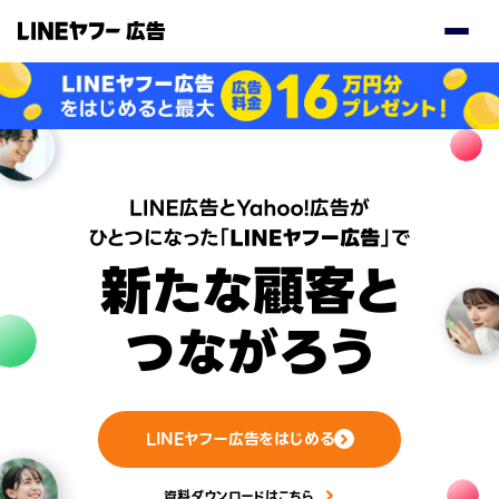
LINEヤフー広告をはじめる
資料ダウンロードはこちら