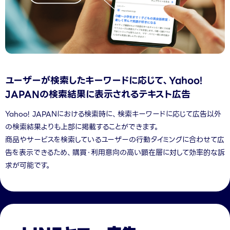
ユーザーが検索したキーワードに応じて、
Yahoo!
JAPANの検索結果に表示されるテキスト広告
Yahoo! JAPANにおける検索時に、検索キーワードに応じて広告以外
の検索結果よりも上部に掲載することができます。
商品やサービスを検索しているユーザーの行動タイミングに合わせて広
告を表示できるため、購買・利用意向の高い顕在層に対して効率的な訴
求が可能です。