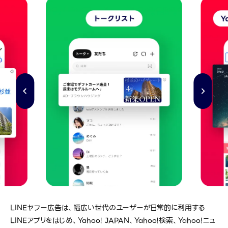
LINEヤフー広告は、幅広い世代のユーザーが日常的に利用する
LINEアプリをはじめ、Yahoo! JAPAN、Yahoo!検索、Yahoo!ニュ