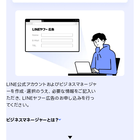
LINE公式アカウントおよびビジネスマネージャ
ーを作成・選択のうえ、必要な情報をご記入い
ただき、LINEヤフー広告のお申し込みを行っ
てください。
ビジネスマネージャーとは？