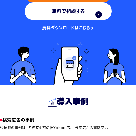
無料で相談する
資料ダウンロードはこちら
導入事例
検索広告の事例
※掲載の事例は、名称変更前の旧Yahoo!広告 検索広告の事例です。