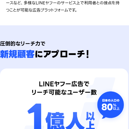
ースなど、多様なLINEヤフーのサービス上で利用者との接点を持
つことが可能な広告プラットフォームです。
圧倒的なリーチ力で
新規顧客
にアプローチ！