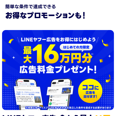
簡単な条件で達成できる
お得なプロモーションも！