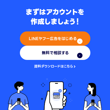
まずはアカウントを
作成しましょう！
LINEヤフー広告をはじめる
無料で相談する
資料ダウンロードはこちら