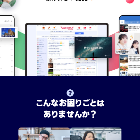
こんなお困りごとは
ありませんか？