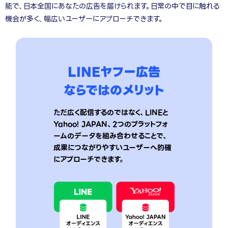
能で、日本全国にあなたの広告を届けられます。日常の中で目に触れる
機会が多く、幅広いユーザーにアプローチできます。
LINEヤフー広告
ならではのメリット
ただ広く配信するのではなく、LINEと
Yahoo! JAPAN、2つのプラットフォ
ームのデータを
組み合わせることで、
成果につながりやすいユーザーへ的確
にアプローチできます。