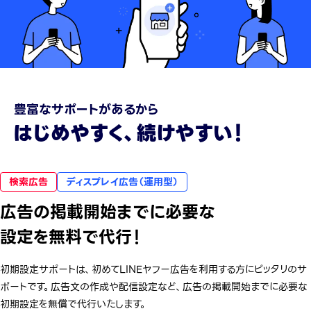
豊富なサポートがあるから
はじめやすく、続けやすい！
検索広告
ディスプレイ広告（運用型）
広告の掲載開始までに必要な
設定を無料で代行！
初期設定サポートは、初めてLINEヤフー広告を利用する方にピッタリのサ
ポートです。広告文の作成や配信設定など、広告の掲載開始までに必要な
初期設定を無償で代行いたします。