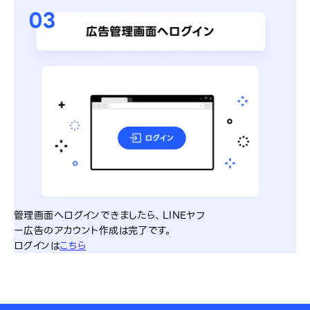
管理画面へログインできましたら、LINEヤフ
ー広告のアカウント作成は完了です。
ログインは
こちら