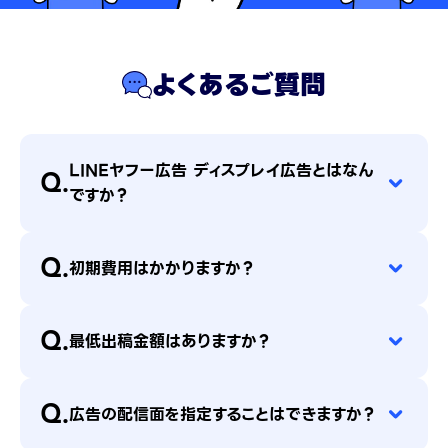
よくあるご質問
LINEヤフー広告 ディスプレイ広告とはなん
Q.
ですか？
Q.
初期費用はかかりますか？
Q.
最低出稿金額はありますか？
Q.
広告の配信面を指定することはできますか？