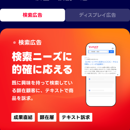
検索広告
ディスプレイ広告