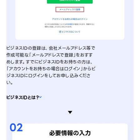
ビジネスIDの登録は、会社メールアドレス等で
作成可能な「メールアドレスで登録」をおすす
めします。すでにビジネスIDをお持ちの方は、
「アカウントをお持ちの場合はログイン」からビ
ジネスIDにログインをしてお申し込みくださ
い。
ビジネスIDとは？