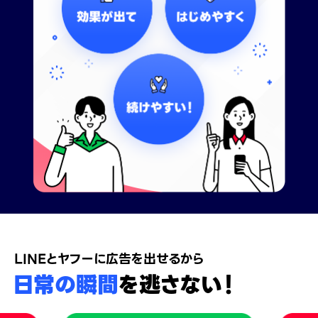
LINEとヤフーに広告を出せるから
日常の瞬間
を逃さない！