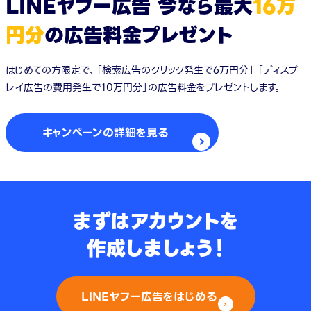
LINEヤフー広告 今なら最大
16万
円分
の広告料金プレゼント
はじめての方限定で、「検索広告のクリック発生で6万円分」 「ディスプ
レイ広告の費用発生で10万円分」の広告料金をプレゼントします。
キャンペーンの詳細を見る
まずはアカウントを
作成しましょう！
LINEヤフー広告をはじめる