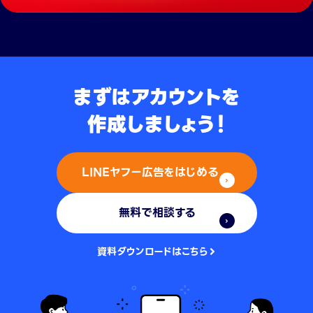
まずはアカウントを
作成しましょう！
LINEヤフー広告をはじめる
無料で相談する
資料ダウンロードはこちら