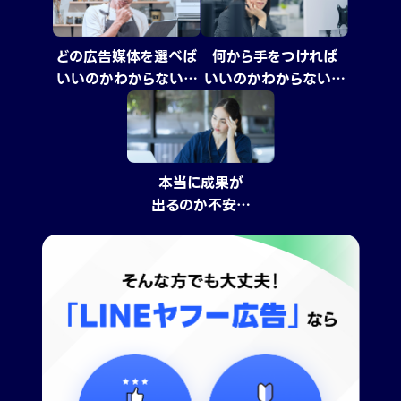
どの広告媒体を選べば
何から手をつければ
いいのかわからない…
いいのかわからない…
本当に成果が
出るのか不安…