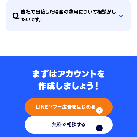
自社で出稿した場合の費用について相談がし
Q.
たいです。
まずはアカウントを
作成しましょう！
LINEヤフー広告をはじめる
無料で相談する