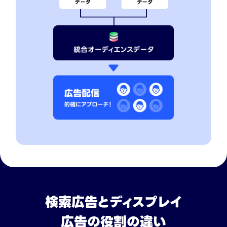
検索広告とディスプレイ
広告の役割の違い