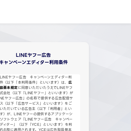
LINEヤフー広告
キャンペーンエディター利用条件
LINEヤフー広告 キャンペーンエディター利
件（以下「本利用条件」といいます）は、
広
扱基本規定
に同意いただいたうえでLINEヤフ
式会社（以下「LINEヤフー」といいます）が
INEヤフー広告」の名称で提供する広告配信サ
ス（以下「広告サービス」といいます）をご
いただいている広告主（以下「利用者」とい
す）が、LINEヤフーの提供するアプリケーシ
ソフトウェア「LINEヤフー広告 キャンペー
ディター」（以下「YCE」といいます）を利
れる際に適用されます。YCEは広告取扱基本