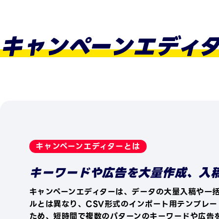
キャンペーンエディ
キャンペーンエディターとは
キーワードや広告を大量作成、入
キャンペーンエディターは、データの大量入稿や一
ルとは異なり、CSV形式のインポート用テンプレー
ため、短時間で複数のパターンのキーワードや広告