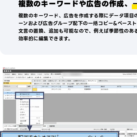
複数のキーワードや広告の作成、
複数のキーワード、広告を作成する際にデータ項目の
ーンおよび広告グループ配下の一括コピー&ペースト
文言の置換、追加も可能なので、例えば季節性のあ
効率的に編集できます。