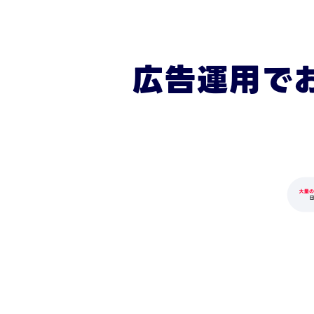
広告運用で