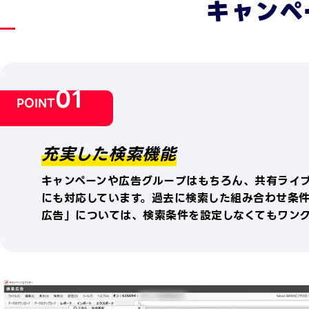
キャンペ
01
POINT
充実した検索機能
キャンペーンや広告グループはもちろん、共有ライ
にも対応しています。過去に検索した組み合わせ条
広告」については、検索条件を設定しなくてもワン