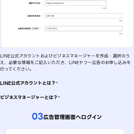
LINE公式アカウントおよびビジネスマネージャーを作成・選択のう
え、必要な情報をご記入いただき、LINEヤフー広告のお申し込みを
行ってください。
LINE公式アカウントとは？
ビジネスマネージャーとは？
03
広告管理画面へログイン