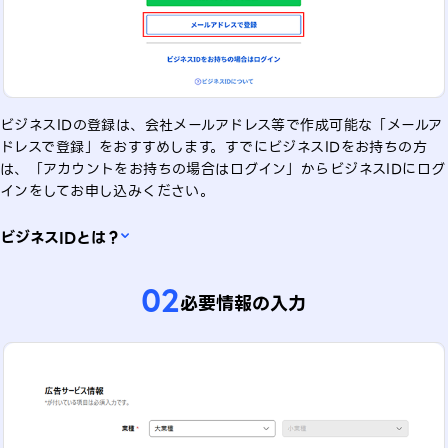
ビジネスIDの登録は、会社メールアドレス等で作成可能な「メールア
ドレスで登録」をおすすめします。すでにビジネスIDをお持ちの方
は、「アカウントをお持ちの場合はログイン」からビジネスIDにログ
インをしてお申し込みください。
ビジネスIDとは？
02
必要情報の入力