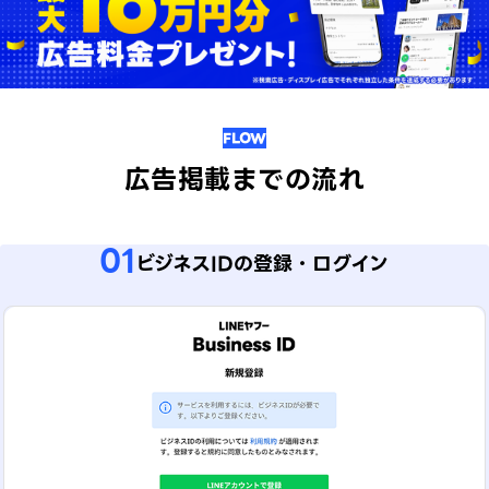
FLOW
広告掲載までの流れ
01
ビジネスIDの登録・ログイン