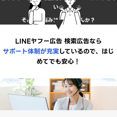
い…
そんなお悩みはありませんか？
LINEヤフー広告 検索広告なら
サポート体制が充実
しているので、はじ
めてでも安心！