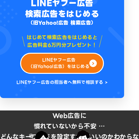
LINEヤフー広告
検索広告をはじめる
（旧Yahoo!広告 検索広告）
はじめて検索広告をはじめると
広告料金6万円分プレゼント！
LINEヤフー広告
（旧Yahoo!広告）をはじめる
LINEヤフー広告の担当者へ無料で相談する >
Web広告に
慣れていないから不安 …
どんなキーワードを設定すればいいのかわからな