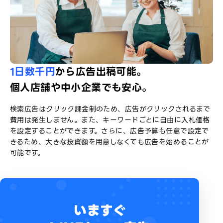
1日数千円
から広告出稿可能。
個人店舗や中小企業でも安心。
検索広告はクリック課金制のため、広告がクリックされるまで
費用は発生しません。また、キーワードごとに自由に入札価格
を設定することができます。さらに、広告予算も任意で設定で
きるため、大きな投資額を用意しなくても広告を始めることが
可能です。
いますぐ