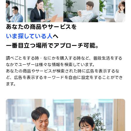
あなたの商品やサービスを
いま探している人
へ
一番目立つ場所でアプローチ可能。
調べごとをする時・なにかを購入する時など、普段生活をする
なかでユーザーは様々な情報を検索しています。
あなたの商品やサービスが検索された時に広告を表示するな
ど、広告を表示するキーワードを自由に設定をすることができ
ます。