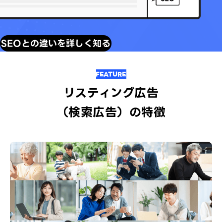
SEOとの違いを詳しく知る
FEATURE
リスティング広告
（検索広告）の特徴