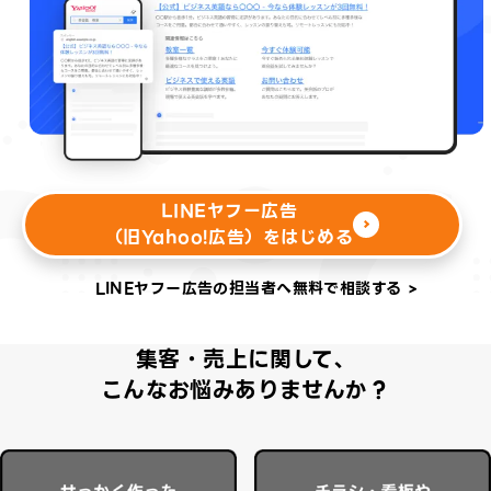
LINEヤフー広告
（旧Yahoo!広告）をはじめる
LINEヤフー広告の担当者へ無料で相談する >
集客・売上に関して、
こんなお悩みありませんか？