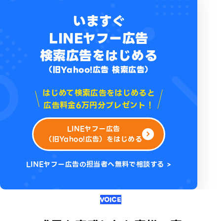
いますぐ
LINEヤフー広告
検索広告をはじめる
（旧Yahoo!広告 検索広告）
はじめて検索広告をはじめると
広告料金6万円分プレゼント！
LINEヤフー広告
（旧Yahoo!広告）をはじめる
LINEヤフー広告の担当者へ無料で相談する >
VOICE