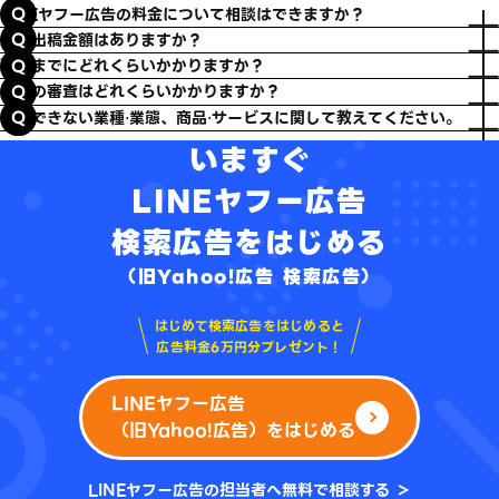
LINEヤフー広告の料金について相談はできますか？
最低出稿金額はありますか？
配信までにどれくらいかかりますか？
広告の審査はどれくらいかかりますか？
利用できない業種⋅業態、商品⋅サービスに関して教えてください。
いますぐ
LINEヤフー広告
検索広告をはじめる
（旧Yahoo!広告 検索広告）
はじめて検索広告をはじめると
広告料金6万円分プレゼント！
LINEヤフー広告
（旧Yahoo!広告）をはじめる
LINEヤフー広告の担当者へ無料で相談する ＞