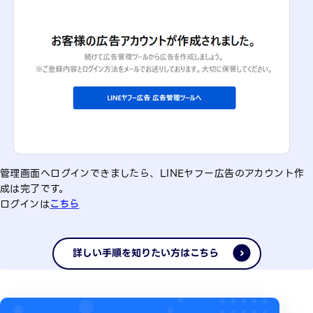
管理画面へログインできましたら、LINEヤフー広告のアカウント作
成は完了です。
ログインは
こちら
詳しい手順を知りたい方はこちら