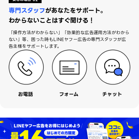
専門スタッフ
があなたをサポート。
わからないことはすぐ聞ける！
「操作方法がわからない」「効果的な広告運用方法がわから
ない」等、困った時もLINEヤフー広告の専門スタッフが広
告主様をサポートします。