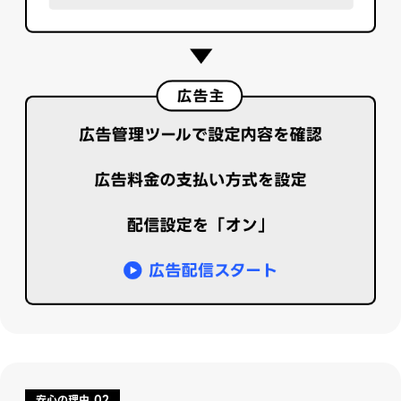
安心の理由 02