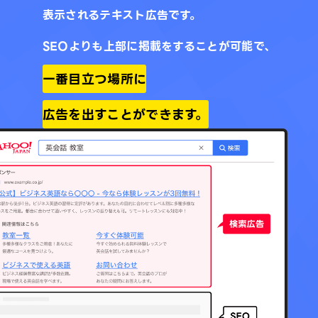
表示されるテキスト広告です。
SEOよりも上部に掲載をすることが可能で、
一番目立つ場所に
広告を出すことができます。