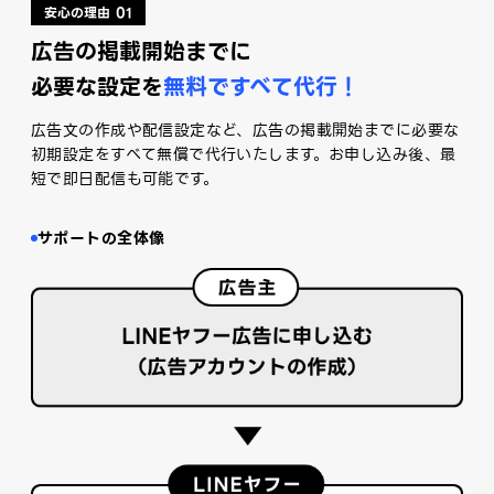
安心の理由 01
広告の掲載開始までに
必要な設定を
無料ですべて代行！
広告文の作成や配信設定など、広告の掲載開始までに必要な
初期設定をすべて無償で代行いたします。お申し込み後、最
短で即日配信も可能です。
サポートの全体像