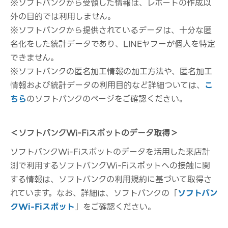
※ソフトバンクから受領した情報は、レポートの作成以
外の目的では利用しません。
※ソフトバンクから提供されているデータは、十分な匿
名化をした統計データであり、LINEヤフーが個人を特定
できません。
※ソフトバンクの匿名加工情報の加工方法や、匿名加工
情報および統計データの利用目的など詳細ついては、
こ
ちら
のソフトバンクのページをご確認ください。
＜ソフトバンクWi-Fiスポットのデータ取得＞
ソフトバンクWi-Fiスポットのデータを活用した来店計
測で利用するソフトバンクWi-Fiスポットへの接触に関
する情報は、ソフトバンクの利用規約に基づいて取得さ
れています。なお、詳細は、ソフトバンクの「
ソフトバン
クWi-Fiスポット
」をご確認ください。