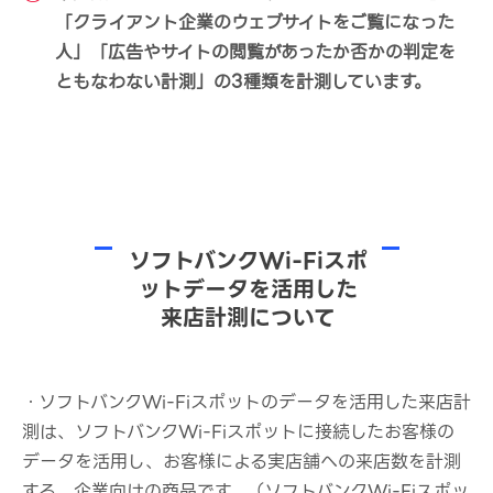
「クライアント企業のウェブサイトをご覧になった
人」「広告やサイトの閲覧があったか否かの判定を
ともなわない計測」の3種類を計測しています。
ソフトバンクWi-Fiスポ
ットデータを活用した
来店計測について
・ソフトバンクWi-Fiスポットのデータを活用した来店計
測は、ソフトバンクWi-Fiスポットに接続したお客様の
データを活用し、お客様による実店舗への来店数を計測
する、企業向けの商品です。（ソフトバンクWi-Fiスポッ