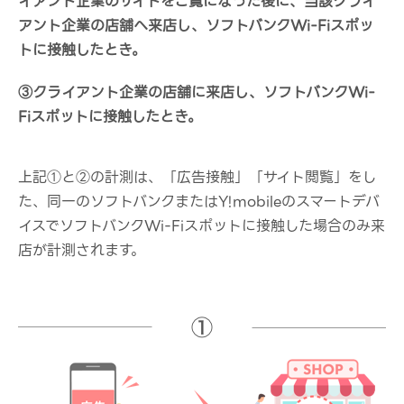
イアント企業のサイトをご覧になった後に、当該クライ
アント企業の店舗へ来店し、ソフトバンクWi-Fiスポッ
トに接触したとき。
③クライアント企業の店舗に来店し、ソフトバンクWi-
Fiスポットに接触したとき。
上記①と②の計測は、「広告接触」「サイト閲覧」をし
た、同一のソフトバンクまたはY!mobileのスマートデバ
イスでソフトバンクWi-Fiスポットに接触した場合のみ来
店が計測されます。