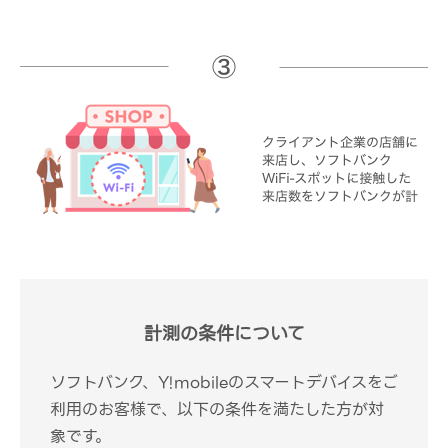
計測の条件について
ソフトバンク、Y!mobileのスマートデバイスをご
利用のお客様で、以下の条件を満たした方が対
象です。