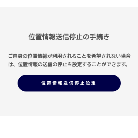
位置情報送信停止の手続き
ご自身の位置情報が利用されることを希望されない場合
は、位置情報の送信の停止を設定することができます。
位置情報送信停止設定