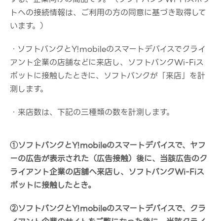
トへの接続情報は、ご利用の方の同意に基づき取得して
います。）
・ソフトバンクとY!mobileのスマートデバイスでクライ
アント企業の店舗などに来店し、ソフトバンクWi-Fiス
ポットに接触したときに、ソフトバンクが「来店」を計
測します。
・来店数は、下記の三種類の数を計測します。
①ソフトバンクとY!mobileのスマートデバイスで、ヤフ
ーの広告が表示された（広告接触）後に、当該広告のク
ライアント企業の店舗へ来店し、ソフトバンクWi-Fiス
ポットに接触したとき。
②ソフトバンクとY!mobileのスマートデバイスで、クラ