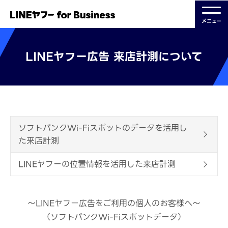
メニュー
LINEヤフー広告 来店計測について
ソフトバンクWi-Fiスポットのデータを活用し
た来店計測
LINEヤフーの位置情報を活用した来店計測
～LINEヤフー広告をご利用の個人のお客様へ～
（ソフトバンクWi-Fiスポットデータ）