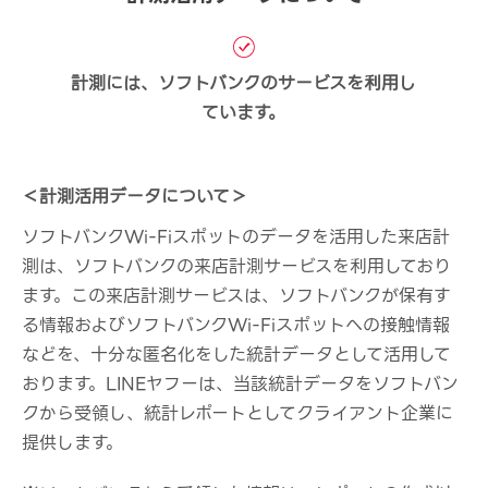
計測には、ソフトバンクのサービスを利用し
ています。
＜計測活用データについて＞
ソフトバンクWi-Fiスポットのデータを活用した来店計
測は、ソフトバンクの来店計測サービスを利用しており
ます。この来店計測サービスは、ソフトバンクが保有す
る情報およびソフトバンクWi-Fiスポットへの接触情報
などを、十分な匿名化をした統計データとして活用して
おります。LINEヤフーは、当該統計データをソフトバン
クから受領し、統計レポートとしてクライアント企業に
提供します。