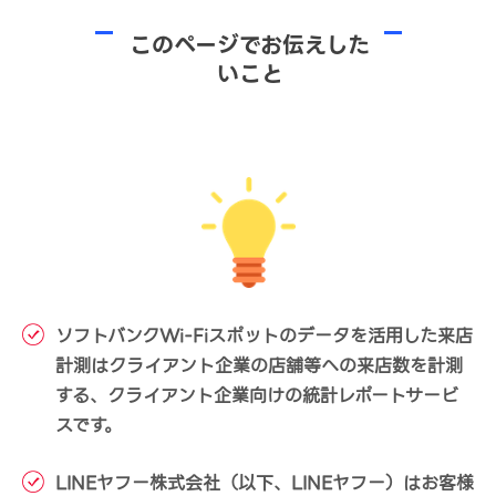
このページでお伝えした
いこと
ソフトバンクWi-Fiスポットのデータを活用した来店
計測はクライアント企業の店舗等への来店数を計測
する、クライアント企業向けの統計レポートサービ
スです。
LINEヤフー株式会社（以下、LINEヤフー）はお客様