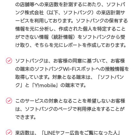
の店舗等への来店数を計測するにあたり、ソフトバ
ンク株式会社（以下、ソフトバンク）の来店計測サ
ービスを利用しております。ソフトバンクの保有する
情報を元に分析し、作成された個人を特定すること
ができない情報（統計情報）をソフトバンクから受
け取り、そちらを元にレポートを作成しております。
ソフトバンクは、お客様の同意に基づいて、お客様
の端末のソフトバンクWi-Fiスポットへの接触情報を
取得しています。対象となる端末は、「ソフトバン
ク」と「Y!mobile」の端末です。
このサービスの対象となることを希望しないお客様
は、ソフトバンクのページで利用停止をすることが
できます。
来店数は、「LINEヤフー広告をご覧になった人」