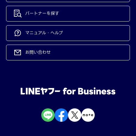
パートナーを探す
マニュアル・ヘルプ
お問い合わせ