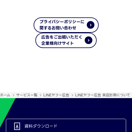
プライバシーポリシーに
関するお問い合わせ
広告をご出稿いただく
企業様向けサイト
ホーム
サービス一覧
LINEヤフー広告
LINEヤフー広告 来店計測について
資料ダウンロード