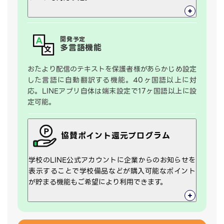
開発予定
多言語機能
おたより配信のテキストを保護者様があらかじめ設定
した言語に自動翻訳する機能。40ヶ国語以上に対
応。LINEアプリ自体は端末設定で17ヶ国語以上に設
定可能。
協賛ポイント還元
プログラム
学校のLINE公式アカウントに企業からのお知らせを
表示することで学校備品などが購入可能なポイント
が貯まる機能もご希望により利用できます。