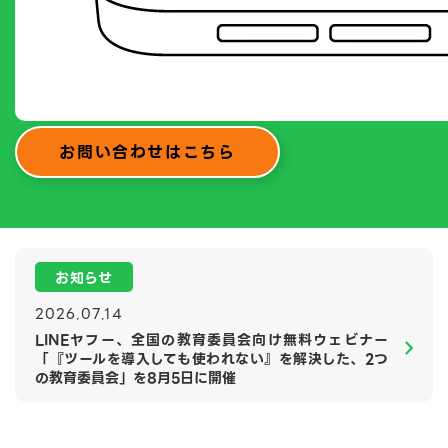
お問い合わせはこちら
2026.07.14
LINEヤフー、全国の教育委員会向け無料ウェビナー
「『ツールを導入しても使われない』を解決した、2つ
の教育委員会」を8月5日に開催