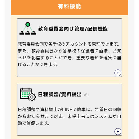
有料機能
教育委員会向け管理/配信機能
教育委員会側で各学校のアカウントを管理できます。
また、教育委員会から各学校の保護者に直接、お知
らせを配信することができ、重要な通知を確実に届
けることができます。
日程調整/資料提出
※1
日程調整や資料提出がLINEで簡単に。希望日の回収
からお知らせまで対応。未提出者にはシステムが自
動で催促します。