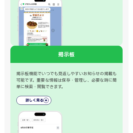
掲示板
掲示板機能でいつでも見返しやすいお知らせの掲載も
可能です。重要な情報は保存・管理し、必要な時に簡
単に検索・閲覧できます。
詳しく見る