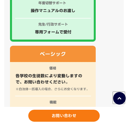
お問い合わせ