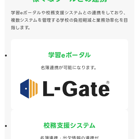
学習eポータルや校務支援システムとの連携をしており、
複数システムを管理する学校の負担軽減と業務効率化を目
指します。
学習eポータル
名簿連携が可能になります。
校務支援システム
名簿連携・出欠情報の連携が