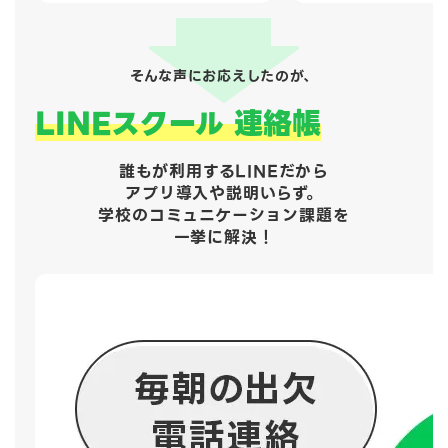
そんな声にお応えしたのが、
LINEスクール 連絡帳
誰もが利用するLINEだから
アプリ導入や説明いらず。
学校のコミュニケーション課題を
一挙に解決！