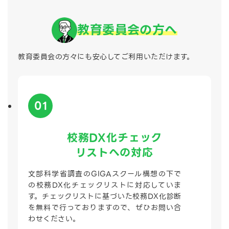
教育委員会の方へ
教育委員会の方々にも安心してご利用いただけます。
01
校務DX化
チェック
リストへの対応
文部科学省調査のGIGAスクール構想の下で
の校務DX化チェックリストに対応していま
す。チェックリストに基づいた校務DX化診断
を無料で行っておりますので、ぜひお問い合
わせください。