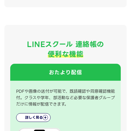
LINEスクール 連絡帳の
便利な機能
おたより配信
PDFや画像の送付が可能で、既読確認や同意確認機能
付。クラスや学年、部活動など必要な保護者グループ
だけに情報が配信できます。
詳しく見る