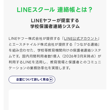
LINEスクール 連絡帳とは？
LINEヤフーが提案する
学校保護者連絡システム
LINEヤフー株式会社が提供する「
LINE公式アカウント
」
と
エースチャイルド株式会社が提供する「つながる連絡」
を組み合わせた、
学校等教育機関向けの保護者連絡システ
ムです。
国内月間利用者数1億人（2026年3月末時点）が
利用するLINEを活用し、
教育現場と保護者とのコミュニ
ケーションの業務効率化を実現します。
企業について詳しく見る