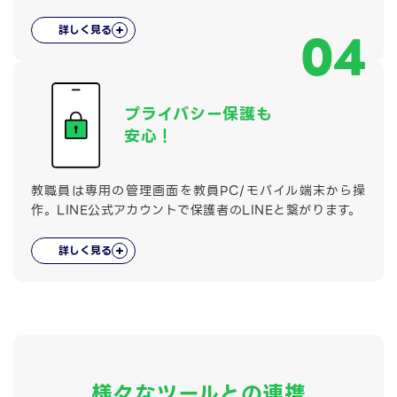
詳しく見る
04
プライバシー保護も
安心！
教職員は専用の管理画面を教員PC/モバイル端末から操
作。LINE公式アカウントで保護者のLINEと繋がります。
詳しく見る
様々なツールとの連携