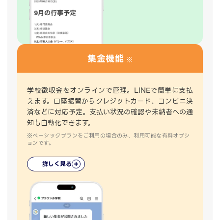
集金機能
※
学校徴収金をオンラインで管理。LINEで簡単に支払
えます。口座振替からクレジットカード、コンビニ決
済などに対応予定。支払い状況の確認や未納者への通
知も自動化できます。
※ベーシックプランをご利用の場合のみ、利用可能な有料オプシ
ョンです。
詳しく見る