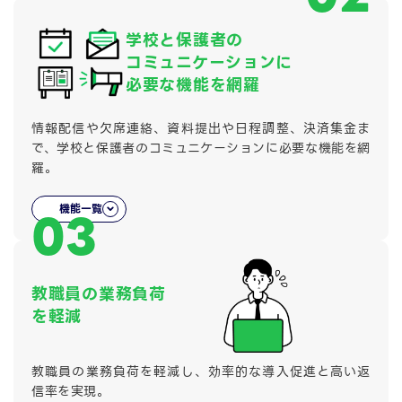
学校と保護者の
コミュニケーションに
必要な機能を網羅
情報配信や欠席連絡、資料提出や日程調整、決済集金ま
で、学校と保護者のコミュニケーションに必要な機能を網
羅。
機能一覧
03
教職員の業務負荷
を軽減
教職員の業務負荷を軽減し、効率的な導入促進と高い返
信率を実現。