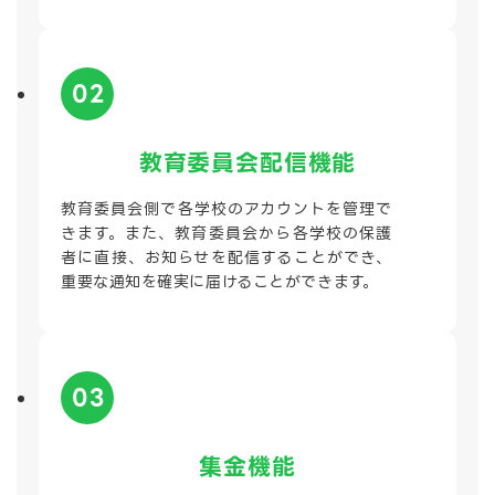
02
教育委員会配信機能
教育委員会側で各学校のアカウントを管理で
きます。また、教育委員会から各学校の保護
者に直接、お知らせを配信することができ、
重要な通知を確実に届けることができます。
03
集金機能