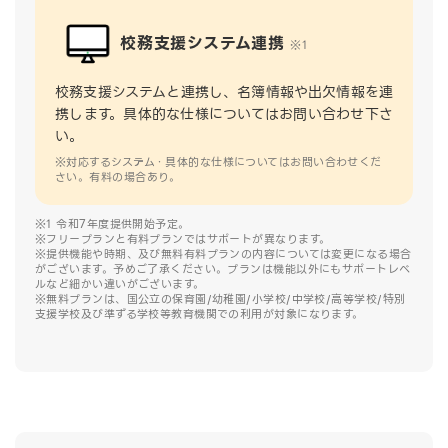
校務支援システム連携
※1
校務支援システムと連携し、名簿情報や出欠情報を連
携します。具体的な仕様についてはお問い合わせ下さ
い。
※対応するシステム・具体的な仕様についてはお問い合わせくだ
さい。有料の場合あり。
※1 令和7年度提供開始予定。
※フリープランと有料プランではサポートが異なります。
※提供機能や時期、及び無料有料プランの内容については変更になる場合
がございます。予めご了承ください。プランは機能以外にもサポートレベ
ルなど細かい違いがございます。
※無料プランは、国公立の保育園/幼稚園/小学校/中学校/高等学校/特別
支援学校及び準ずる学校等教育機関での利用が対象になります。