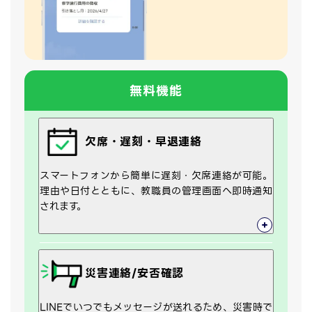
無料機能
欠席・遅刻・早退連絡
スマートフォンから簡単に遅刻・欠席連絡が可能。
理由や日付とともに、教職員の管理画面へ即時通知
されます。
災害連絡/安否確認
LINEでいつでもメッセージが送れるため、災害時で