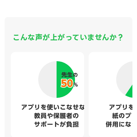
こんな声が
上がっていませんか？