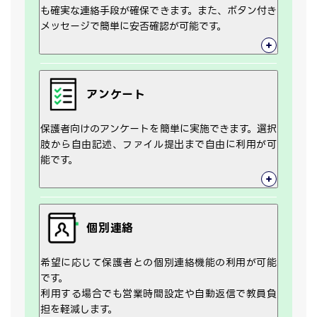
も確実な連絡手段が確保できます。また、ボタン付き
メッセージで簡単に安否確認が可能です。
アンケート
保護者向けのアンケートを簡単に実施できます。選択
肢から自由記述、ファイル提出まで自由に利用が可
能です。
個別連絡
希望に応じて保護者との個別連絡機能の利用が可能
です。
利用する場合でも営業時間設定や自動返信で教員負
担を軽減します。