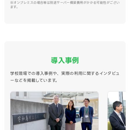
※オンプレミスの場合等は別途サーバー構築費用がかかる可能性がござい
ます。
導入事例
学校現場での導入事例や、実際の利用に関するインタビュ
ーなどを掲載しています。