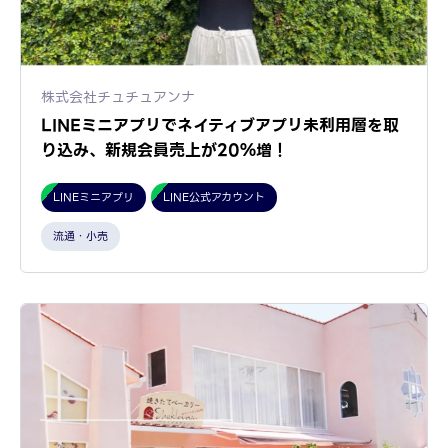
株式会社チュチュアンナ
LINEミニアプリでネイティブアプリ未利用層を取
り込み、新規会員売上が20％増！
LINEミニアプリ
LINE公式アカウント
流通・小売