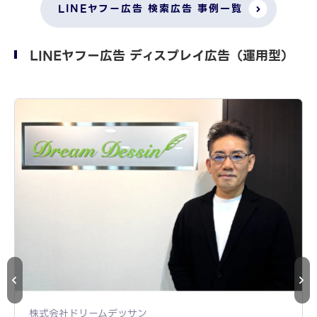
LINEヤフー広告 検索広告 事例一覧
LINEヤフー広告 ディスプレイ広告（運用型）
株式会社ドリームデッサン