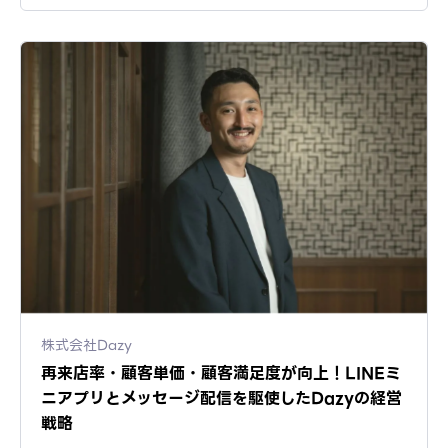
株式会社Dazy
再来店率・顧客単価・顧客満足度が向上！LINEミ
ニアプリとメッセージ配信を駆使したDazyの経営
戦略