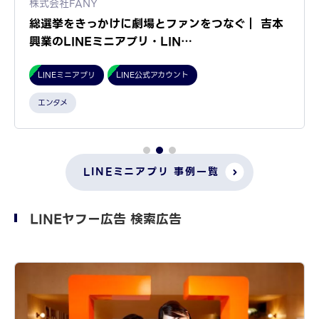
株式会社FANY
総選挙をきっかけに劇場とファンをつなぐ｜ 吉本
興業のLINEミニアプリ・LIN…
LINEミニアプリ
LINE公式アカウント
エンタメ
LINEミニアプリ 事例一覧
LINEヤフー広告 検索広告