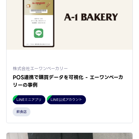
株式会社エーワンベーカリー
POS連携で購買データを可視化 - エーワンベーカ
リーの事例
LINEミニアプリ
LINE公式アカウント
飲食店