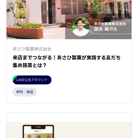
あさひ製菓株式会社
来店までつながる！あさひ製菓が実践する友だち
集め施策とは？
LINE公式アカウント
飲料・食品