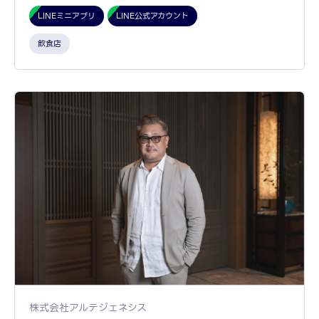
LINEミニアプリ
LINE公式アカウント
飲食店
株式会社アルテジェネシス