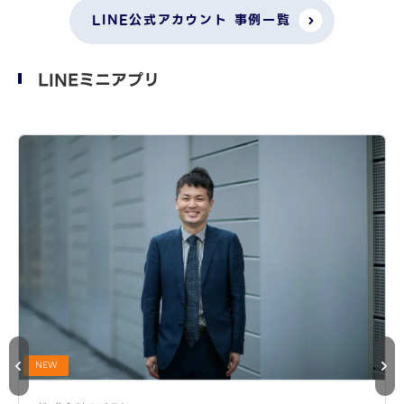
LINE公式アカウント 事例一覧
LINEミニアプリ
NEW