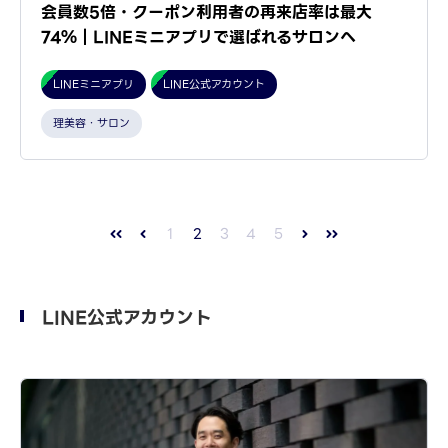
会員数5倍・クーポン利用者の再来店率は最大
74％｜LINEミニアプリで選ばれるサロンへ
LINEミニアプリ
LINE公式アカウント
理美容・サロン
1
2
3
4
5
LINE公式アカウント