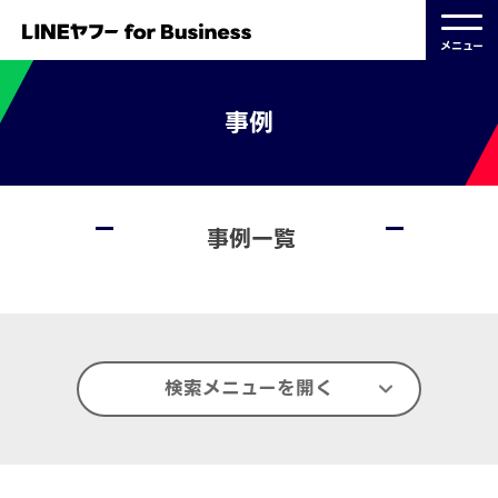
メニュー
事例
事例一覧
検索メニューを開く