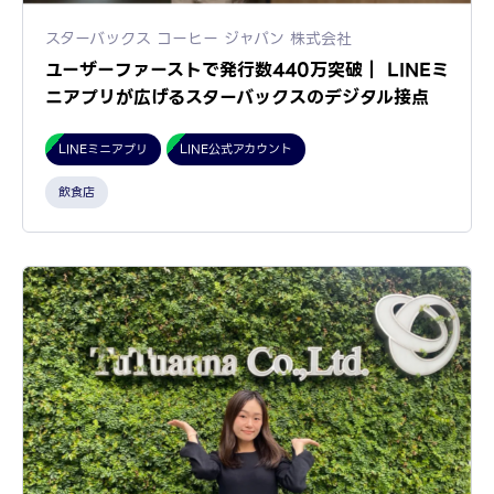
スターバックス コーヒー ジャパン 株式会社
ユーザーファーストで発行数440万突破｜ LINEミ
ニアプリが広げるスターバックスのデジタル接点
LINEミニアプリ
LINE公式アカウント
飲食店