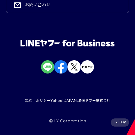
お問い合わせ
規約・ポリシー
Yahoo! JAPAN
LINEヤフー株式会社
©︎ LY Corporation
TOP