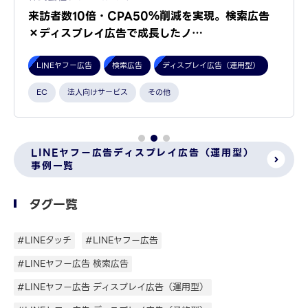
来訪者数10倍・CPA50％削減を実現。検索広告
×ディスプレイ広告で成長したノ…
LINEヤフー広告
検索広告
ディスプレイ広告（運用型）
EC
法人向けサービス
その他
LINEヤフー広告ディスプレイ広告（運用型）
事例一覧
タグ一覧
#LINEタッチ
#LINEヤフー広告
#LINEヤフー広告 検索広告
#LINEヤフー広告 ディスプレイ広告（運用型）