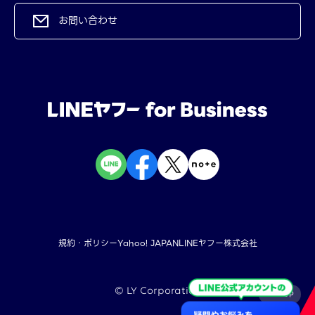
お問い合わせ
規約・ポリシー
Yahoo! JAPAN
LINEヤフー株式会社
©︎ LY Corporation
TOP