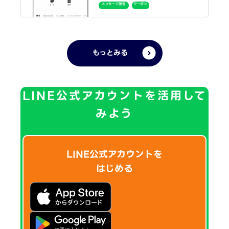
メッセージ配信
クーポン
もっとみる
LINE公式アカウントを活用して
みよう
LINE公式アカウントを
はじめる