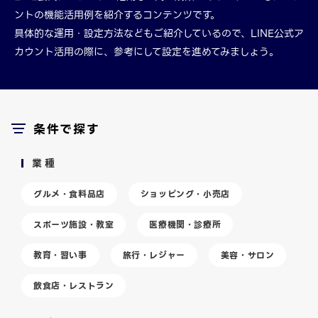
ントの機能活用例を紹介するコンテンツです。
具体的な運用・設定方法などもご紹介しているので、LINE公式ア
カウント活用の際に、参考にして設定を進めてみましょう。
条件で探す
業種
グルメ・食料品店
ショッピング・小売店
スポーツ施設・教室
医療機関・診療所
教育・習い事
旅行・レジャー
美容・サロン
飲食店・レストラン