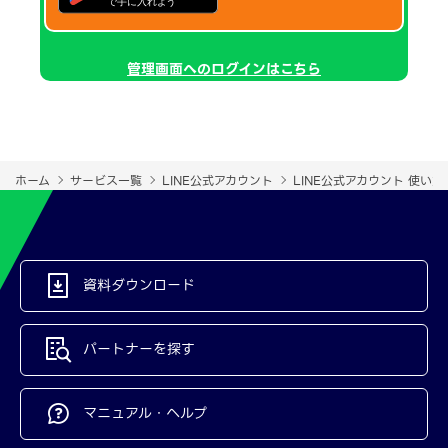
管理画面へのログインはこちら
ホーム
サービス一覧
LINE公式アカウント
LINE公式アカウント 使い
資料ダウンロード
パートナーを探す
マニュアル・ヘルプ