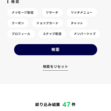
機能
メッセージ配信
リサーチ
リッチメニュー
クーポン
ショップカード
チャット
プロフィール
ステップ配信
メンバーシップ
検索をリセット
47
絞り込み結果
件