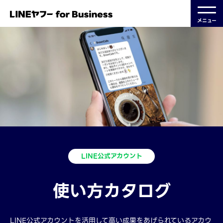
メニュー
LINE公式アカウント
使い方カタログ
LINE公式アカウントを活用して高い成果をあげられているアカウ