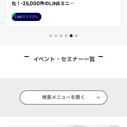
化！-25,000件のLINEミニ…
LINEミニアプリ
イベント・セミナー一覧
検索メニューを開く