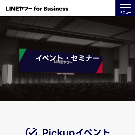
メニュー
イベント・セミナー
Pickupイベント