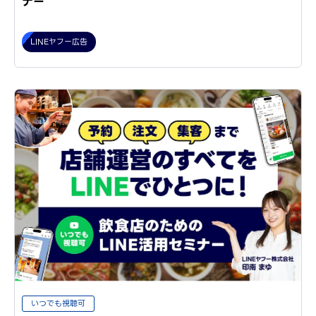
ナー
LINEヤフー広告
いつでも視聴可