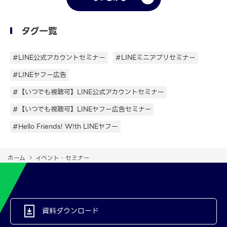
タグ一覧
#LINE公式アカウントセミナー
#LINEミニアプリセミナー
#LINEヤフー広告
#【いつでも視聴可】LINE公式アカウントセミナー
#【いつでも視聴可】LINEヤフー広告セミナー
#Hello Friends! W!th LINEヤフー
ホーム
イベント・セミナー
資料ダウンロード