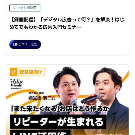
いつでも視聴可
【録画配信】「デジタル広告って何？」を解決！はじ
めてでもわかる広告入門セミナー
LINEヤフー広告