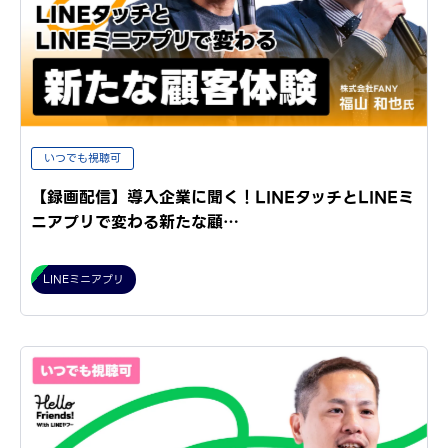
いつでも視聴可
【録画配信】導入企業に聞く！LINEタッチとLINEミ
ニアプリで変わる新たな顧…
LINEミニアプリ