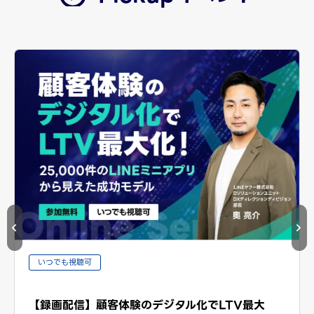
いつでも視聴可
【録画配信】顧客体験のデジタル化でLTV最大