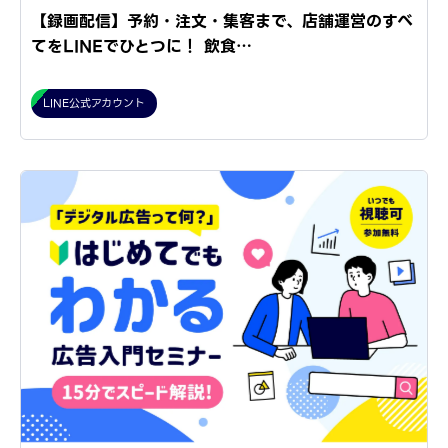
【録画配信】予約・注文・集客まで、店舗運営のすべ
てをLINEでひとつに！ 飲食…
LINE公式アカウント