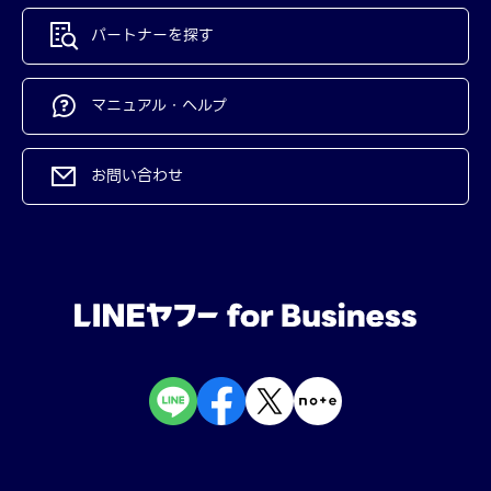
パートナーを探す
マニュアル・ヘルプ
お問い合わせ