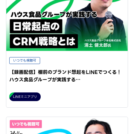
いつでも視聴可
【録画配信】棚前のブランド想起をLINEでつくる！
ハウス食品グループが実践する…
LINEミニアプリ