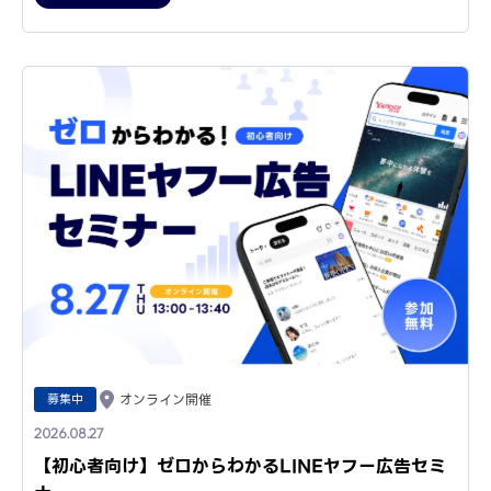
募集中
オンライン開催
2026.08.27
【初心者向け】ゼロからわかるLINEヤフー広告セミ