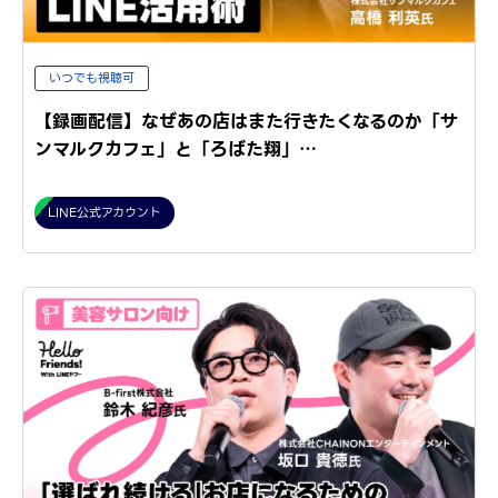
いつでも視聴可
【録画配信】なぜあの店はまた行きたくなるのか「サ
ンマルクカフェ」と「ろばた翔」…
LINE公式アカウント