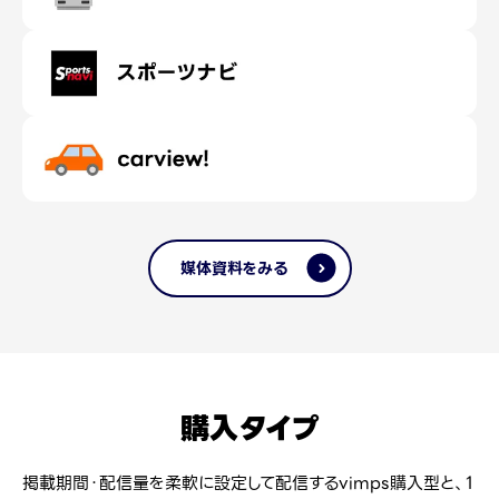
媒体資料をみる
購入タイプ
掲載期間・配信量を柔軟に設定して配信するvimps購入型と、
1