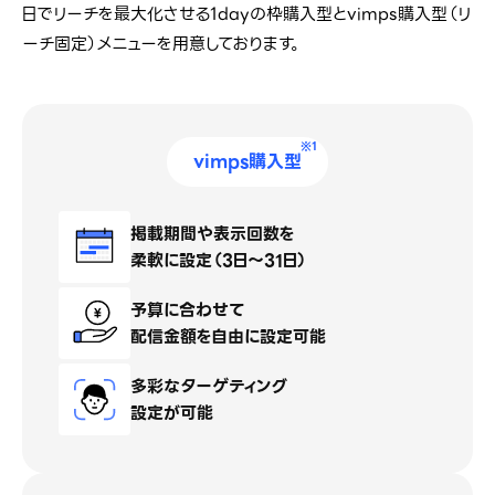
日でリーチを最大化させる1dayの枠購入型とvimps購入型（リ
ーチ固定）メニューを用意しております。
※1
vimps購入型
掲載期間や表示回数を
柔軟に設定（3日〜31日）
予算に合わせて
配信金額を自由に設定可能
多彩なターゲティング
設定が可能