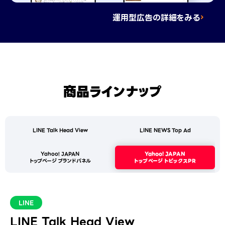
運用型広告の詳細をみる
商品ラインナップ
LINE Talk Head View
LINE NEWS Top Ad
Yahoo! JAPAN
Yahoo! JAPAN
トップページ ブランドパネル
トップページ トピックスPR
LINE
LINE Talk Head View