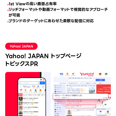
1st Viewの高い画面占有率
リッチフォーマットや動画フォーマットで視覚的なアプローチ
が可能
ブランドのターゲットにあわせた柔軟な配信に対応
Yahoo! JAPAN
Yahoo! JAPAN トップページ
トピックスPR