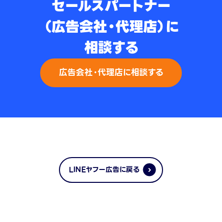
セールスパートナー
（広告会社・代理店）に
相談する
広告会社・代理店に相談する
LINEヤフー広告に戻る