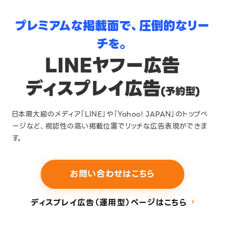
プレミアムな掲載面で、圧倒的なリー
チを。
LINEヤフー広告
ディスプレイ広告
(予約型)
日本最大級のメディア「LINE」や「Yahoo! JAPAN」のトップペ
ージなど、視認性の高い掲載位置でリッチな広告表現ができま
す。
お問い合わせはこちら
ディスプレイ広告（運用型）ページはこちら