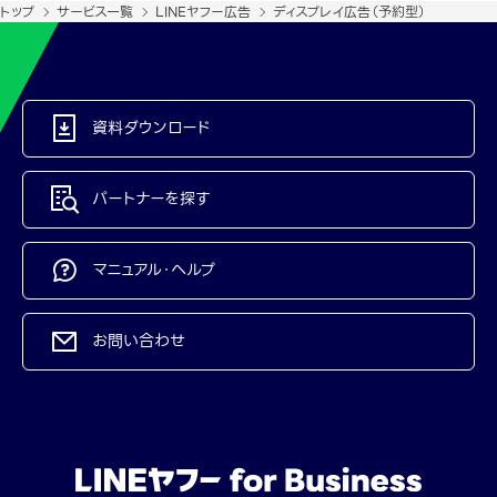
トップ
サービス一覧
LINEヤフー広告
ディスプレイ広告（予約型）
資料ダウンロード
パートナーを探す
マニュアル・ヘルプ
お問い合わせ