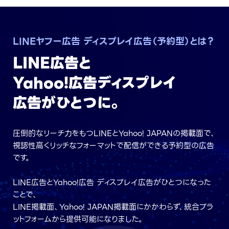
LINEヤフー広告 ディスプレイ広告（予約型）とは？
LINE広告と
Yahoo!広告
ディスプレイ
広告がひとつに。
圧倒的なリーチ力をもつLINEとYahoo! JAPANの掲載面で、
視認性高くリッチなフォーマットで配信ができる予約型の広告
です。
LINE広告とYahoo!広告 ディスプレイ広告がひとつになった
ことで、
LINE掲載面、Yahoo! JAPAN掲載面にかかわらず、
統合プラ
ットフォームから提供可能になりました。