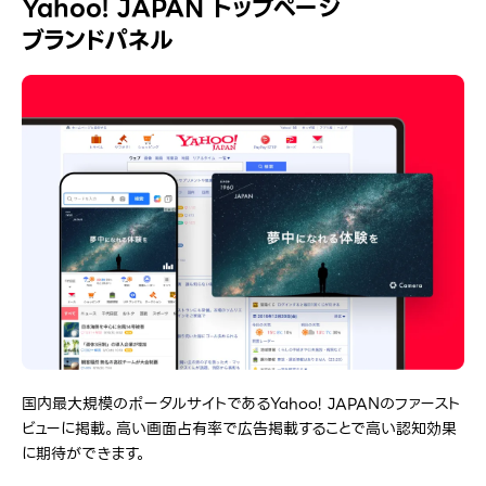
Yahoo! JAPAN トップページ
ブランドパネル
国内最大規模のポータルサイトであるYahoo! JAPANのファースト
ビューに掲載。高い画面占有率で広告掲載することで高い認知効果
に期待ができます。