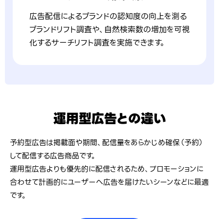
広告配信によるブランドの認知度の向上を測る
ブランドリフト調査や、自然検索数の増加を可視
化するサーチリフト調査を実施できます。
運用型広告との違い
予約型広告は掲載面や期間、配信量をあらかじめ確保（予約）
して配信する広告商品です。
運用型広告よりも優先的に配信されるため、プロモーションに
合わせて計画的にユーザーへ広告を届けたいシーンなどに最適
です。