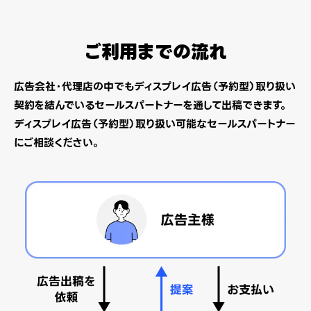
ご利用までの流れ
広告会社・代理店の中でもディスプレイ広告（予約型）取り扱い
契約を結んでいるセールスパートナーを通して出稿できます。
ディスプレイ広告（予約型）取り扱い可能なセールスパートナー
にご相談ください。