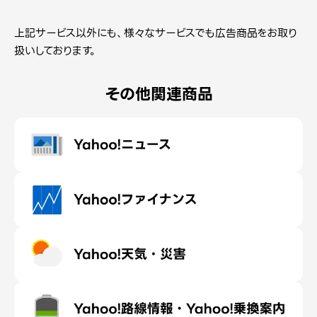
上記サービス以外にも、様々なサービスでも広告商品をお取り
扱いしております。
その他関連商品