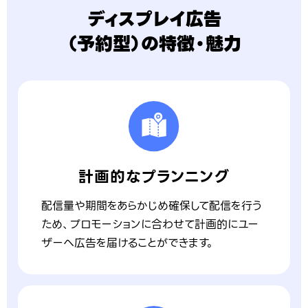
ディスプレイ広告
（予約型）の特徴・魅力
計画的なプランニング
配信量や期間をあらかじめ確保して配信を行う
ため、プロモーションに合わせて計画的にユー
ザーへ広告を届けることができます。