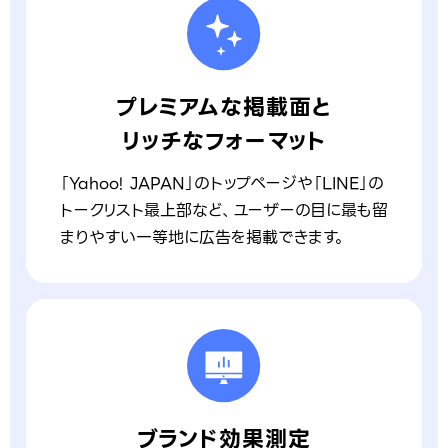
プレミアムな掲載面と
リッチなフォーマット
「Yahoo! JAPAN」のトップページや「LINE」の
トークリスト最上部など、ユーザーの目に最も留
まりやすい一等地に広告を掲載できます。
ブランド効果測定