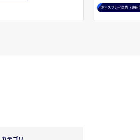
ディスプレイ広告（運用
カテゴリ