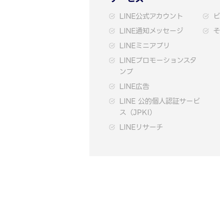
LINE公式アカウント
ビ
LINE通知メッセージ
そ
LINEミニアプリ
LINEプロモーションスタ
ンプ
LINE広告
LINE 公的個人認証サービ
ス（JPKI）
LINEリサーチ