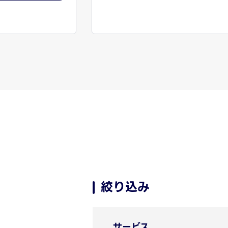
絞り込み
サービス