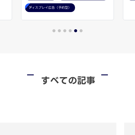
ディスプレイ広告（予約型）
すべての記事