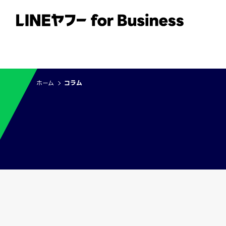
サービス
事例
イベント・セミナー
ホーム
コラム