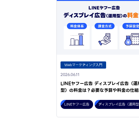
Webマーケティング入門
2026.06.11
LINEヤフー広告 ディスプレイ広告（運
型）の料金は？必要な予算や料金の仕組
LINEヤフー広告
ディスプレイ広告（運用