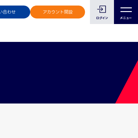
のお客様へ
い合わせ
アカウント開設
ログイン
メニュー