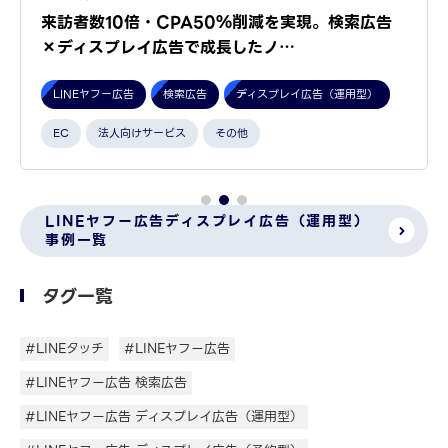
来訪者数10倍・CPA50％削減を実現。検索広告
×ディスプレイ広告で成長したノ…
LINEヤフー広告
検索広告
ディスプレイ広告（運用型）
EC
法人向けサービス
その他
LINEヤフー広告ディスプレイ広告（運用型）
事例一覧
タグ一覧
#LINEタッチ
#LINEヤフー広告
#LINEヤフー広告 検索広告
#LINEヤフー広告 ディスプレイ広告（運用型）