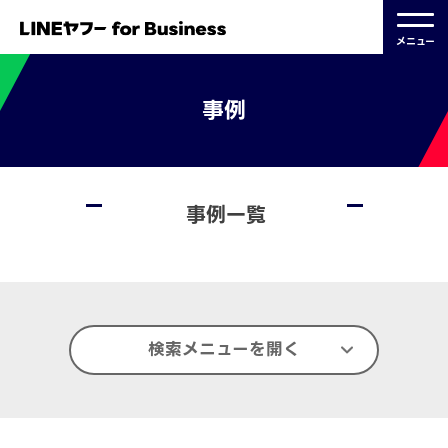
メニュー
事例
事例一覧
検索メニューを開く