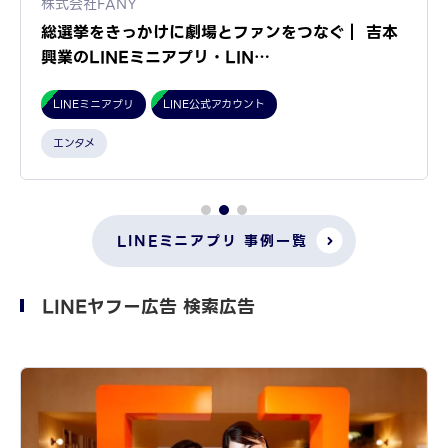
株式会社FANY
総選挙をきっかけに劇場とファンをつなぐ｜ 吉本
興業のLINEミニアプリ・LIN…
LINEミニアプリ
LINE公式アカウント
エンタメ
LINEミニアプリ 事例一覧
LINEヤフー広告 検索広告