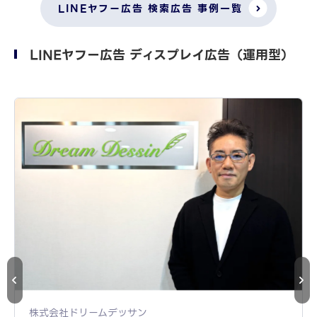
LINEヤフー広告 検索広告 事例一覧
LINEヤフー広告 ディスプレイ広告（運用型）
株式会社ドリームデッサン