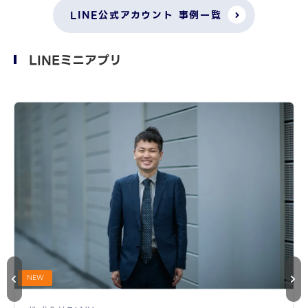
LINE公式アカウント 事例一覧
LINEミニアプリ
NEW