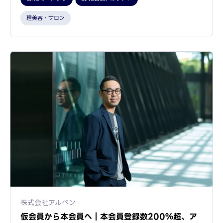
理美容・サロン
株式会社アルペン
仮会員から本会員へ｜本会員登録数200％超、ア