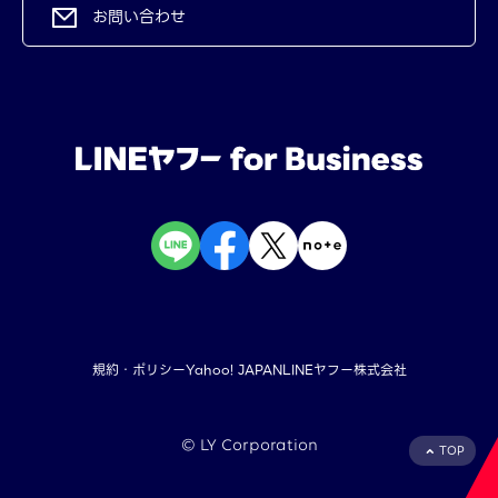
お問い合わせ
規約・ポリシー
Yahoo! JAPAN
LINEヤフー株式会社
©︎ LY Corporation
TOP