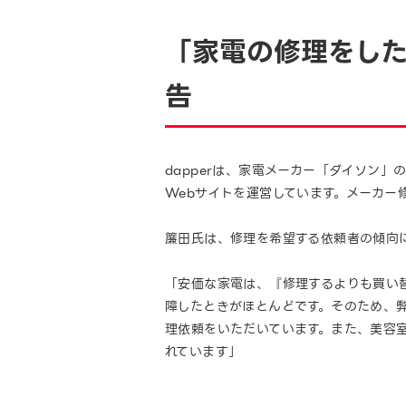
「家電の修理をし
告
dapperは、家電メーカー「ダイソン
Webサイトを運営しています。メーカー
簾田氏は、修理を希望する依頼者の傾向
「安価な家電は、『修理するよりも買い
障したときがほとんどです。そのため、
理依頼をいただいています。また、美容
れています」