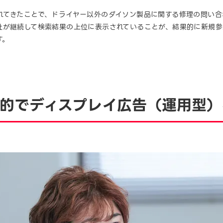
れてきたことで、ドライヤー以外のダイソン製品に関する修理の問い合
社が継続して検索結果の上位に表示されていることが、結果的に新規
す。
目的でディスプレイ広告（運用型）