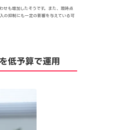
わせも増加したそうです。また、現時点
参入の抑制にも一定の影響を与えている可
を低予算で運用