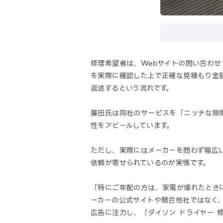
修理希望者は、Webサイトの問い合わ
を実際に確認した上で正確な見積もり金
返送するという流れです。
簾田氏は同社のサービスを「ニッチな隙
性をアピールしています。
ただし、実際にはメーカーを問わず幅広
依頼が寄せられているのが実情です。
「特にご年配の方は、家電が壊れたとき
ーカーの公式サイトや競合他社ではなく
広告に注力し、『ダイソン ドライヤー 