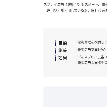
スプレイ広告（運用型）もスタート。検
（運用型）を利用しているか、同社代表
目的
家電修理を検討し
施策
検索広告で同社We
効果
ディスプレイ広告（
検索広告と同水準の