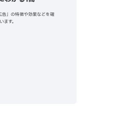
イ広告」の特徴や効果などを確
います。