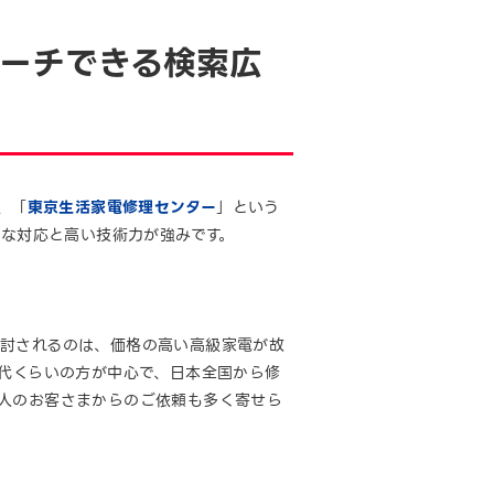
ーチできる検索広
、「
東京生活家電修理センター
」という
速な対応と高い技術力が強みです。
検討されるのは、価格の高い高級家電が故
0代くらいの方が中心で、日本全国から修
人のお客さまからのご依頼も多く寄せら