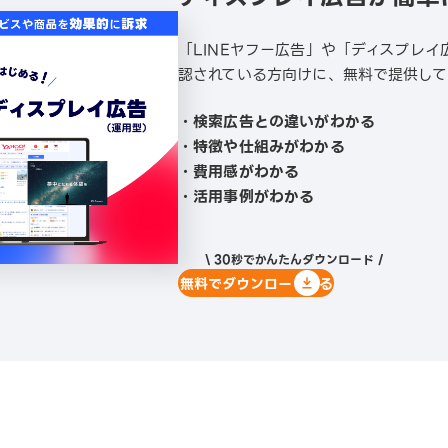
「LINEヤフー広告」や「ディスプレ
認されている方向けに、無料で提供して
・検索広告との違いがわかる
・特徴や仕組みがわかる
・費用感がわかる
・活用事例がわかる
\ 30秒でかんたんダウンロード /
無料でダウンロードする