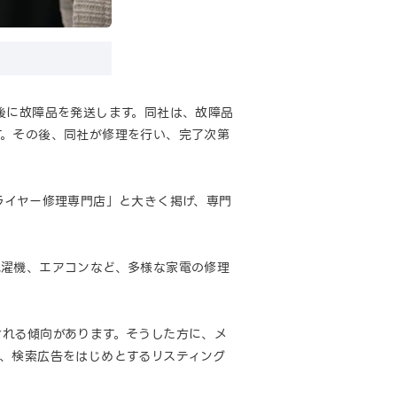
後に故障品を発送します。同社は、故障品
す。その後、同社が修理を行い、完了次第
ライヤー修理専門店」と大きく掲げ、専門
洗濯機、エアコンなど、多様な家電の修理
れる傾向があります。そうした方に、メ
、検索広告をはじめとするリスティング