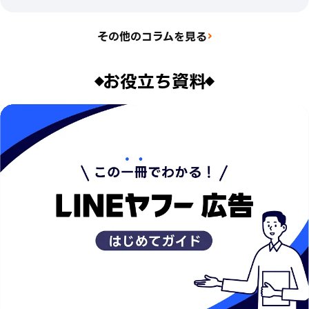
その他のコラムを見る
お役立ち資料