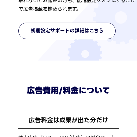
取れないとお悩みの方も、配信設定をオンにするだけ
で広告掲載を始められます。
初期設定サポートの詳細はこちら
広告費用/料金について
広告料金は成果が出た分だけ