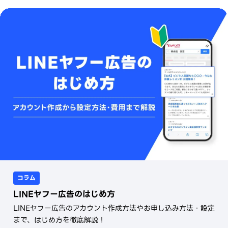
コラム
LINEヤフー広告のはじめ方
LINEヤフー広告のアカウント作成方法やお申し込み方法・設定
まで、はじめ方を徹底解説！