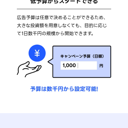
低予算からスタートできる
広告予算は任意で決めることができるため、
大きな投資額を用意しなくても、目的に応じ
て1日数千円の規模から開始できます。