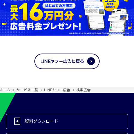
LINEヤフー広告に戻る
ホーム
サービス一覧
LINEヤフー広告
検索広告
資料ダウンロード