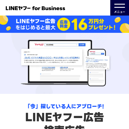
メニュー
「今」探している人にアプローチ!
LINEヤフー広告