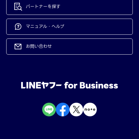
パートナーを探す
マニュアル・ヘルプ
お問い合わせ