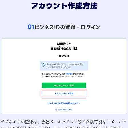
アカウント作成方法
01
ビジネスIDの登録・ログイン
ビジネスIDの登録は、会社メールアドレス等で作成可能な「メールア