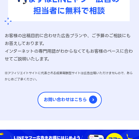
お客様の出稿目的に合わせた広告プランや、ご予算のご相談にも
お答えしております。
インターネットの専門用語がわからなくてもお客様のペースに合わ
せてご説明いたします。
※アフィリエイトサイトに代表される成果報酬型サイトは広告出稿いただけませんので、あら
かじめご了承ください。
お問い合わせはこちら