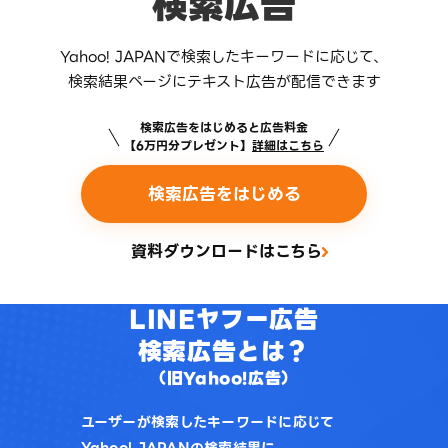
検索広告
Yahoo! JAPANで検索したキーワードに応じて、
検索結果ページにテキスト広告が配信できます
検索広告をはじめると広告料金
【6万円分プレゼント】
詳細はこちら
検索広告をはじめる
資料ダウンロードはこちら
LINEヤフー広告
検索広告とは？
（旧Yahoo!広告）
ユーザーが検索したキーワードに応じて