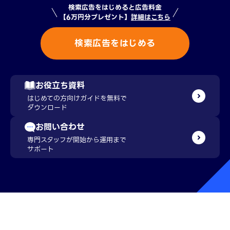
検索広告をはじめると広告料金
【6万円分プレゼント】
詳細はこちら
検索広告をはじめる
お役立ち資料
はじめての方向けガイドを無料で
ダウンロード
お問い合わせ
専門スタッフが開始から運用まで
サポート