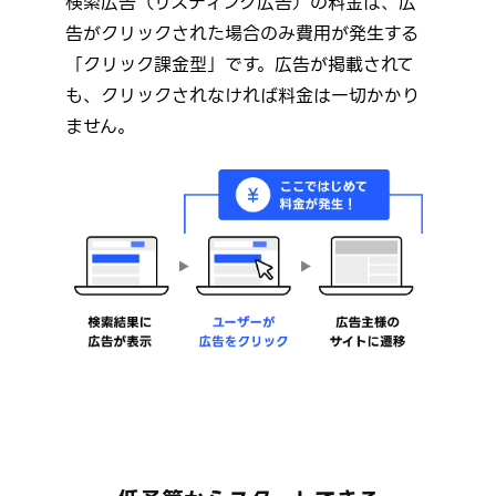
検索広告（リスティング広告）の料金は、広
告がクリックされた場合のみ費用が発生する
「クリック課金型」です。広告が掲載されて
も、クリックされなければ料金は一切かかり
ません。