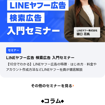
セミナー
LINEヤフー広告 検索広告 入門セミナー
【10分でわかる】LINEヤフー広告の特徴・はじめ方・料金や
アカウント作成方法などLINEヤフー社員が徹底解説
その他のセミナーを見る
コラム