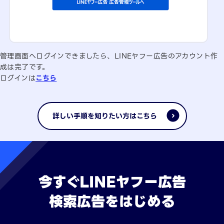
管理画面へログインできましたら、LINEヤフー広告のアカウント作
成は完了です。
ログインは
こちら
詳しい手順を知りたい方はこちら
今すぐLINEヤフー広告
検索広告をはじめる