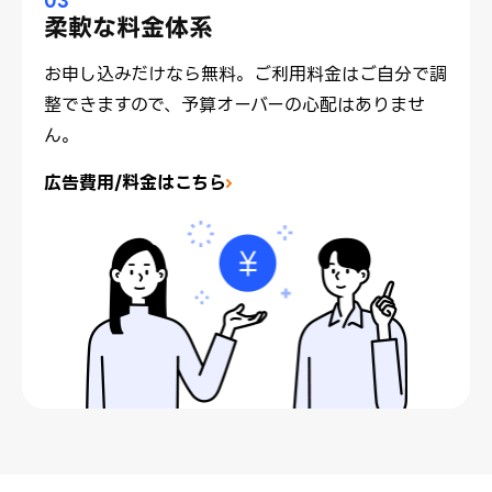
03
柔軟な料金体系
お申し込みだけなら無料。ご利用料金はご自分で調
整できますので、予算オーバーの心配はありませ
ん。
広告費用/料金はこちら