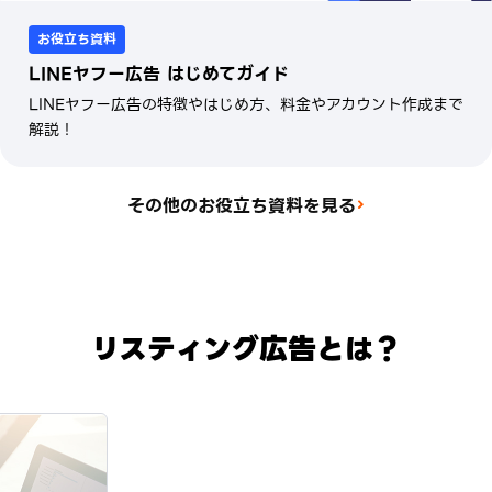
お役立ち資料
LINEヤフー広告 はじめてガイド
LINEヤフー広告の特徴やはじめ方、料金やアカウント作成まで
解説！
その他のお役立ち資料を見る
リスティング広告とは？