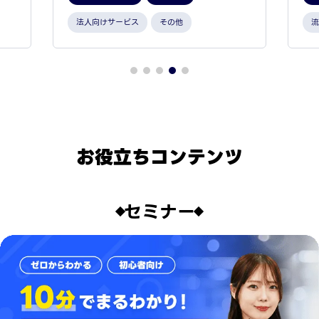
法人向けサービス
その他
流
お役立ちコンテンツ
セミナー