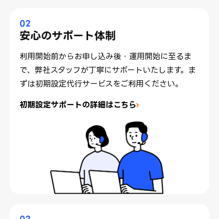
02
安心のサポート体制
利用開始前からお申し込み後・運用開始に至るま
で、弊社スタッフが丁寧にサポートいたします。ま
ずは初期設定代行サービスをご利用ください。
初期設定サポートの詳細はこちら