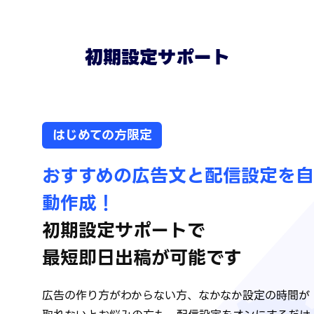
初期設定サポート
はじめての方限定
おすすめの広告文と配信設定を自
動作成！
初期設定サポートで
最短即日出稿が可能です
広告の作り方がわからない方、なかなか設定の時間が