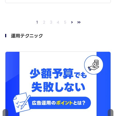
1
2
3
4
5
運用テクニック