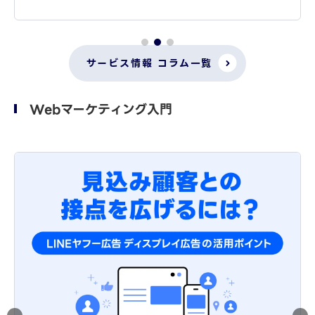
サービス情報 コラム一覧
Webマーケティング入門