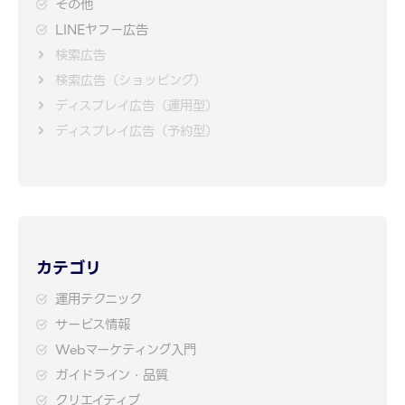
その他
LINEヤフー広告
検索広告
検索広告（ショッピング）
ディスプレイ広告（運用型）
ディスプレイ広告（予約型）
カテゴリ
運用テクニック
サービス情報
Webマーケティング入門
ガイドライン・品質
クリエイティブ