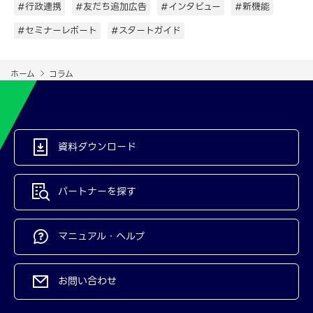
#行政連携
#友だち追加広告
#インタビュー
#新機能
#セミナーレポート
#スタートガイド
ホーム
コラム
資料ダウンロード
パートナーを探す
マニュアル・ヘルプ
お問い合わせ