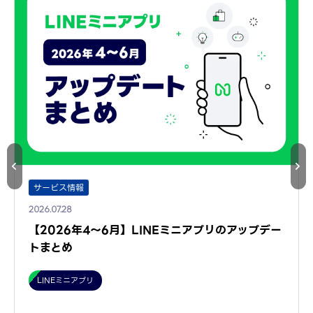
サービス情報
2026.07.28
【2026年4～6月】LINEミニアプリのアップデー
トまとめ
LINEミニアプリ