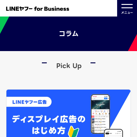
メニュー
コラム
Pick Up