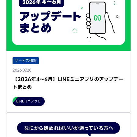
サービス情報
2026.07.28
【2026年4～6月】LINEミニアプリのアップデー
トまとめ
LINEミニアプリ