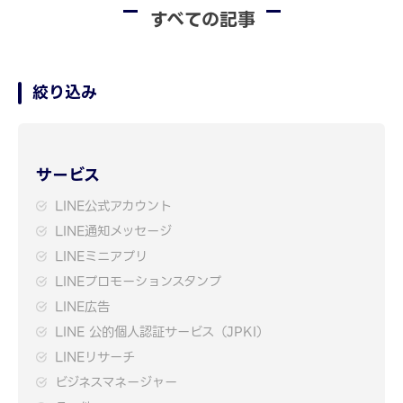
すべての記事
絞り込み
サービス
LINE公式アカウント
LINE通知メッセージ
LINEミニアプリ
LINEプロモーションスタンプ
LINE広告
LINE 公的個人認証サービス（JPKI）
LINEリサーチ
ビジネスマネージャー