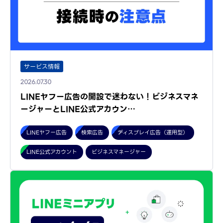
サービス情報
2026.07.30
LINEヤフー広告の開設で迷わない！ビジネスマネ
ージャーとLINE公式アカウン…
LINEヤフー広告
検索広告
ディスプレイ広告（運用型）
LINE公式アカウント
ビジネスマネージャー