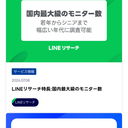
サービス情報
2026.07.08
LINEリサーチ特長:国内最大級のモニター数
LINEリサーチ