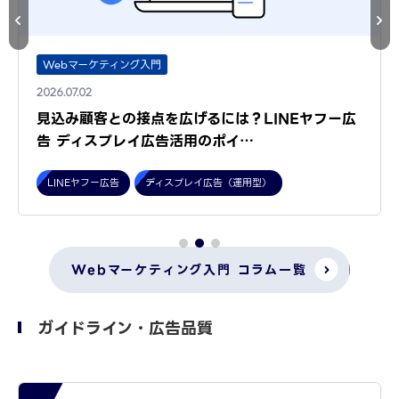
Webマーケティング入門
2026.07.02
見込み顧客との接点を広げるには？LINEヤフー広
告 ディスプレイ広告活用のポイ…
LINEヤフー広告
ディスプレイ広告（運用型）
Webマーケティング入門 コラム一覧
ガイドライン・広告品質