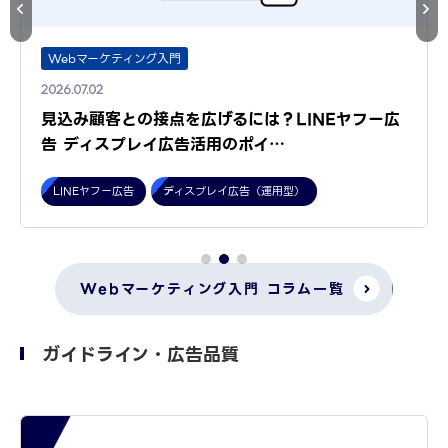
Webマーケティング入門
2026.07.02
見込み顧客との接点を広げるには？LINEヤフー広
告 ディスプレイ広告活用のポイ…
LINEヤフー広告
ディスプレイ広告（運用型）
Webマーケティング入門 コラム一覧
ガイドライン・広告品質