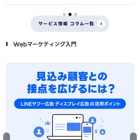
サービス情報 コラム一覧
Webマーケティング入門