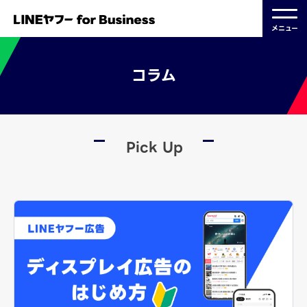
メニュー
コラム
Pick Up