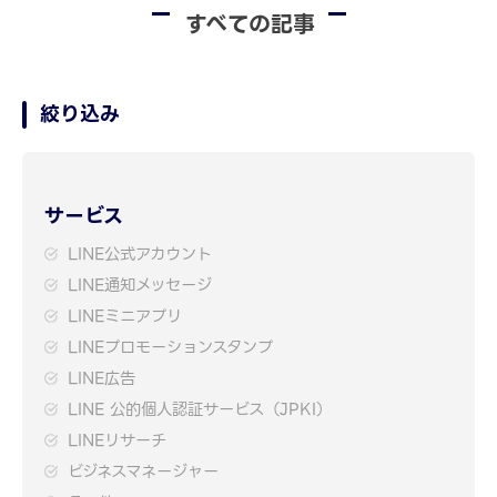
すべての記事
絞り込み
サービス
LINE公式アカウント
LINE通知メッセージ
LINEミニアプリ
LINEプロモーションスタンプ
LINE広告
LINE 公的個人認証サービス（JPKI）
LINEリサーチ
ビジネスマネージャー