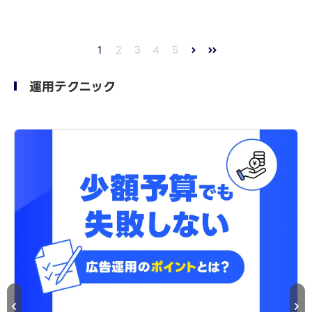
1
2
3
4
5
運用テクニック