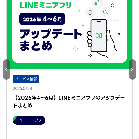
サービス情報
2026.07.28
【2026年4～6月】LINEミニアプリのアップデー
トまとめ
LINEミニアプリ