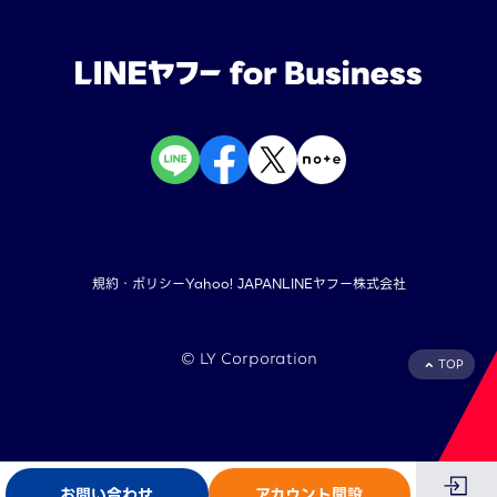
規約・ポリシー
Yahoo! JAPAN
LINEヤフー株式会社
©︎ LY Corporation
TOP
お問い合わせ
アカウント開設