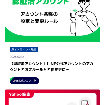
ガイドライン・品質
2026.02.12
【認証済アカウント】LINE公式アカウントのアカ
ウント名設定ルールと名称変更に…
LINE公式アカウント