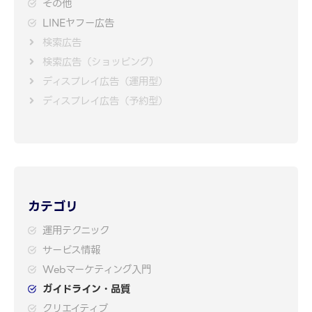
その他
LINEヤフー広告
検索広告
検索広告（ショッピング）
ディスプレイ広告（運用型）
ディスプレイ広告（予約型）
カテゴリ
運用テクニック
サービス情報
Webマーケティング入門
ガイドライン・品質
クリエイティブ