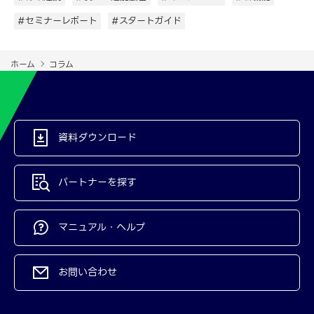
#セミナーレポート
#スタートガイド
ホーム
コラム
資料ダウンロード
パートナーを探す
マニュアル・ヘルプ
お問い合わせ