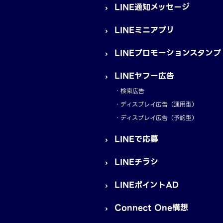
LINE通知メッセージ
LINEミニアプリ
LINEプロモーションスタンプ
LINEヤフー広告
検索広告
ディスプレイ広告（運用型）
ディスプレイ広告（予約型）
LINEで応募
LINEチラシ
LINEポイントAD
Connect One構想