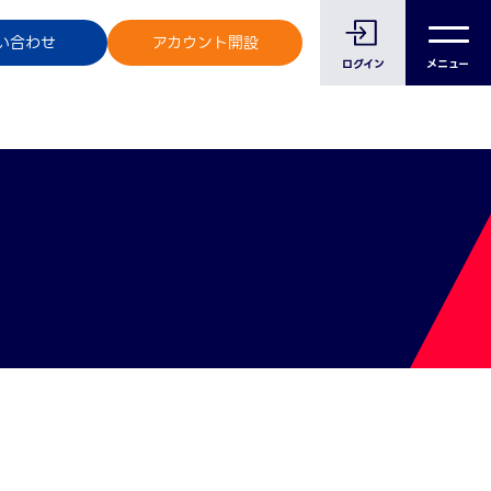
のお客様へ
い合わせ
アカウント開設
ログイン
メニュー