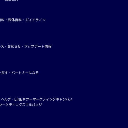
資料
媒体資料・ガイドライン
ース
お知らせ
アップデート情報
を探す
パートナーになる
・ヘルプ
LINEヤフーマーケティングキャンパス
ーマーケティングスキルバッジ