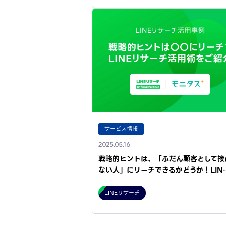
サービス情報
2025.05.16
戦略的ヒントは、「ふだん顧客として接
ない人」にリーチできるかどうか！LIN
LINEリサーチ