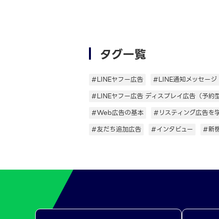
タグ一覧
#LINEヤフー広告
#LINE通知メッセージ
#LINEヤフー広告 ディスプレイ広告（予約
#Web広告の基本
#リスティング広告を
#友だち追加広告
#インタビュー
#新