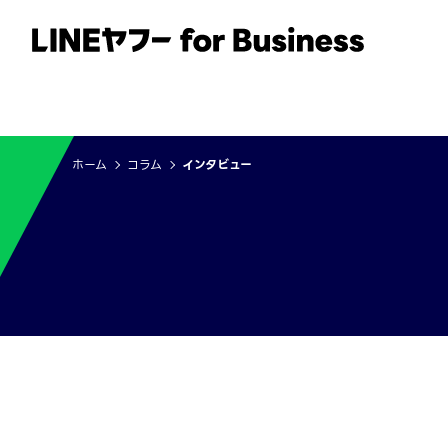
サービス
事例
イベント・セミナー
ホーム
コラム
インタビュー