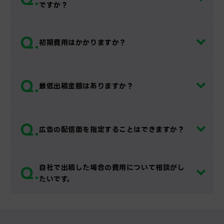
ですか？
Q.
初期費用はかかりますか？
Q.
最低出稿金額はありますか？
Q.
広告の配信面を指定することはできますか？
Q.
自社で出稿した場合の費用について相談がし
たいです。