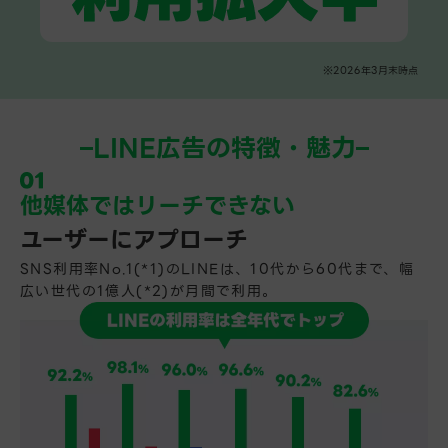
※2026年3月末時点
LINE広告の特徴・魅力
他媒体ではリーチできない
ユーザーにアプローチ
SNS利用率No.1(*1)のLINEは、10代から60代まで、幅
広い世代の1億人(*2)が月間で利用。