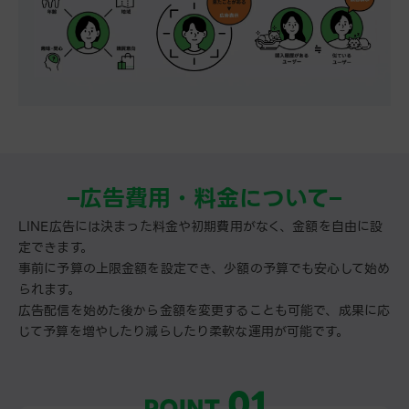
広告費用・料金について
LINE広告には決まった料金や初期費用がなく、金額を自由に設
定できます。
事前に予算の上限金額を設定でき、少額の予算でも安心して始め
られます。
広告配信を始めた後から金額を変更することも可能で、成果に応
じて予算を増やしたり減らしたり柔軟な運用が可能です。