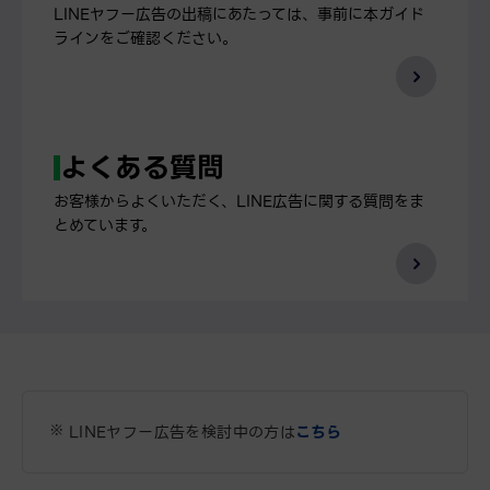
LINEヤフー広告の出稿にあたっては、事前に本ガイド
ラインをご確認ください。
よくある質問
お客様からよくいただく、LINE広告に関する質問をま
とめています。
LINEヤフー広告を検討中の方は
こちら