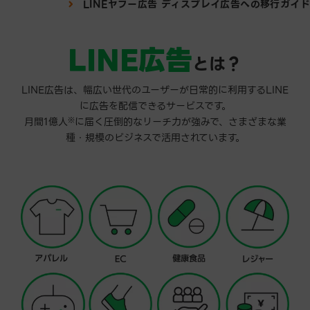
LINEヤフー広告 ディスプレイ広告への移行ガイド
LINE広告
とは？
LINE広告は、幅広い世代のユーザーが日常的に利用するLINE
に広告を配信できるサービスです。
月間1億人
※
に届く圧倒的なリーチ力が強みで、さまざまな業
種・規模のビジネスで活用されています。