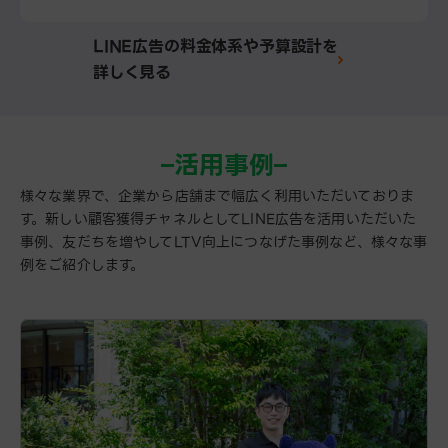
LINE広告の料金体系や予算設計を
詳しく見る
活用事例
様々な業界で、企業から店舗まで幅広く利用いただいておりま
す。​
新しい顧客獲得チャネルとしてLINE広告を活用いただいた
事例、
友だちを増やしてLTV向上につなげた事例など、様々な事
例をご紹介します。