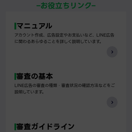
お役立ちリンク
マニュアル
アカウント作成、広告設定やお支払いなど、LINE広告
に関わるあらゆることを詳しく説明しています。
審査の基本
LINE広告の審査の種類・審査状況の確認方法などをご
説明しています。
審査ガイドライン