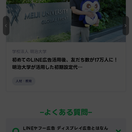
学校法人 明治大学
初めてのLINE広告活用後、友だち数が17万人に！
明治大学が活用した初期設定代…
人材・教育
よくある質問
Q.
LINEヤフー広告 ディスプレイ広告とはなん