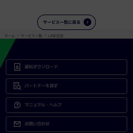
サービス一覧に戻る
ホーム
サービス一覧
LINE広告
資料ダウンロード
パートナーを探す
マニュアル・ヘルプ
お問い合わせ