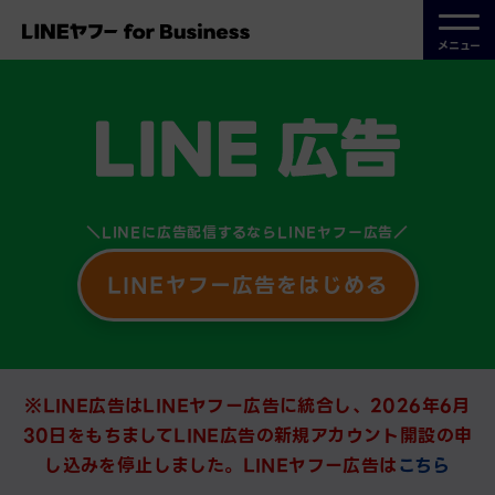
メニュー
＼LINEに広告配信するならLINEヤフー広告／
LINEヤフー広告をはじめる
※LINE広告はLINEヤフー広告に統合し、2026年6月
30日をもちましてLINE広告の新規アカウント開設の申
し込みを停止しました。LINEヤフー広告は
こちら