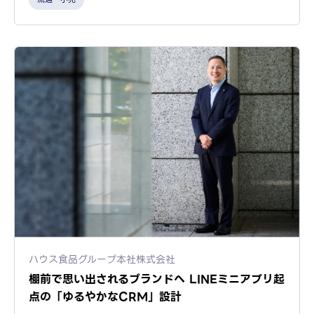
ハウス食品グループ本社株式会社
棚前で思い出されるブランドへ LINEミニアプリ起
点の「ゆるやかなCRM」設計