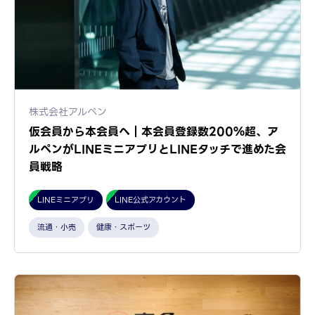
株式会社アルペン
仮会員から本会員へ｜本会員登録数200％超、ア
ルペンがLINEミニアプリとLINEタッチで進めた会
員戦略
LINEミニアプリ
LINE公式アカウント
流通・小売
健康・スポーツ