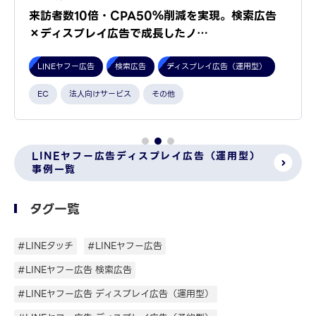
来訪者数10倍・CPA50％削減を実現。検索広告
×ディスプレイ広告で成長したノ…
LINEヤフー広告
検索広告
ディスプレイ広告（運用型）
EC
法人向けサービス
その他
LINEヤフー広告ディスプレイ広告（運用型）
事例一覧
タグ一覧
#LINEタッチ
#LINEヤフー広告
#LINEヤフー広告 検索広告
#LINEヤフー広告 ディスプレイ広告（運用型）