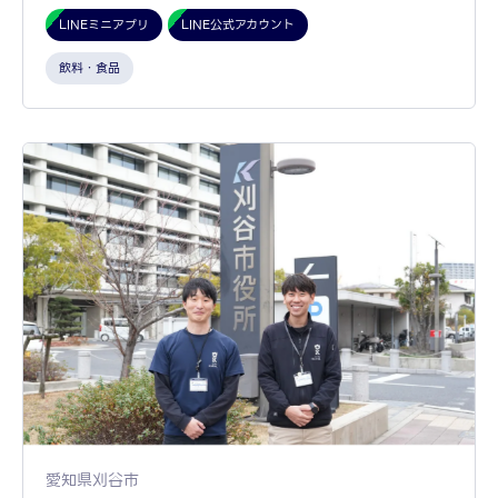
LINEミニアプリ
LINE公式アカウント
飲料・食品
愛知県刈谷市