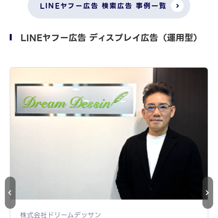
LINEヤフー広告 検索広告 事例一覧
LINEヤフー広告 ディスプレイ広告（運用型）
株式会社ドリームデッサン