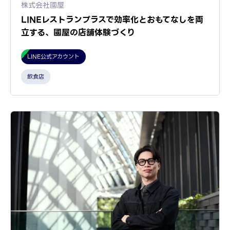
株式会社國屋
LINEレストランプラスで効率化とおもてなしを両
立する、國屋の店舗体験づくり
LINE公式アカウント
飲食店