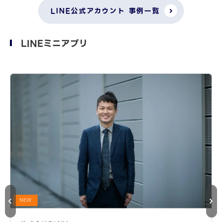
LINE公式アカウント 事例一覧
LINEミニアプリ
NEW