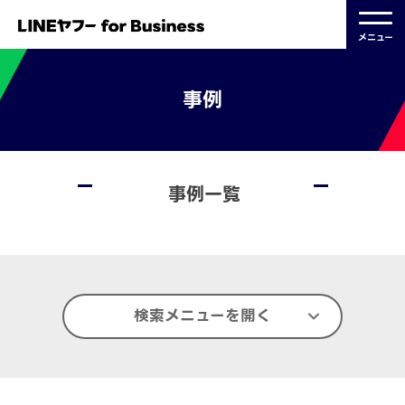
メニュー
事例
事例一覧
検索メニューを開く