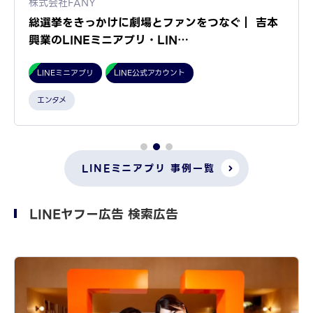
株式会社FANY
総選挙をきっかけに劇場とファンをつなぐ｜ 吉本
興業のLINEミニアプリ・LIN…
LINEミニアプリ
LINE公式アカウント
エンタメ
LINEミニアプリ 事例一覧
LINEヤフー広告 検索広告