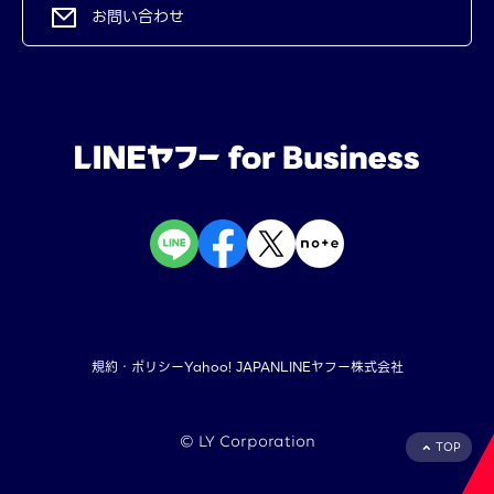
お問い合わせ
規約・ポリシー
Yahoo! JAPAN
LINEヤフー株式会社
©︎ LY Corporation
TOP