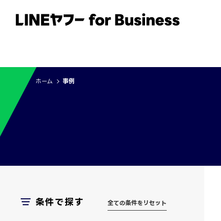
サービス
事例
イベント・セミナー
ホーム
事例
条件で探す
全ての条件をリセット