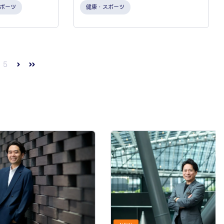
ポーツ
健康・スポーツ
5