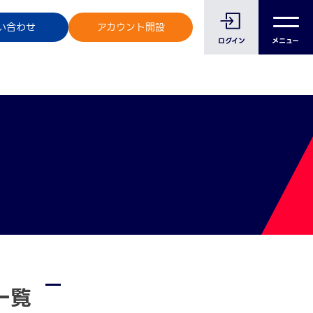
のお客様へ
い合わせ
アカウント開設
ログイン
メニュー
一覧