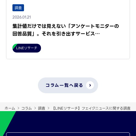
調査
2026.01.21
集計値だけでは見えない「アンケートモニターの
回答品質」。それを引き出すサービス…
LINEリサーチ
コラム一覧へ戻る
ホーム
コラム
調査
【LINEリサーチ】フェイクニュースに関する調査（2