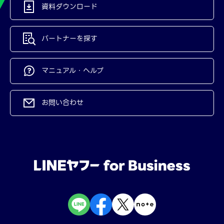
資料ダウンロード
パートナーを探す
マニュアル・ヘルプ
お問い合わせ