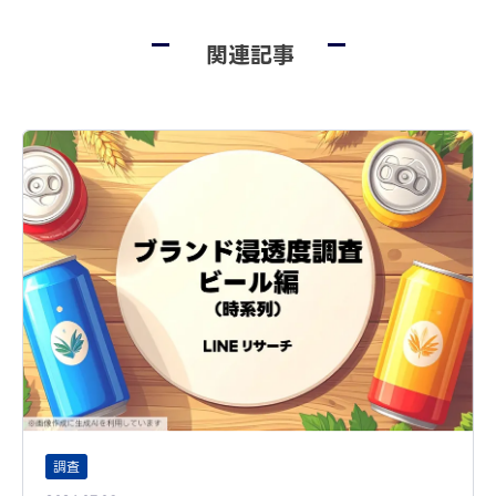
関連記事
調査