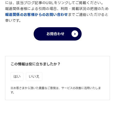
には、該当ブログ記事のURLをリンクしてご掲載ください。
報道関係者様による引用の場合、利用・掲載状況の把握のため
報道関係のお客様からのお問い合わせ
までご連絡いただけると
幸いです。
お問合わせ
この情報は役に立ちましたか？
はい
いいえ
※お客さまから頂いた貴重なご意見は、サービスの改善に活用いたしま
す。