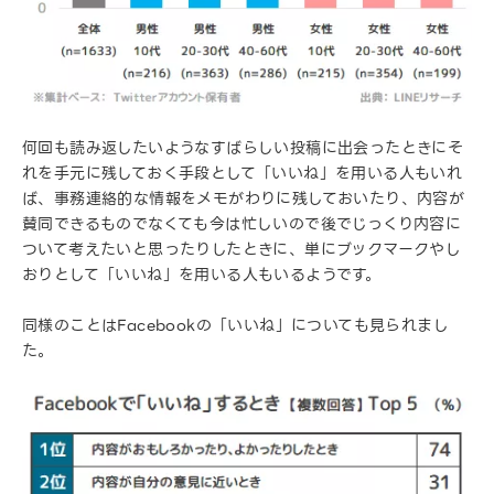
何回も読み返したいようなすばらしい投稿に出会ったときにそ
れを手元に残しておく手段として「いいね」を用いる人もいれ
ば、事務連絡的な情報をメモがわりに残しておいたり、内容が
賛同できるものでなくても今は忙しいので後でじっくり内容に
ついて考えたいと思ったりしたときに、単にブックマークやし
おりとして「いいね」を用いる人もいるようです。
同様のことはFacebookの「いいね」についても見られまし
た。