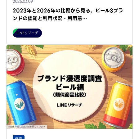
2026.03.09
2023年と2026年の比較から見る、ビール3ブラ
ンドの認知と利用状況・利用意…
LINEリサーチ
調査