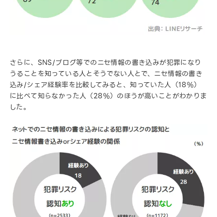
さらに、SNS/ブログ等でのニセ情報の書き込みが犯罪になり
うることを知っている人とそうでない人とで、ニセ情報の書き
込み/シェア経験率を比較してみると、知っていた人（18%）
に比べて知らなかった人（28%）のほうが高いことがわかりま
した。