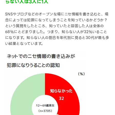
らない人は3人に1人
SNSやブログなどのオープンな場にニセ情報を書き込むと、場
合によっては犯罪になってしまうことを知っているかどうか？
という質問をしたところ、知っていたと回答した人は全体の
68%にとどまりました。つまり、知らない人が32%いること
になります。知らない人の割合を年代別に見ると30代が最も多
い結果となっています。