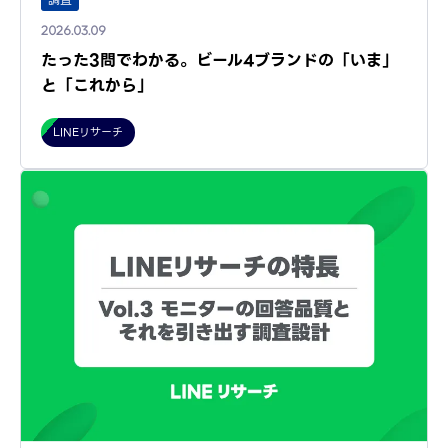
2026.03.09
たった3問でわかる。ビール4ブランドの「いま」
と「これから」
LINEリサーチ