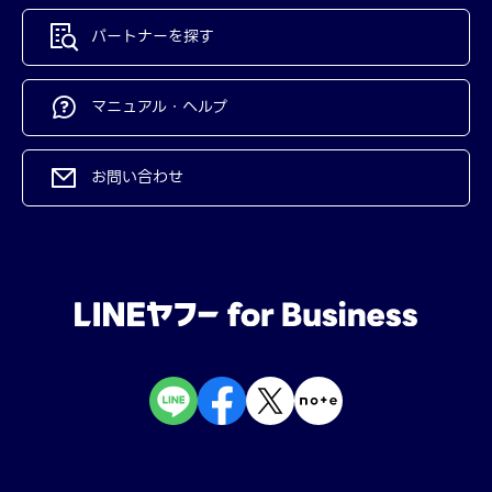
パートナーを探す
マニュアル・ヘルプ
お問い合わせ