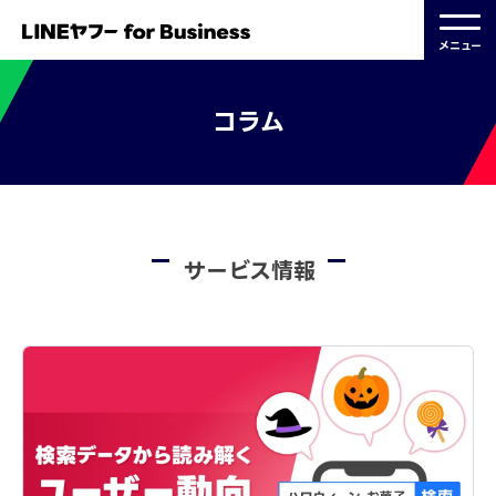
メニュー
コラム
サービス情報