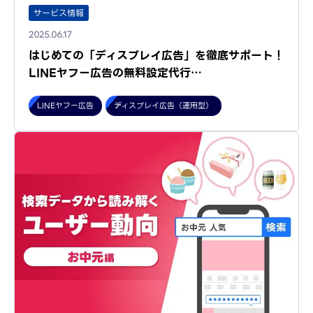
サービス情報
2025.06.17
はじめての「ディスプレイ広告」を徹底サポート！
LINEヤフー広告の無料設定代行…
LINEヤフー広告
ディスプレイ広告（運用型）