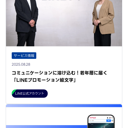
サービス情報
2025.08.28
コミュニケーションに溶け込む！若年層に届く
「LINEプロモーション絵文字」
LINE公式アカウント