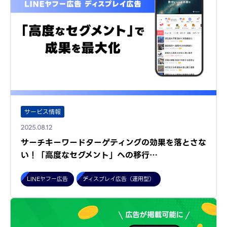
サービス情報
2025.08.12
サーチキーワードターゲティングの効果を落とさな
い！「高度なセグメント」への移行…
LINEヤフー広告
ディスプレイ広告（運用型）