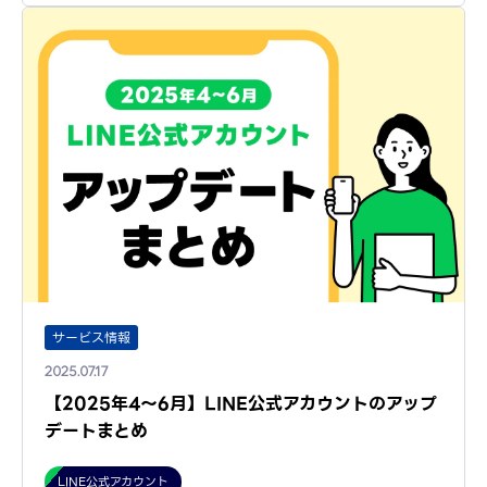
サービス情報
2025.07.17
【2025年4～6月】LINE公式アカウントのアップ
デートまとめ
LINE公式アカウント