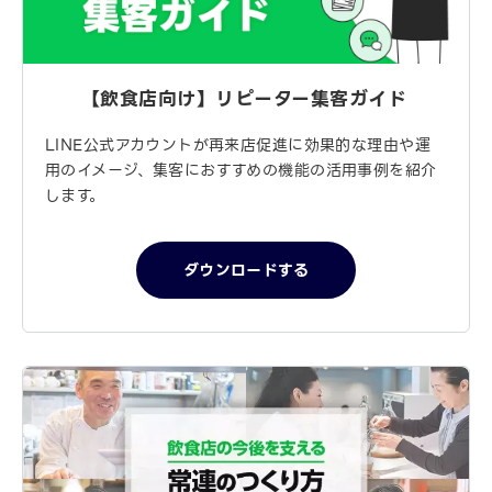
【飲食店向け】
リピーター集客ガイド
LINE公式アカウントが再来店促進に効果的な理由や運
用のイメージ、集客におすすめの機能の活用事例を紹介
します。
ダウンロードする