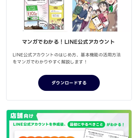
マンガでわかる！
LINE公式アカウント
LINE公式アカウントのはじめ方、基本機能の活用方法
をマンガでわかりやすく解説します！
ダウンロードする