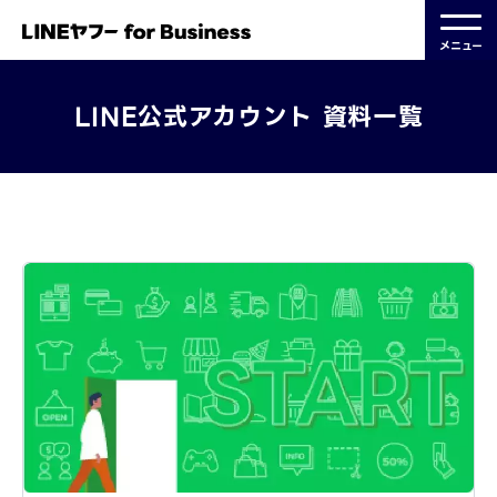
メニュー
LINE公式アカウント 資料一覧