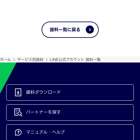
資料一覧に戻る
ホーム
サービス別資料
LINE公式アカウント 資料一覧
資料ダウンロード
パートナーを探す
マニュアル・ヘルプ