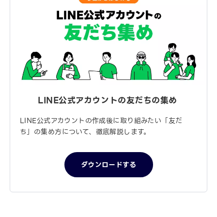
LINE公式アカウントの
友だちの集め
LINE公式アカウントの作成後に取り組みたい「友だ
ち」の集め方について、徹底解説します。
ダウンロードする