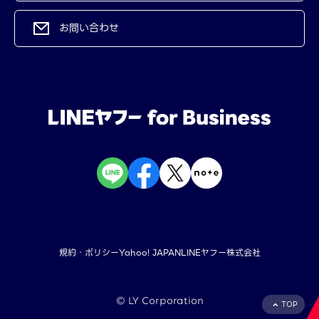
お問い合わせ
規約・ポリシー
Yahoo! JAPAN
LINEヤフー株式会社
©︎ LY Corporation
TOP