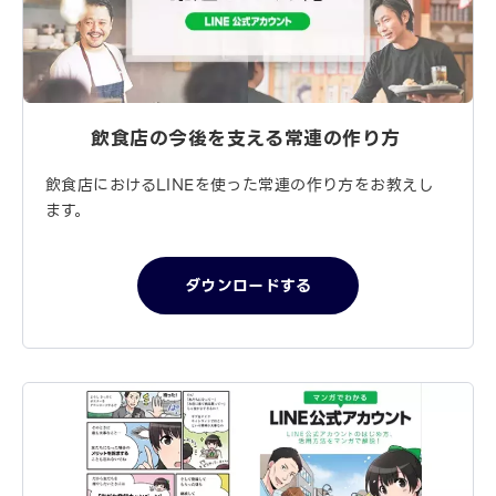
飲食店の今後を支える
常連の作り方
飲食店におけるLINEを使った常連の作り方をお教えし
ます。
ダウンロードする