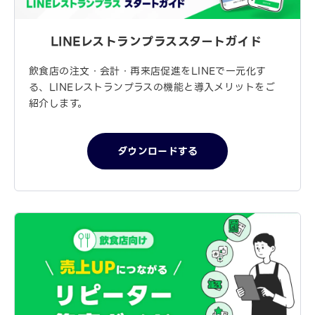
LINEレストランプラス
スタートガイド
飲食店の注文・会計・再来店促進をLINEで一元化す
る、LINEレストランプラスの機能と導入メリットをご
紹介します。
ダウンロードする