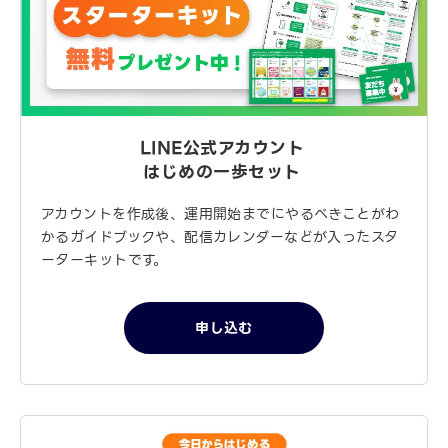
LINE公式アカウント
はじめの一歩セット
アカウントを作成後、運用開始までにやるべきことがわ
かるガイドブックや、配信カレンダーなどが入ったスタ
ーターキットです。
申し込む