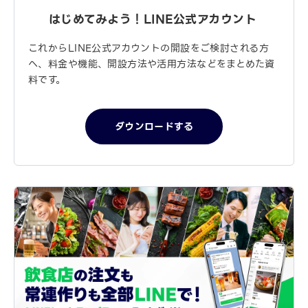
はじめてみよう！
LINE公式アカウント
これからLINE公式アカウントの開設をご検討される方
へ、料金や機能、開設方法や活用方法などをまとめた資
料です。
ダウンロードする