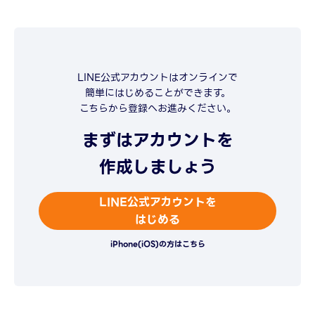
LINE公式アカウントはオンラインで
簡単にはじめることができます。
こちらから登録へお進みください。
まずはアカウントを
作成しましょう
LINE公式アカウントを
はじめる
iPhone(iOS)の方はこちら