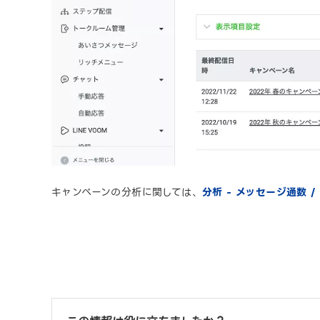
キャンペーンの分析に関しては、
分析 - メッセージ通数 