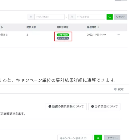
すると、キャンペーン単位の集計結果詳細に遷移できます。