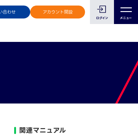
のお客様へ
い合わせ
アカウント開設
ログイン
メニュー
関連マニュアル