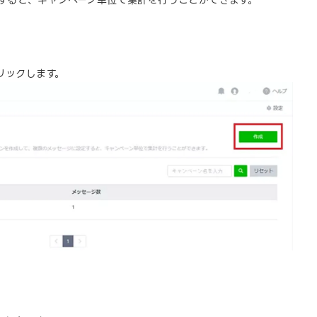
すると、キャンペーン単位で集計を行うことができます。
リックします。