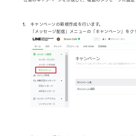
任意のキャンペーンを作成して、複数のメッセージに設定
キャンペーンの新規作成を行います。
「メッセージ配信」メニューの「キャンペーン」をク