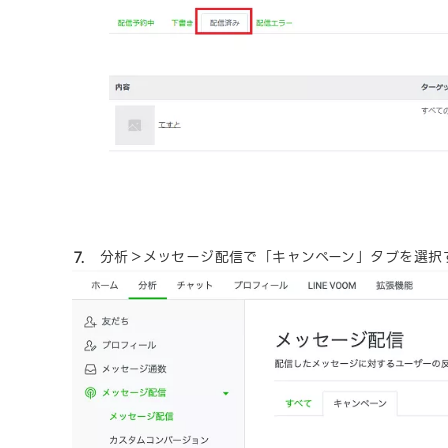
分析＞メッセージ配信で「キャンペーン」タブを選択