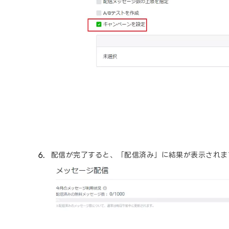
配信が完了すると、「配信済み」に結果が表示されま