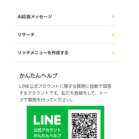
AI応答メッセージ
リサーチ
リッチメニューを作成する
かんたんヘルプ
LINE公式アカウントに関する質問に自動で回答
するアカウントです。友だち登録をして、トー
クで質問を行ってください。