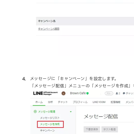
メッセージに「キャンペーン」を設定します。
「メッセージ配信」メニューの「メッセージを作成」