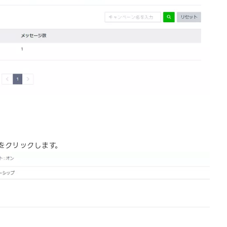
をクリックします。