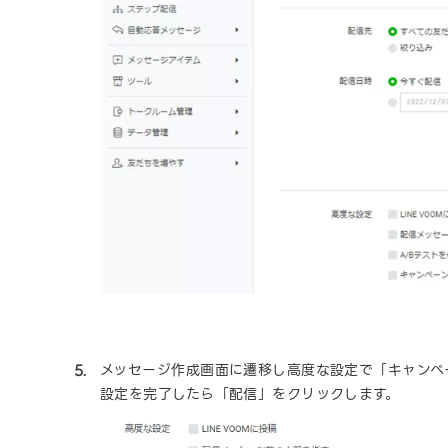
メッセージ作成画面に遷移し高度な設定で「キャンペ
設定を完了したら「配信」をクリックします。