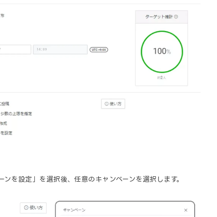
ーンを設定」を選択後、任意のキャンペーンを選択します。