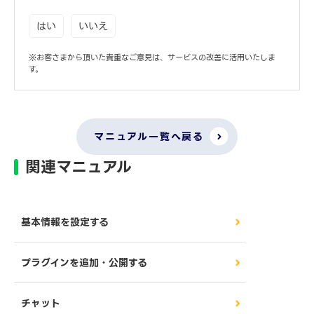
はい
いいえ
※お客さまから頂いた貴重なご意見は、サービスの改善に活用いたしま
す。
マニュアル一覧へ戻る
関連マニュアル
基本情報を設定する
プラグインを追加・公開する
チャット