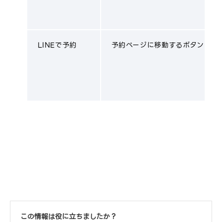
LINEで予約
予約ページに移動するボタンです
この情報は役に立ちましたか？