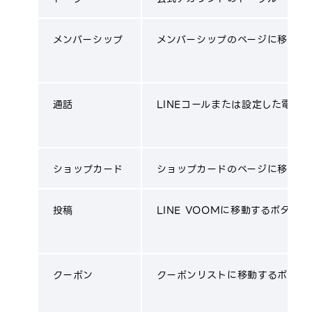
メンバーシップ
メンバーシップのページに移動す
通話
LINEコールまたは設定した電話
ショップカード
ショップカードのページに移動す
投稿
LINE VOOMに移動するボタンで
クーポン
クーポンリストに移動するボタン