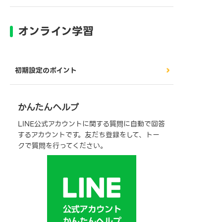
オンライン学習
初期設定のポイント
かんたんヘルプ
LINE公式アカウントに関する質問に自動で回答
するアカウントです。友だち登録をして、トー
クで質問を行ってください。