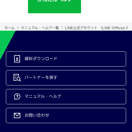
ホーム
マニュアル・ヘルプ一覧
LINE公式アカウント （LINE Official Ac
資料ダウンロード
パートナーを探す
マニュアル・ヘルプ
お問い合わせ