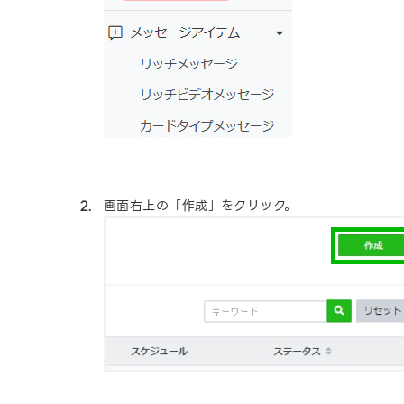
画面右上の「作成」をクリック。