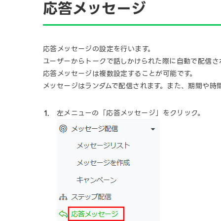
応答メッセージ
応答メッセージの設定を行います。
ユーザーからトークで話しかけられた際に自動で配信さ
応答メッセージは複数設定することが可能です。
メッセージはランダムで配信されます。また、期間や時
左メニューの「応答メッセージ」をクリック。