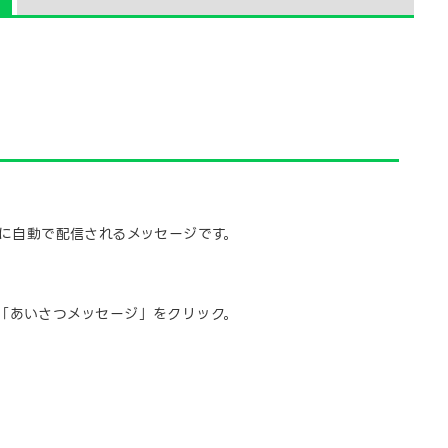
に自動で配信されるメッセージです。
「あいさつメッセージ」をクリック。