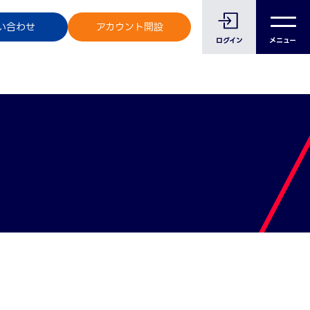
のお客様へ
い合わせ
アカウント開設
ログイン
メニュー