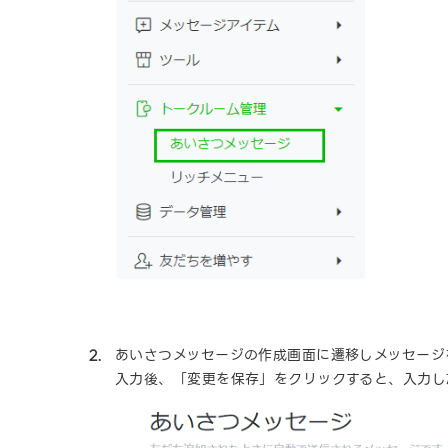
あいさつメッセージの作成画面に遷移しメッセージ
入力後、「変更を保存」をクリックすると、入力し