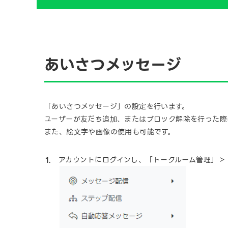
あいさつメッセージ
「あいさつメッセージ」の設定を行います。
ユーザーが友だち追加、またはブロック解除を行った際
また、絵文字や画像の使用も可能です。
アカウントにログインし、「トークルーム管理」＞