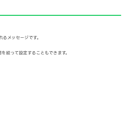
れるメッセージです。
間を絞って設定することもできます。