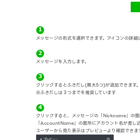
メッセージの形式を選択できます。アイコンの詳細
メッセージを入力します。
クリックするとふきだし(最大5つ)が追加できます
※ふきだしは３つまでを推奨しています
クリックすると、メッセージの「Nickname」の
「AccountName」の箇所にアカウント名が差し
ユーザーから見た表示はプレビューより確認できま