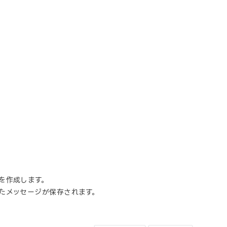
を作成します。
たメッセージが保存されます。