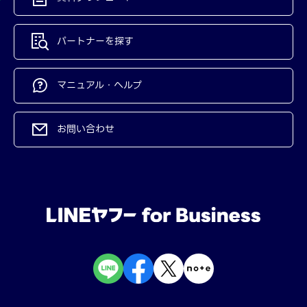
パートナーを探す
マニュアル・ヘルプ
お問い合わせ