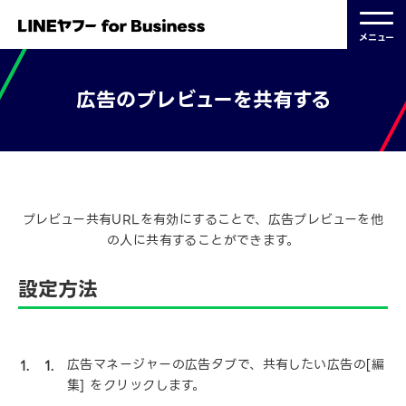
メニュー
広告のプレビューを共有する
2023.05.02 更新
プレビュー共有URLを有効にすることで、広告プレビューを他
の人に共有することができます。
設定方法
広告マネージャーの広告タブで、共有したい広告の[編
集] をクリックします。