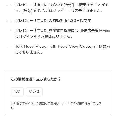
プレビュー共有URLは途中で[無効] に変更することがで
き、[無効] の場合にはプレビューは表示されません。
プレビュー共有URLの有効期限は30日間です。
プレビュー共有URLを閲覧する際にはLINE広告管理画面
にログインする必要はありません。
Talk Head View、Talk Head View Customには対応
しておりません。
この情報は役に立ちましたか？
はい
いいえ
※お客さまから頂いた貴重なご意見は、サービスの改善に活用いたしま
す。