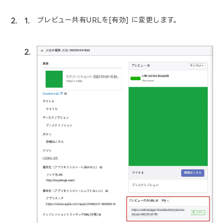
プレビュー共有URLを[有効] に変更します。