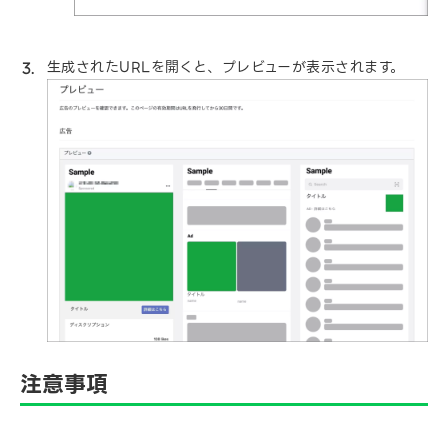
生成されたURLを開くと、プレビューが表示されます。
注意事項