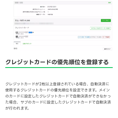
クレジットカードの優先順位を登録する
クレジットカードが2枚以上登録されている場合、自動決済に
使用するクレジットカードの優先順位を設定できます。メイン
のカードに設定したクレジットカードで自動決済ができなかっ
た場合、サブのカードに設定したクレジットカードで自動決済
が行われます。