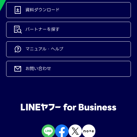
資料ダウンロード
パートナーを探す
マニュアル・ヘルプ
お問い合わせ