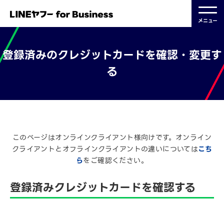
メニュー
登録済みのクレジットカードを確認・変更す
る
2023.09.01 更新
このページはオンラインクライアント様向けです。オンライン
クライアントとオフラインクライアントの違いについては
こち
ら
をご確認ください。
登録済みクレジットカードを確認する