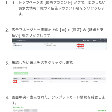
トップページの [広告アカウント] タブで、変更したい
請求先情報に紐づく広告アカウント名をクリックしま
す。
広告マネージャー画面左上の [≡] > [設定] の [請求と支
払い] をクリックします。
確認したい請求先名をクリックします。
画面中央に表示された、クレジットカード情報を確認しま
す。