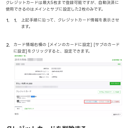
クレジットカードは最大5枚まで登録可能ですが、自動決済に
使用できるのはメインとサブに設定した2枚のみです。
上記手順に沿って、クレジットカード情報を表示させ
ます。
カード情報右横の [メインのカードに設定] [サブのカード
に設定]をクリックすると、設定できます。