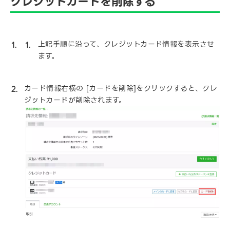
クレジットカードを削除する
上記手順に沿って、クレジットカード情報を表示させ
ます。
カード情報右横の [カードを削除]をクリックすると、クレ
ジットカードが削除されます。