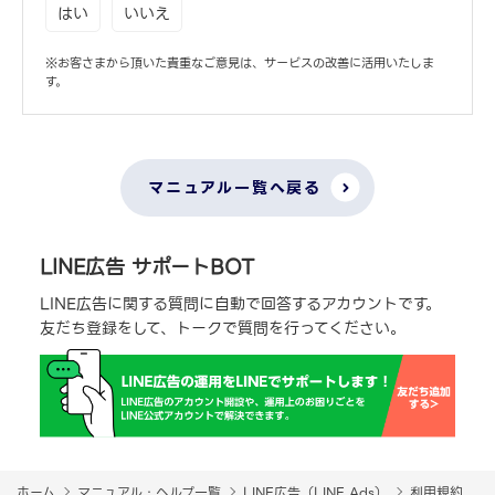
はい
いいえ
※お客さまから頂いた貴重なご意見は、サービスの改善に活用いたしま
す。
マニュアル一覧へ戻る
LINE広告 サポートBOT
LINE広告に関する質問に自動で回答するアカウントです。
友だち登録をして、トークで質問を行ってください。
ホーム
マニュアル・ヘルプ一覧
LINE広告（LINE Ads）
利用規約