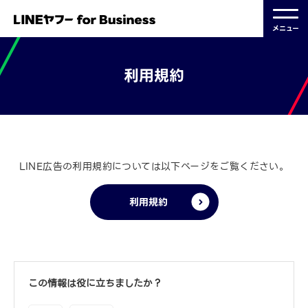
メニュー
利用規約
2021.09.21 更新
LINE広告の利用規約については以下ページをご覧ください。
利用規約
この情報は役に立ちましたか？