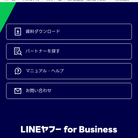
資料ダウンロード
パートナーを探す
マニュアル・ヘルプ
お問い合わせ