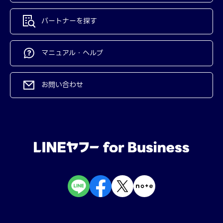
パートナーを探す
マニュアル・ヘルプ
お問い合わせ