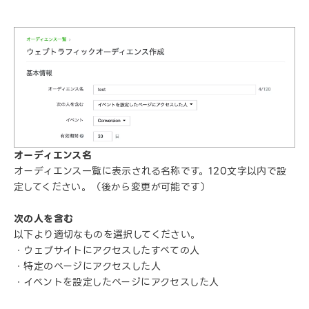
オーディエンス名
オーディエンス一覧に表示される名称です。120文字以内で設
定してください。（後から変更が可能です）
次の人を含む
以下より適切なものを選択してください。
・ウェブサイトにアクセスしたすべての人
・特定のページにアクセスした人
・イベントを設定したページにアクセスした人