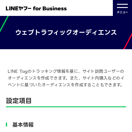
メニュー
ウェブトラフィックオーディエンス
2024.08.07 更新
LINE Tagのトラッキング情報を基に、サイト訪問ユーザーの
オーディエンスを作成できます。また、サイト内購入などのイ
ベントに基づいたオーディエンスを作成することもできます。
設定項目
基本情報