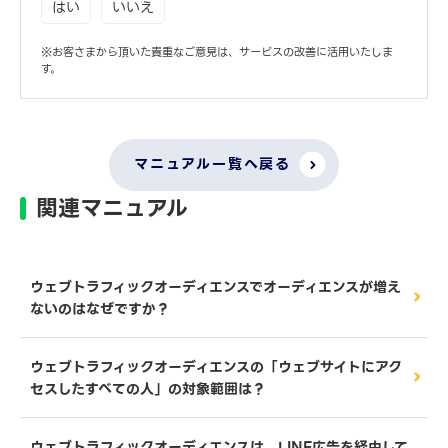
はい
いいえ
※お客さまから頂いた貴重なご意見は、サービスの改善に活用いたしま
す。
マニュアル一覧へ戻る
関連マニュアル
ウェブトラフィックオーディエンスでオーディエンスが増え
ないのはなぜですか？
ウェブトラフィックオーディエンスの「ウェブサイトにアク
セスしたすべての人」の対象範囲は？
ウェブトラフィックオーディエンスは、LINE広告を経由して