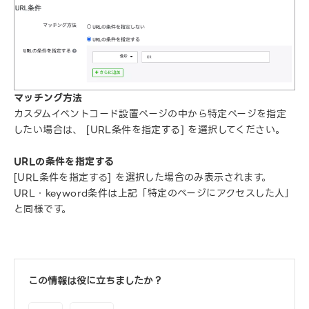
マッチング方法
カスタムイベントコード設置ページの中から特定ページを指定
したい場合は、 [URL条件を指定する] を選択してください。
URLの条件を指定する
[URL条件を指定する] を選択した場合のみ表示されます。
URL・keyword条件は上記「特定のページにアクセスした人」
と同様です。
この情報は役に立ちましたか？