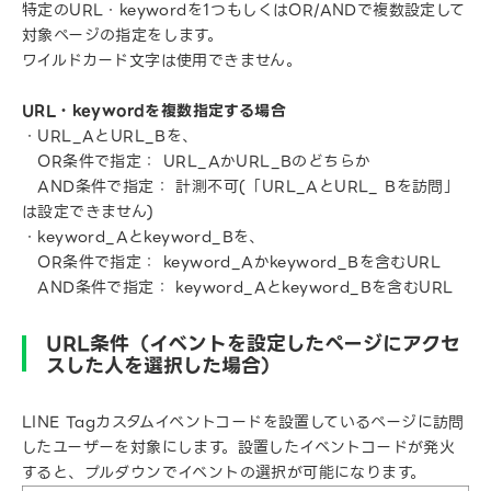
特定のURL・keywordを1つもしくはOR/ANDで複数設定して
対象ページの指定をします。
ワイルドカード文字は使用できません。
URL・keywordを複数指定する場合
・URL_AとURL_Bを、
OR条件で指定： URL_AかURL_Bのどちらか
AND条件で指定： 計測不可(「URL_AとURL_ Bを訪問」
は設定できません)
・keyword_Aとkeyword_Bを、
OR条件で指定： keyword_Aかkeyword_Bを含むURL
AND条件で指定： keyword_Aとkeyword_Bを含むURL
URL条件（イベントを設定したページにアクセ
スした人を選択した場合）
LINE Tagカスタムイベントコードを設置しているページに訪問
したユーザーを対象にします。設置したイベントコードが発火
すると、プルダウンでイベントの選択が可能になります。