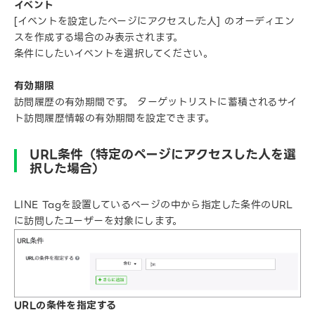
イベント
[イベントを設定したページにアクセスした人] のオーディエン
スを作成する場合のみ表示されます。
条件にしたいイベントを選択してください。
有効期限
訪問履歴の有効期間です。 ターゲットリストに蓄積されるサイ
ト訪問履歴情報の有効期間を設定できます。
URL条件（特定のページにアクセスした人を選
択した場合）
LINE Tagを設置しているページの中から指定した条件のURL
に訪問したユーザーを対象にします。
URLの条件を指定する