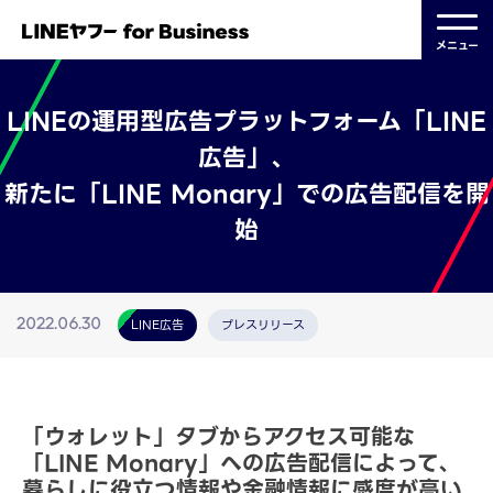
メニュー
LINEの運用型広告プラットフォーム「LINE
広告」、
新たに「LINE Monary」での広告配信を開
始
LINE広告
プレスリリース
2022.06.30
「ウォレット」タブからアクセス可能な
「LINE Monary」への広告配信によって、
暮らしに役立つ情報や金融情報に感度が高い