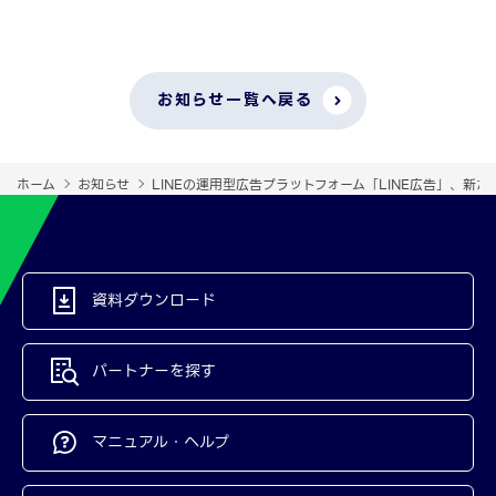
お知らせ一覧へ戻る
ホーム
お知らせ
LINEの運用型広告プラットフォーム「LINE広告」、新たに
資料ダウンロード
パートナーを探す
マニュアル・ヘルプ