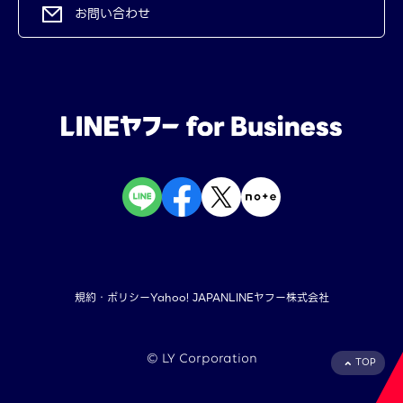
お問い合わせ
規約・ポリシー
Yahoo! JAPAN
LINEヤフー株式会社
©︎ LY Corporation
TOP