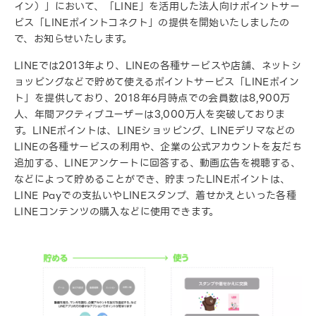
イン）」において、「LINE」を活用した法人向けポイントサー
ビス「LINEポイントコネクト」の提供を開始いたしましたの
で、お知らせいたします。
LINEでは2013年より、LINEの各種サービスや店舗、ネットシ
ョッピングなどで貯めて使えるポイントサービス「LINEポイン
ト」を提供しており、2018年6月時点での会員数は8,900万
人、年間アクティブユーザーは3,000万人を突破しておりま
す。LINEポイントは、LINEショッピング、LINEデリマなどの
LINEの各種サービスの利用や、企業の公式アカウントを友だち
追加する、LINEアンケートに回答する、動画広告を視聴する、
などによって貯めることができ、貯まったLINEポイントは、
LINE Payでの支払いやLINEスタンプ、着せかえといった各種
LINEコンテンツの購入などに使用できます。