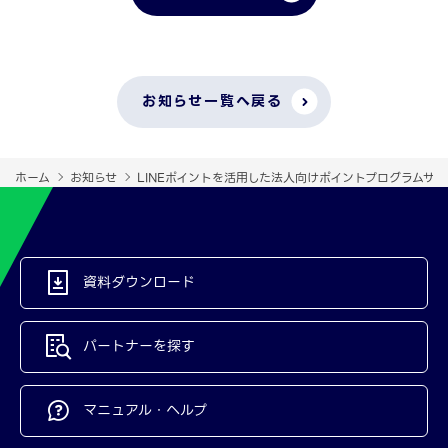
お知らせ一覧へ戻る
ホーム
お知らせ
LINEポイントを活用した法人向けポイントプログラムサー
資料ダウンロード
パートナーを探す
マニュアル・ヘルプ