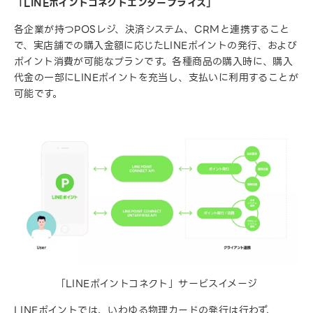
「LINEポイントコネクトエンタープライズ」
各企業が持つPOSレジ、決済システム、CRMと連携すること
で、実店舗での購入金額に応じたLINEポイントの発行、および
ポイント消費が可能なプランです。各種商品の購入時に、購入
代金の一部にLINEポイントを充当し、支払いに利用することが
可能です。
「LINEポイントコネクト」サービスイメージ
LINEポイントでは、いわゆる物理カードの発行は行わず、