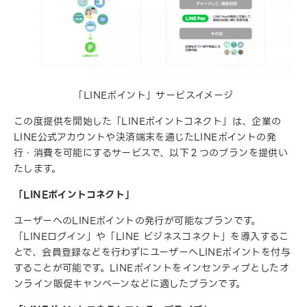
「LINEポイント」サービスイメージ
この度提供を開始した「LINEポイントコネクト」は、企業の
LINE公式アカウントや決済端末を通じたLINEポイントの発
行・消費を可能にするサービスで、以下２つのプランを提供い
たします。
「LINEポイントコネクト」
ユーザーへのLINEポイントの発行が可能なプランです。
「LINEログイン」や「LINE ビジネスコネクト」を導入するこ
とで、会員登録などを行わずにユーザーへLINEポイントを付与
することが可能です。LINEポイントをインセンティブとしたオ
ンライン販促キャンペーンなどに適したプランです。