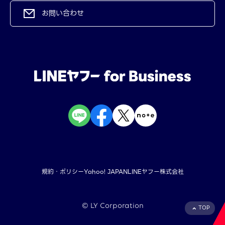
お問い合わせ
規約・ポリシー
Yahoo! JAPAN
LINEヤフー株式会社
©︎ LY Corporation
TOP