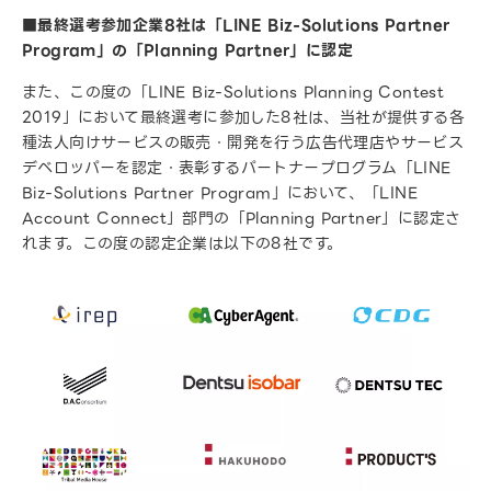
■最終選考参加企業8社は「LINE Biz-Solutions Partner
Program」の「Planning Partner」に認定
また、この度の「LINE Biz-Solutions Planning Contest
2019」において最終選考に参加した8社は、当社が提供する各
種法人向けサービスの販売・開発を行う広告代理店やサービス
デベロッパーを認定・表彰するパートナープログラム「LINE
Biz-Solutions Partner Program」において、「LINE
Account Connect」部門の「Planning Partner」に認定さ
れます。この度の認定企業は以下の8社です。