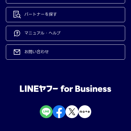
パートナーを探す
マニュアル・ヘルプ
お問い合わせ