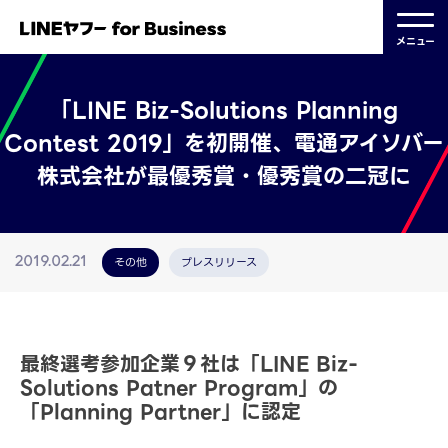
メニュー
「LINE Biz-Solutions Planning
Contest 2019」を初開催、電通アイソバー
株式会社が最優秀賞・優秀賞の二冠に
その他
プレスリリース
2019.02.21
最終選考参加企業９社は「LINE Biz-
Solutions Patner Program」の
「Planning Partner」に認定