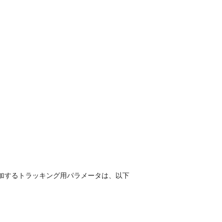
追加するトラッキング用パラメータは、以下