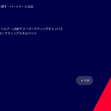
を探す
パートナーになる
・ヘルプ
LINEヤフーマーケティングキャンパス
ーマーケティングスキルバッジ
TOP