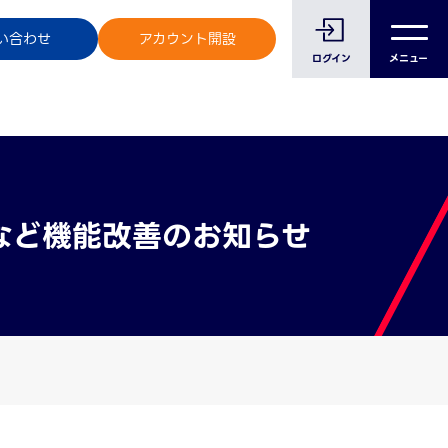
のお客様へ
い合わせ
アカウント開設
メニュー
ログイン
など機能改善のお知らせ