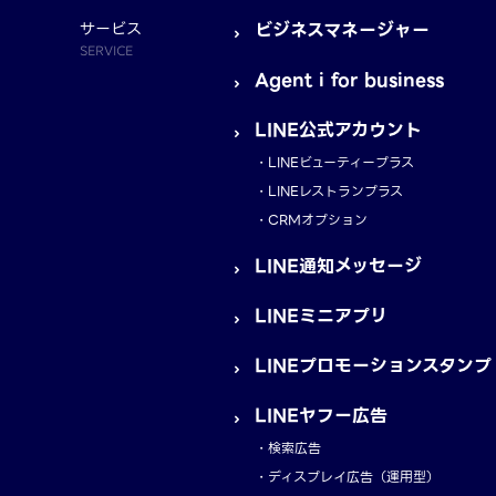
サービス
ビジネスマネージャー
SERVICE
Agent i for business
LINE公式アカウント
LINEビューティープラス
LINEレストランプラス
CRMオプション
LINE通知メッセージ
LINEミニアプリ
LINEプロモーションスタンプ
LINEヤフー広告
検索広告
ディスプレイ広告（運用型）