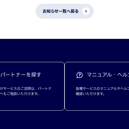
お知らせ一覧へ戻る
パートナーを探す
マニュアル・ヘル
けサービスのご活用は、パートナ
各種サービスのマニュアルやヘル
へもご相談いただけます。
確認いただけます。