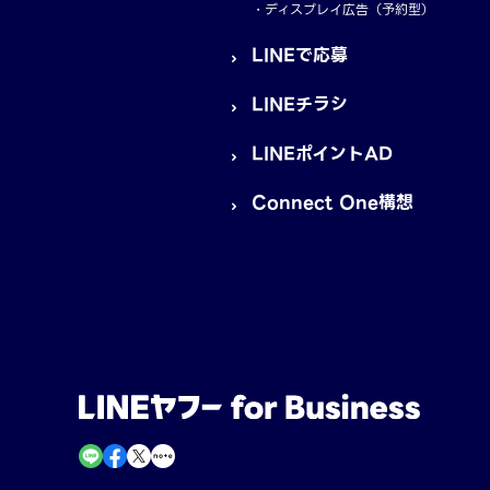
ディスプレイ広告（予約型）
LINEで応募
LINEチラシ
LINEポイントAD
Connect One構想