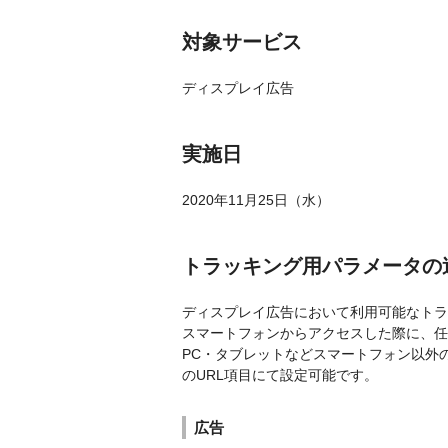
対象サービス
ディスプレイ広告
実施日
2020年11月25日（水）
トラッキング用パラメータの
ディスプレイ広告において利用可能なトラッキ
スマートフォンからアクセスした際に、任意のパ
PC・タブレットなどスマートフォン以外
のURL項目にて設定可能です。
広告