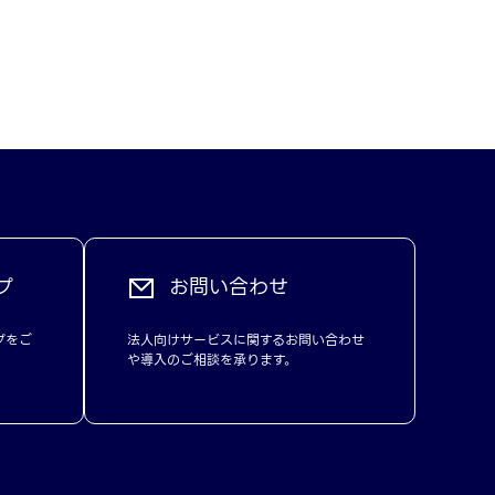
プ
お問い合わせ
プをご
法人向けサービスに関するお問い合わせ
や導入のご相談を承ります。