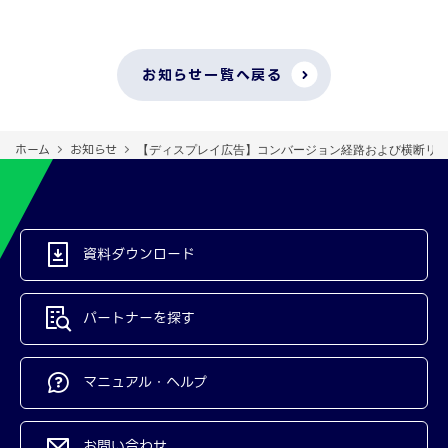
お知らせ一覧へ戻る
ホーム
お知らせ
【ディスプレイ広告】コンバージョン経路および横断リ
資料ダウンロード
パートナーを探す
マニュアル・ヘルプ
お問い合わせ