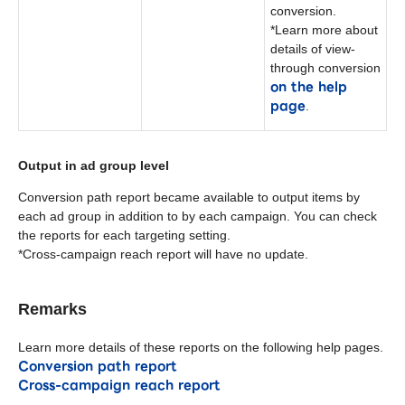
conversion.
*Learn more about
details of view-
through conversion
on the help
page
.
Output in ad group level
Conversion path report became available to output items by
each ad group in addition to by each campaign. You can check
the reports for each targeting setting.
*Cross-campaign reach report will have no update.
Remarks
Learn more details of these reports on the following help pages.
Conversion path report
Cross-campaign reach report