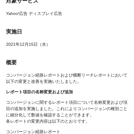
対象サービス
Yahoo!広告 ディスプレイ広告
実施日
2021年12月15日（水）
概要
コンバージョン経路レポートおよび横断リーチレポートにおいて
以下の変更と改善を実施いたしました。
レポート項目の名称変更および追加
コンバージョンに関するレポート項目について名称変更および項
目の追加を実施しました。これによりコンバージョンの種別ごと
に細分化して数値を確認することができます。
各レポートの変更内容は以下のとおりです。
コンバージョン経路レポート