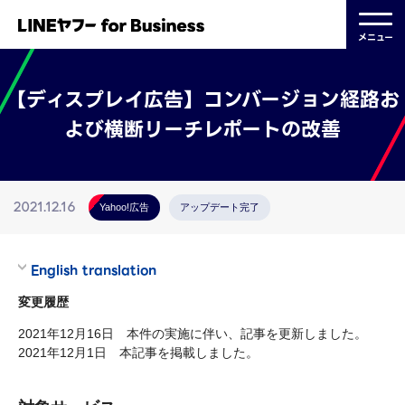
メニュー
【ディスプレイ広告】コンバージョン経路お
よび横断リーチレポートの改善
2021.12.16
Yahoo!広告
アップデート完了
English translation
変更履歴
2021年12月16日 本件の実施に伴い、記事を更新しました。
2021年12月1日 本記事を掲載しました。