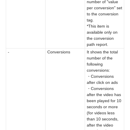
number of "value
per conversion" set
to the conversion
tag.
*This item is
available only on
the conversion
path report.
-
Conversions
It shows the total
number of the
following
conversions:
・Conversions
after click on ads
・Conversions
after the video has
been played for 10
seconds or more
(for videos less
than 10 seconds,
after the video