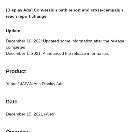
[Display Ads] Conversion path report and cross-campaign
reach report change
Update
December 16, 202: Updated some information after the release
completed.
December 1, 2021: Announced the release information.
Product
Yahoo! JAPAN Ads Display Ads
Date
December 15, 2021 (Wed)